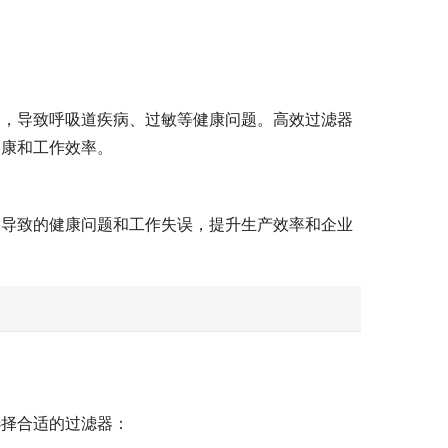
响，导致呼吸道疾病、过敏等健康问题。高效过滤器
健康和工作效率。
染导致的健康问题和工作失误，提升生产效率和企业
选择合适的过滤器：