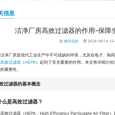
关信息
洁净厂房高效过滤器的作用-保障
相关信息
2024-08-14 12
洁净厂房是现代工业生产中不可或缺的环境，尤其在电子、制
，
高效过滤器
（
HEPA
）起到了至关重要的作用。本文将详细介绍
中的重要性。
效过滤器的基本概念
什么是高效过滤器？
高效过滤器（HEPA，High Efficiency Particulate A