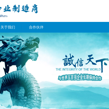
关于我们
合作伙伴