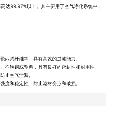
高达99.97%以上。其主要用于空气净化系统中，
、聚丙烯纤维等，具有高效的过滤能力。
金、不锈钢或塑料，具有良好的密封性和耐用性。
，防止空气泄漏。
的强度和稳定性，防止滤材变形和破损。