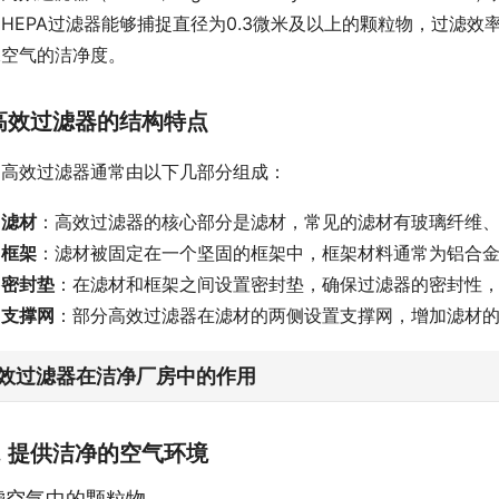
HEPA过滤器能够捕捉直径为0.3微米及以上的颗粒物，过滤效率
保空气的洁净度。
高效过滤器的结构特点
高效过滤器通常由以下几部分组成：
滤材
：高效过滤器的核心部分是滤材，常见的滤材有玻璃纤维
框架
：滤材被固定在一个坚固的框架中，框架材料通常为铝合
密封垫
：在滤材和框架之间设置密封垫，确保过滤器的密封性
支撑网
：部分高效过滤器在滤材的两侧设置支撑网，增加滤材
效过滤器在洁净厂房中的作用
1. 提供洁净的空气环境
滤空气中的颗粒物