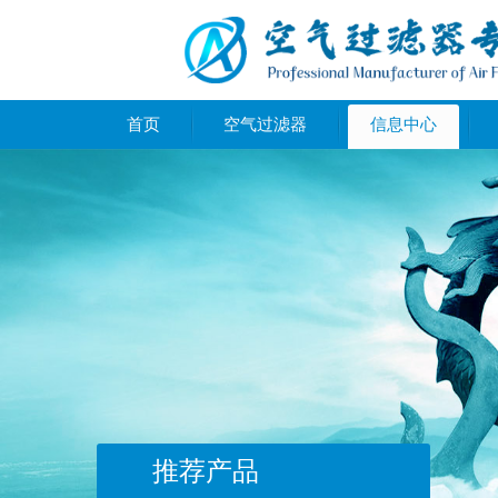
首页
空气过滤器
信息中心
推荐产品