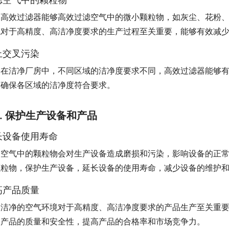
高效过滤器能够高效过滤空气中的微小颗粒物，如灰尘、花粉
境对于高精度、高洁净度要求的生产过程至关重要，能够有效减
止交叉污染
在洁净厂房中，不同区域的洁净度要求不同，高效过滤器能够
，确保各区域的洁净度符合要求。
2. 保护生产设备和产品
长设备使用寿命
空气中的颗粒物会对生产设备造成磨损和污染，影响设备的正
颗粒物，保护生产设备，延长设备的使用寿命，减少设备的维护
高产品质量
洁净的空气环境对于高精度、高洁净度要求的产品生产至关重
保产品的质量和安全性，提高产品的合格率和市场竞争力。