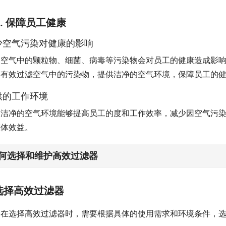
3. 保障员工健康
少空气污染对健康的影响
空气中的颗粒物、细菌、病毒等污染物会对员工的健康造成影
够有效过滤空气中的污染物，提供洁净的空气环境，保障员工的
供的工作环境
洁净的空气环境能够提高员工的度和工作效率，减少因空气污
整体效益。
何选择和维护高效过滤器
选择高效过滤器
在选择高效过滤器时，需要根据具体的使用需求和环境条件，