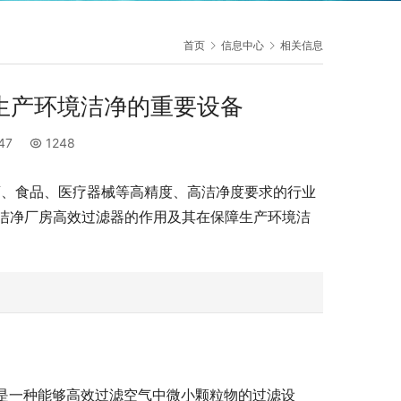
首页
信息中心
相关信息
生产环境洁净的重要设备
:47
1248
药、食品、医疗器械等高精度、高洁净度要求的行业
洁净厂房高效过滤器的作用及其在保障生产环境洁
ir Filter）是一种能够高效过滤空气中微小颗粒物的过滤设