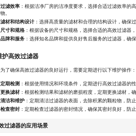
过滤效率
：根据洁净厂房的洁净度要求，选择合适过滤效率的
物。
滤材和结构设计
：选择高质量的滤材和合理的结构设计，确保
尺寸和规格
：根据设备的尺寸和规格，选择合适的高效过滤器
品牌和服务
：选择知名品牌和提供良好售后服务的过滤器，确
维护高效过滤器
为了确保高效过滤器的良好运行，需要定期进行以下维护操作
定期检测
：根据使用情况和环境条件，定期进行高效过滤器的
更换滤材
：根据检测结果和滤材的磨损程度，定期更换滤材，
清洁和维护
：定期清洁过滤器的表面，去除积累的颗粒物，防
检查密封
：定期检查过滤器的密封情况，确保其密封良好，防
效过滤器的应用场景