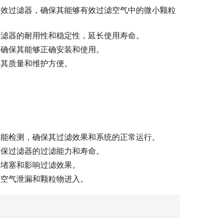
高效过滤器，确保其能够有效过滤空气中的微小颗粒
过滤器的耐用性和稳定性，延长使用寿命。
，确保其能够正确安装和使用。
保其质量和维护方便。
：
性能检测，确保其过滤效果和系统的正常运行。
确保过滤器的过滤能力和寿命。
止堵塞和影响过滤效果。
止空气泄漏和颗粒物进入。