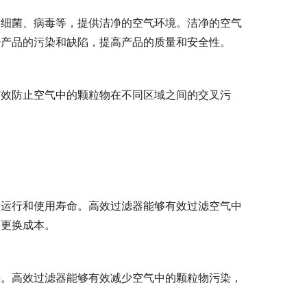
、细菌、病毒等，提供洁净的空气环境。洁净的空气
少产品的污染和缺陷，提高产品的质量和安全性。
有效防止空气中的颗粒物在不同区域之间的交叉污
常运行和使用寿命。高效过滤器能够有效过滤空气中
和更换成本。
要。高效过滤器能够有效减少空气中的颗粒物污染，