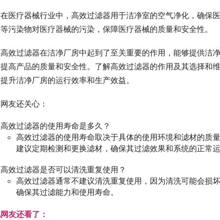
在医疗器械行业中，高效过滤器用于洁净室的空气净化，确保
菌等污染物对医疗器械的污染，保障医疗器械的质量和安全性。
高效过滤器在洁净厂房中起到了至关重要的作用，能够提供洁
，提高产品的质量和安全性。了解高效过滤器的作用及其选择和
，提升洁净厂房的运行效率和生产效益。
网友还关心：
高效过滤器的使用寿命是多久？
高效过滤器的使用寿命取决于具体的使用环境和滤材的质量
建议定期检测和更换滤材，确保其过滤效果和系统的正常
高效过滤器是否可以清洗重复使用？
高效过滤器通常不建议清洗重复使用，因为清洗可能会损
确保其过滤能力和使用寿命。
他网友还看了：