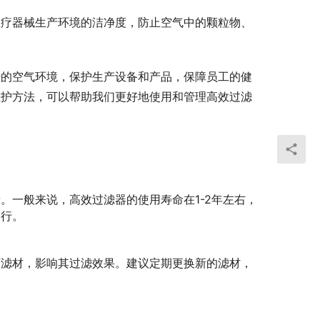
医疗器械生产环境的洁净度，防止空气中的颗粒物、
净的空气环境，保护生产设备和产品，保障员工的健
维护方法，可以帮助我们更好地使用和管理高效过滤
。一般来说，高效过滤器的使用寿命在1-2年左右，
运行。
坏滤材，影响其过滤效果。建议定期更换新的滤材，