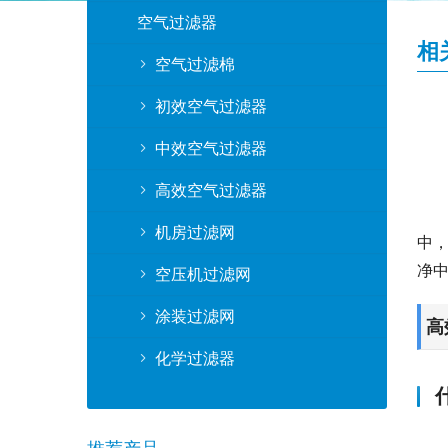
空气过滤器
相
空气过滤棉
初效空气过滤器
中效空气过滤器
高效空气过滤器
机房过滤网
中
净
空压机过滤网
涂装过滤网
高
化学过滤器