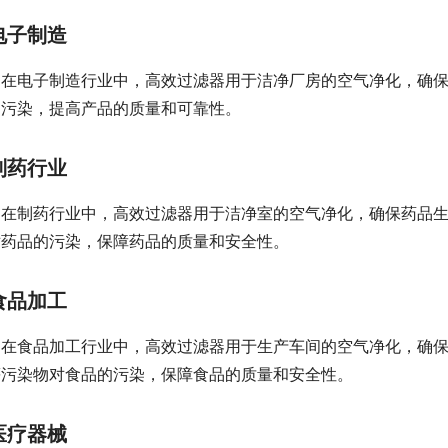
电子制造
在电子制造行业中，高效过滤器用于洁净厂房的空气净化，确
的污染，提高产品的质量和可靠性。
制药行业
在制药行业中，高效过滤器用于洁净室的空气净化，确保药品
对药品的污染，保障药品的质量和安全性。
食品加工
在食品加工行业中，高效过滤器用于生产车间的空气净化，确
等污染物对食品的污染，保障食品的质量和安全性。
医疗器械