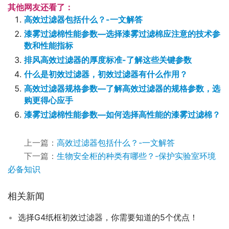
其他网友还看了：
高效过滤器包括什么？-一文解答
漆雾过滤棉性能参数—选择漆雾过滤棉应注意的技术参
数和性能指标
排风高效过滤器的厚度标准-了解这些关键参数
什么是初效过滤器，初效过滤器有什么作用？
高效过滤器规格参数—了解高效过滤器的规格参数，选
购更得心应手
漆雾过滤棉性能参数—如何选择高性能的漆雾过滤棉？
上一篇：
高效过滤器包括什么？-一文解答
下一篇：
生物安全柜的种类有哪些？-保护实验室环境
必备知识
相关新闻
选择G4纸框初效过滤器，你需要知道的5个优点！