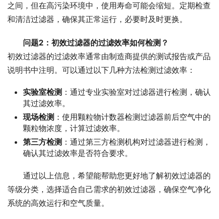
之间，但在高污染环境中，使用寿命可能会缩短。定期检查
和清洁过滤器，确保其正常运行，必要时及时更换。
问题2：初效过滤器的过滤效率如何检测？
初效过滤器的过滤效率通常由制造商提供的测试报告或产品
说明书中注明。可以通过以下几种方法检测过滤效率：
实验室检测
：通过专业实验室对过滤器进行检测，确认
其过滤效率。
现场检测
：使用颗粒物计数器检测过滤器前后空气中的
颗粒物浓度，计算过滤效率。
第三方检测
：通过第三方检测机构对过滤器进行检测，
确认其过滤效率是否符合要求。
通过以上信息，希望能帮助您更好地了解初效过滤器的
等级分类，选择适合自己需求的初效过滤器，确保空气净化
系统的高效运行和空气质量。