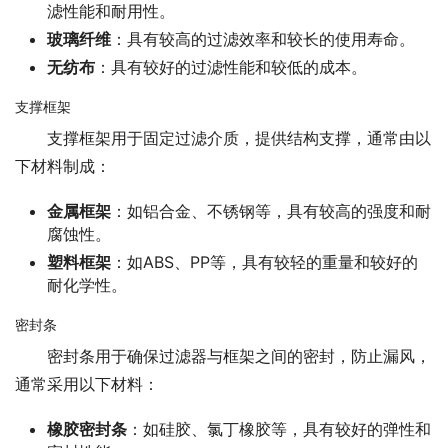
滤性能和耐用性。
玻璃纤维
：具有较高的过滤效率和较长的使用寿命。
无纺布
：具有较好的过滤性能和较低的成本。
支撑框架
支撑框架用于固定过滤介质，提供结构支撑，通常由以
下材料制成：
金属框架
：如铝合金、不锈钢等，具有较高的强度和耐
腐蚀性。
塑料框架
：如ABS、PP等，具有较轻的重量和较好的
耐化学性。
密封条
密封条用于确保过滤器与框架之间的密封，防止漏风，
通常采用以下材料：
橡胶密封条
：如硅胶、氯丁橡胶等，具有较好的弹性和