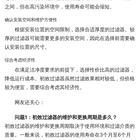
之间，但在高污染环境中，使用寿命可能会缩短。
确认安装空间和维护方便性
根据安装位置的空间限制，选择合适厚度的过滤器。较
厚的过滤器可能需要更多的安装空间，因此在选择前需要确
认安装位置的尺寸。
综合考虑经济性
在满足洁净度要求的前提下，选择性价比高的过滤器，
降低运行成本。初效过滤器虽然过滤效果相对较低，但价格
较为便宜，需要综合考虑其经济性。
网友还关心：
问题1：初效过滤器的维护和更换周期是多久？
初效过滤器的维护和更换周期取决于使用环境和过滤介质的
质量。一般来说，初效过滤器的使用寿命在3个月至6个月