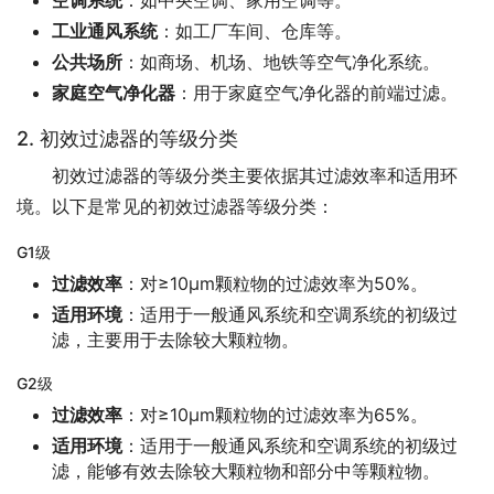
空调系统
：如中央空调、家用空调等。
工业通风系统
：如工厂车间、仓库等。
公共场所
：如商场、机场、地铁等空气净化系统。
家庭空气净化器
：用于家庭空气净化器的前端过滤。
2. 初效过滤器的等级分类
初效过滤器的等级分类主要依据其过滤效率和适用环
境。以下是常见的初效过滤器等级分类：
G1级
过滤效率
：对≥10μm颗粒物的过滤效率为50%。
适用环境
：适用于一般通风系统和空调系统的初级过
滤，主要用于去除较大颗粒物。
G2级
过滤效率
：对≥10μm颗粒物的过滤效率为65%。
适用环境
：适用于一般通风系统和空调系统的初级过
滤，能够有效去除较大颗粒物和部分中等颗粒物。