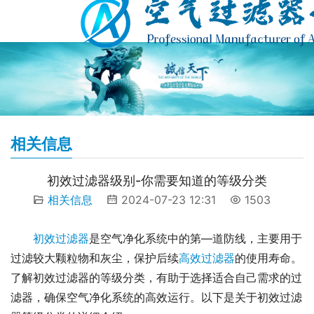
相关信息
初效过滤器级别-你需要知道的等级分类
相关信息
2024-07-23 12:31
1503
初效过滤器
是空气净化系统中的第—道防线，主要用于
过滤较大颗粒物和灰尘，保护后续
高效过滤器
的使用寿命。
了解初效过滤器的等级分类，有助于选择适合自己需求的过
滤器，确保空气净化系统的高效运行。以下是关于初效过滤