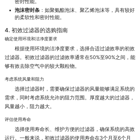
密封性能。
泡沫密封条
：如聚氨酯泡沫、聚乙烯泡沫等，具有较好
的柔软性和密封性能。
4. 初效过滤器的选购指南
确定使用环境和洁净度要求
根据使用环境的洁净度要求，选择合适过滤效率的初效
过滤器。初效过滤器的过滤效率通常在50%至90%之间，能
够有效去除空气中的较大颗粒物。
考虑系统风量和阻力
选择过滤器时，需要确保过滤器的风量能够满足系统的
需求，同时考虑系统允许的阻力范围。厚度越大的过滤器，
风量越小，阻力越大。
评估使用寿命
选择使用寿命长、维护方便的过滤器，确保系统的高效
运行。一般来说，初效过滤器的使用寿命在3个月至6个月