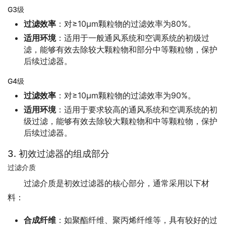
G3级
过滤效率
：对≥10μm颗粒物的过滤效率为80%。
适用环境
：适用于一般通风系统和空调系统的初级过
滤，能够有效去除较大颗粒物和部分中等颗粒物，保护
后续过滤器。
G4级
过滤效率
：对≥10μm颗粒物的过滤效率为90%。
适用环境
：适用于要求较高的通风系统和空调系统的初
级过滤，能够有效去除较大颗粒物和中等颗粒物，保护
后续过滤器。
3. 初效过滤器的组成部分
过滤介质
过滤介质是初效过滤器的核心部分，通常采用以下材
料：
合成纤维
：如聚酯纤维、聚丙烯纤维等，具有较好的过