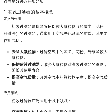
器等级分类的详细介绍。
1. 初效过滤器的基本概念
定义与作用
初效过滤器是指能够捕捉较大颗粒物（如灰尘、花粉、
纤维等）的过滤器，通常用于空气净化系统的前端。其主要
作用包括：
去除大颗粒物
：过滤空气中的灰尘、花粉、纤维等较大
颗粒物。
保护后续过滤器
：减少大颗粒物对高效过滤器的影响，
延长其使用寿命。
提高空气质量
：改善空气中的颗粒物浓度，提高空气质
量。
应用领域
初效过滤器广泛应用于以下领域：