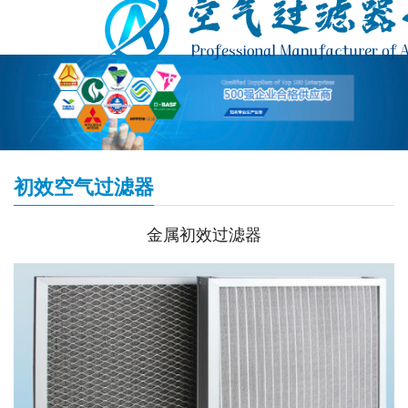
初效空气过滤器
金属初效过滤器