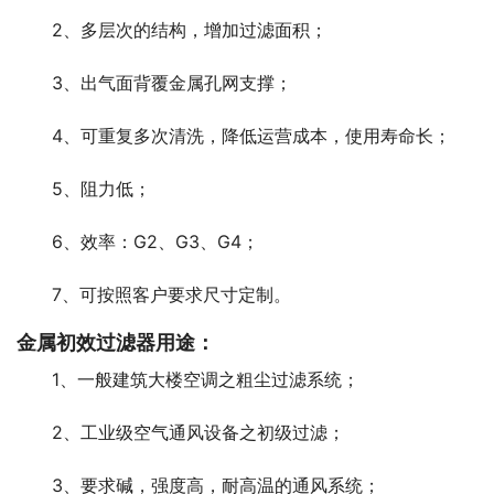
2、多层次的结构，增加过滤面积；
3、出气面背覆金属孔网支撑；
4、可重复多次清洗，降低运营成本，使用寿命长；
5、阻力低；
6、效率：G2、G3、G4；
7、可按照客户要求尺寸定制。
金属初效过滤器用途：
1、一般建筑大楼空调之粗尘过滤系统；
2、工业级空气通风设备之初级过滤；
3、要求碱，强度高，耐高温的通风系统；