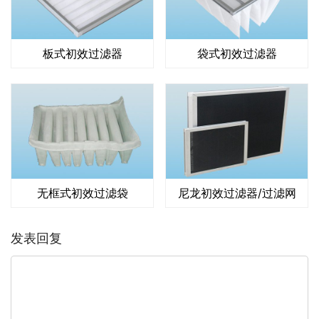
板式初效过滤器
袋式初效过滤器
无框式初效过滤袋
尼龙初效过滤器/过滤网
发表回复