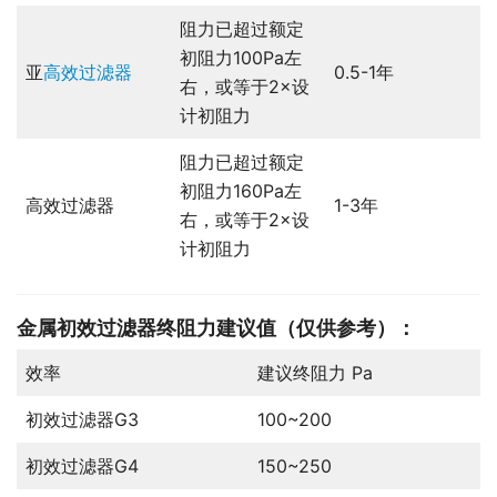
阻力已超过额定
初阻力100Pa左
亚
高效过滤器
0.5-1年
右，或等于2×设
计初阻力
阻力已超过额定
初阻力160Pa左
高效过滤器
1-3年
右，或等于2×设
计初阻力
金属初效过滤器
终阻力建议值（仅供参考）：
效率
建议终阻力 Pa
初效过滤器G3
100~200
初效过滤器G4
150~250