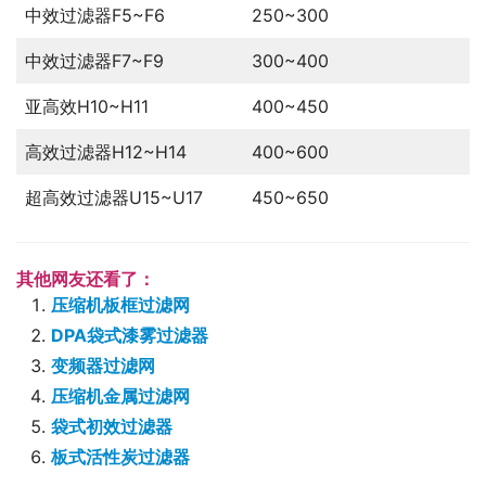
中效过滤器F5~F6
250~300
中效过滤器F7~F9
300~400
亚高效H10~H11
400~450
高效过滤器H12~H14
400~600
超高效过滤器U15~U17
450~650
其他网友还看了：
压缩机板框过滤网
DPA袋式漆雾过滤器
变频器过滤网
压缩机金属过滤网
袋式初效过滤器
板式活性炭过滤器