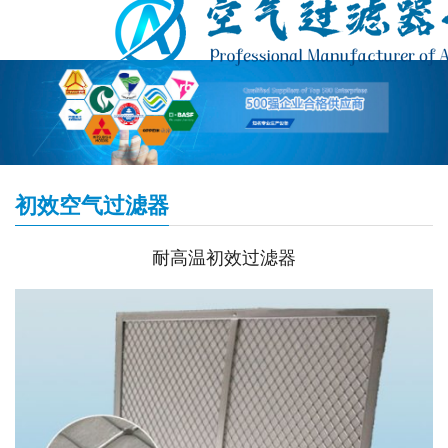
初效空气过滤器
耐高温初效过滤器