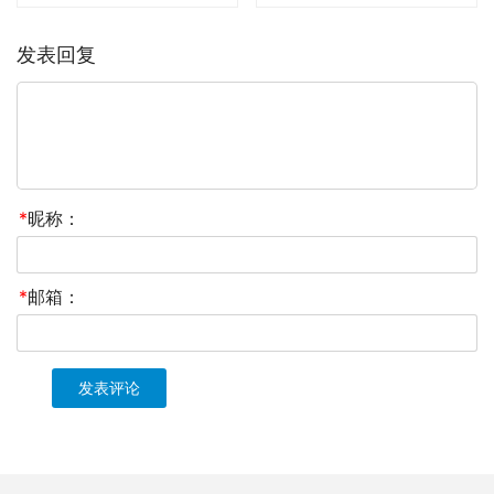
发表回复
*
昵称：
*
邮箱：