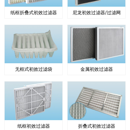
纸框折叠式初效过滤器
尼龙初效过滤器/过滤网
无框式初效过滤袋
金属初效过滤器
纸框初效过滤器
折叠式初效过滤器