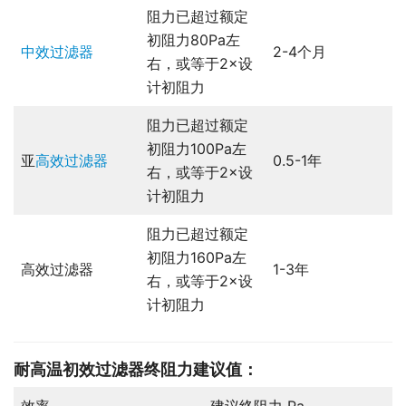
阻力已超过额定
初阻力80Pa左
中效过滤器
2-4个月
右，或等于2×设
计初阻力
阻力已超过额定
初阻力100Pa左
亚
高效过滤器
0.5-1年
右，或等于2×设
计初阻力
阻力已超过额定
初阻力160Pa左
高效过滤器
1-3年
右，或等于2×设
计初阻力
耐高温初效过滤器
终阻力建议值：