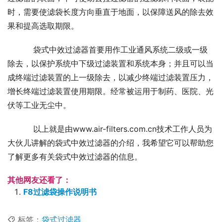
时，需要使滤袋长度方向垂直于地面，以保障送风的除去效
果和提高选取期限。
    袋式中效过滤器首要用作工业通风系统二级或一级
除去，以保护系统中下级过滤装置和系统本身；并且可以当
成终端过滤装置的上一级除去，以减少终端过滤装置压力，
增长终端过滤装置使用期限。经常被运用于制药、医院、光
伏等工业无尘中。
    以上就是由www.air-filters.com.cn技术工作人员为
大伙儿讲解的袋式中效过滤器的介绍，我希望它可以帮助您
了解更多有关袋式中效过滤器的信息。
其他网友还看了：
F8过滤袋操作说明书
标签：
袋式过滤器