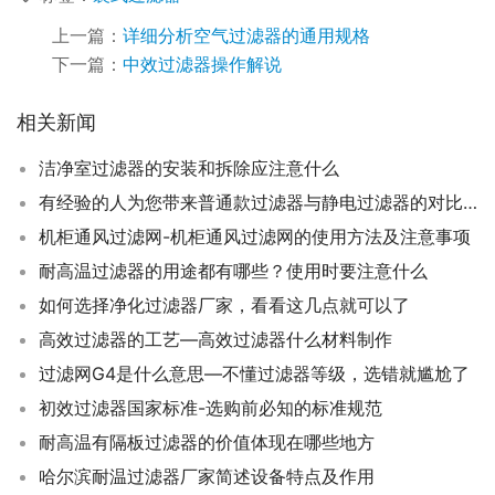
上一篇：
详细分析空气过滤器的通用规格
下一篇：
中效过滤器操作解说
相关新闻
洁净室过滤器的安装和拆除应注意什么
有经验的人为您带来普通款过滤器与静电过滤器的对比介绍
机柜通风过滤网-机柜通风过滤网的使用方法及注意事项
耐高温过滤器的用途都有哪些？使用时要注意什么
如何选择净化过滤器厂家，看看这几点就可以了
高效过滤器的工艺—高效过滤器什么材料制作
过滤网G4是什么意思—不懂过滤器等级，选错就尴尬了
初效过滤器国家标准-选购前必知的标准规范
耐高温有隔板过滤器的价值体现在哪些地方
哈尔滨耐温过滤器厂家简述设备特点及作用