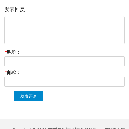
发表回复
*
昵称：
*
邮箱：