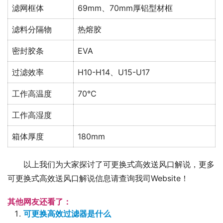
滤网框体
69mm、70mm厚铝型材框
滤料分隔物
热熔胶
密封胶条
EVA
过滤效率
H10-H14、U15-U17
工作高温度
70℃
工作高湿度
箱体厚度
180mm
以上我们为大家探讨了可更换式高效送风口解说，更多
可更换式高效送风口解说信息请查询我司Website！
其他网友还看了：
可更换高效过滤器是什么