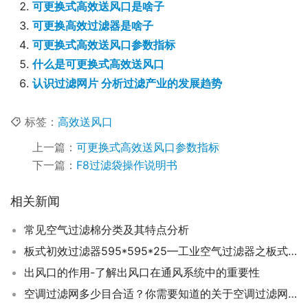
可更换式高效送风口是啥子
可更换高效过滤器是啥子
可更换式高效送风口参数指标
什么是可更换式高效送风口
认识过滤网片 分析过滤产业的发展趋势
标签：
高效送风口
上一篇：
可更换式高效送风口参数指标
下一篇：
F8过滤袋操作说明书
相关新闻
常见空气过滤棉分类及其特点分析
板式初效过滤器595*595*25—工业空气过滤器之板式初效过滤器的介绍
出风口的作用-了解出风口在通风系统中的重要性
空调过滤网多少目合适？你需要知道的关于空调过滤网的知识