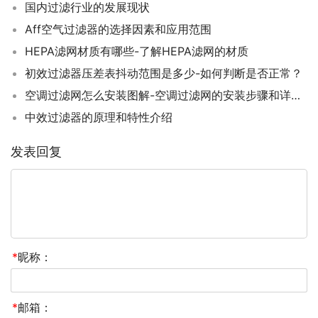
国内过滤行业的发展现状
Aff空气过滤器的选择因素和应用范围
HEPA滤网材质有哪些-了解HEPA滤网的材质
初效过滤器压差表抖动范围是多少-如何判断是否正常？
空调过滤网怎么安装图解-空调过滤网的安装步骤和详细图解说明
中效过滤器的原理和特性介绍
发表回复
*
昵称：
*
邮箱：