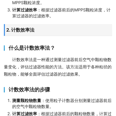
MPPS颗粒浓度。
计算过滤效率
：根据过滤器前后的MPPS颗粒浓度，计
算过滤器的过滤效率。
2. 计数效率法
什么是计数效率法？
计数效率法是一种通过测量过滤器前后空气中颗粒物数
量变化，评估过滤器性能的方法。该方法适用于各种粒径的
颗粒物，能够全面评估过滤器的过滤效果。
计数效率法的步骤
测量颗粒物数量
：使用粒子计数器分别测量过滤器前后
的空气中颗粒物数量。
计算过滤效率
：根据过滤器前后的颗粒物数量，计算过