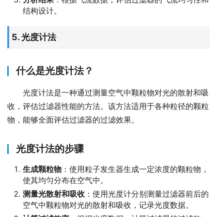
结构设计。
5. 光度计法
什么是光度计法？
光度计法是一种通过测量空气中颗粒物对光的散射和吸
收，评估过滤器性能的方法。该方法适用于各种粒径的颗粒
物，能够全面评估过滤器的过滤效果。
光度计法的步骤
生成颗粒物
：使用粒子发生器生成一定浓度的颗粒物，
使其均匀分布在空气中。
测量光散射和吸收
：使用光度计分别测量过滤器前后的
空气中颗粒物对光的散射和吸收，记录光度数据。