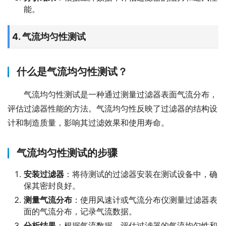
能。
4. 气流均匀性测试
什么是气流均匀性测试？
气流均匀性测试是一种通过测量过滤器表面气流分布，
评估过滤器性能的方法。气流均匀性反映了过滤器的结构设
计和制造质量，影响其过滤效果和使用寿命。
气流均匀性测试的步骤
安装过滤器
：将待测试的过滤器安装在测试设备中，确
保其密封良好。
测量气流分布
：使用风速计或气流分布仪测量过滤器表
面的气流分布，记录气流数据。
分析结果
：根据气流数据，评估过滤器的气流均匀性和