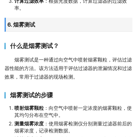
计算过滤效率
：根据光度数据，计算过滤器的过滤效
率。
6. 烟雾测试
什么是烟雾测试？
烟雾测试是一种通过向空气中喷射烟雾颗粒，评估过滤
器性能的方法。该方法适用于评估过滤器的泄漏情况和过滤
效果，常用于过滤器的现场检测。
烟雾测试的步骤
喷射烟雾颗粒
：向空气中喷射一定浓度的烟雾颗粒，使
其均匀分布在空气中。
测量烟雾浓度
：使用烟雾检测仪分别测量过滤器前后的
烟雾浓度，记录检测数据。