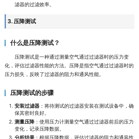
滤器的过滤效率。
3. 压降测试
什么是压降测试？
压降测试是一种通过测量空气通过过滤器时的压力变
化，评估过滤器性能的方法。压降是指空气通过过滤器时的
压力损失，反映了过滤器的阻力和通风性能。
压降测试的步骤
安装过滤器
：将待测试的过滤器安装在测试设备中，确
保其密封良好。
测量压降
：使用压力计测量空气通过过滤器前后的压力
变化，记录压降数据。
分析结果
：根据压降数据，评估过滤器的阻力和通风性