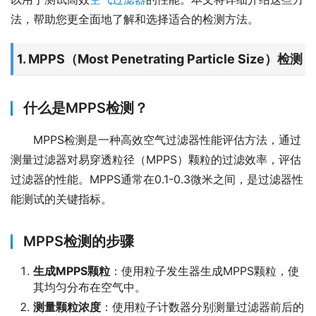
法，帮助您更全面地了解和选择适合的检测方法。
1. MPPS（Most Penetrating Particle Size）检测
什么是MPPS检测？
MPPS检测是一种高效空气过滤器性能评估方法，通过
测量过滤器对易穿透粒径（MPPS）颗粒的过滤效率，评估
过滤器的性能。MPPS通常在0.1-0.3微米之间，是过滤器性
能测试的关键指标。
MPPS检测的步骤
生成MPPS颗粒
：使用粒子发生器生成MPPS颗粒，使
其均匀分布在空气中。
测量颗粒浓度
：使用粒子计数器分别测量过滤器前后的