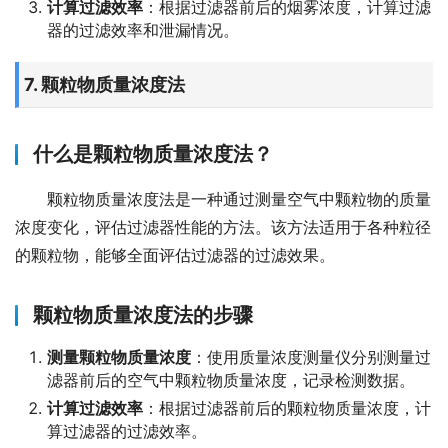
计算过滤效率
：根据过滤器前后的烟雾浓度，计算过滤
器的过滤效率和泄漏情况。
7. 颗粒物质量浓度法
什么是颗粒物质量浓度法？
颗粒物质量浓度法是一种通过测量空气中颗粒物的质量
浓度变化，评估过滤器性能的方法。该方法适用于各种粒径
的颗粒物，能够全面评估过滤器的过滤效果。
颗粒物质量浓度法的步骤
测量颗粒物质量浓度
：使用质量浓度测量仪分别测量过
滤器前后的空气中颗粒物质量浓度，记录检测数据。
计算过滤效率
：根据过滤器前后的颗粒物质量浓度，计
算过滤器的过滤效率。