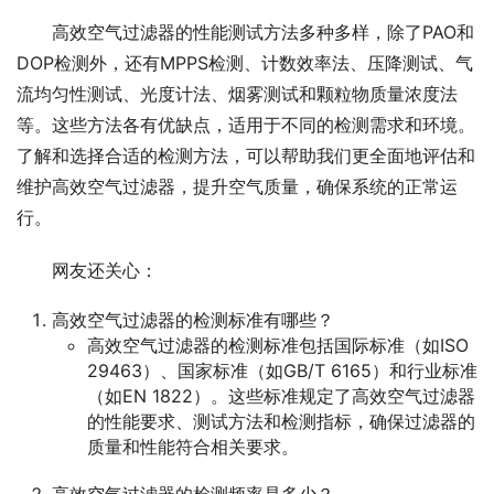
高效空气过滤器的性能测试方法多种多样，除了PAO和
DOP检测外，还有MPPS检测、计数效率法、压降测试、气
流均匀性测试、光度计法、烟雾测试和颗粒物质量浓度法
等。这些方法各有优缺点，适用于不同的检测需求和环境。
了解和选择合适的检测方法，可以帮助我们更全面地评估和
维护高效空气过滤器，提升空气质量，确保系统的正常运
行。
网友还关心：
高效空气过滤器的检测标准有哪些？
高效空气过滤器的检测标准包括国际标准（如ISO
29463）、国家标准（如GB/T 6165）和行业标准
（如EN 1822）。这些标准规定了高效空气过滤器
的性能要求、测试方法和检测指标，确保过滤器的
质量和性能符合相关要求。