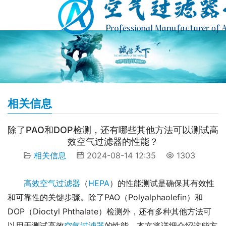
相关信息
除了PAO和DOP检测，还有哪些其他方法可以测试高
效空气过滤器的性能？
相关信息
2024-08-14 12:35
1303
高效空气过滤器
（
HEPA
）的性能测试是确保其有效性
和可靠性的关键步骤。除了PAO（Polyalphaolefin）和
DOP（Dioctyl Phthalate）检测外，还有多种其他方法可
以用于测试高效
空气过滤器
的性能。本文将详细介绍这些方