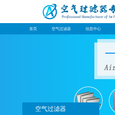
首页
空气过滤器
信息中心
空气过滤器