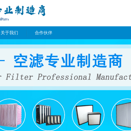
关于我们
合作伙伴