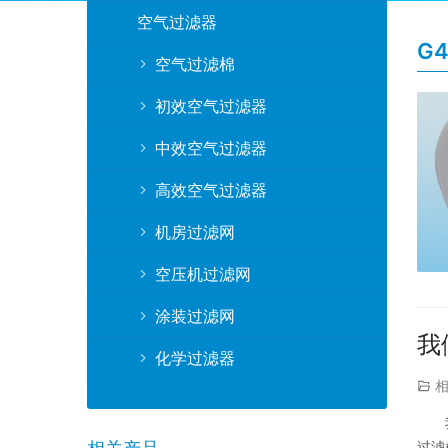
空气过滤器
G
空气过滤棉
初效空气过滤器
中效空气过滤器
高效空气过滤器
机房过滤网
空压机过滤网
涂装过滤网
我
化学过滤器
过滤