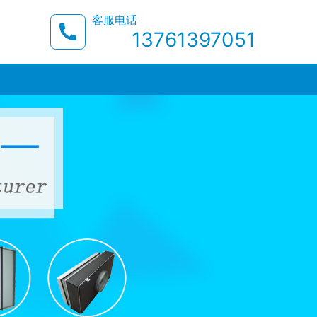
客服电话
13761397051