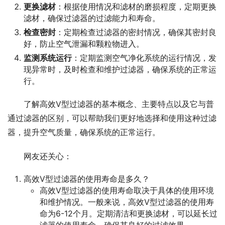
更换滤材
：根据使用情况和滤材的磨损程度，定期更换
滤材，确保过滤器的过滤能力和寿命。
检查密封
：定期检查过滤器的密封情况，确保其密封良
好，防止空气泄漏和颗粒物进入。
监测系统运行
：定期监测空气净化系统的运行情况，发
现异常时，及时检查和维护过滤器，确保系统的正常运
行。
了解高效V型过滤器的基本概念、主要特点以及它与普
通过滤器的区别，可以帮助我们更好地选择和使用这种过滤
器，提升空气质量，确保系统的正常运行。
网友还关心：
高效V型过滤器的使用寿命是多久？
高效V型过滤器的使用寿命取决于具体的使用环境
和维护情况。一般来说，高效V型过滤器的使用寿
命为6-12个月。定期清洁和更换滤材，可以延长过