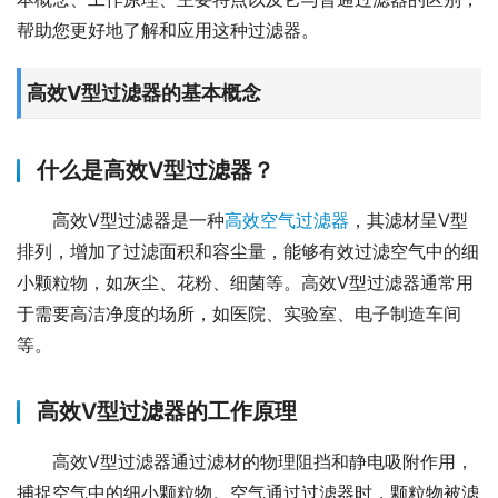
帮助您更好地了解和应用这种过滤器。
高效V型过滤器的基本概念
什么是高效V型过滤器？
高效V型过滤器是一种
高效空气过滤器
，其滤材呈V型
排列，增加了过滤面积和容尘量，能够有效过滤空气中的细
小颗粒物，如灰尘、花粉、细菌等。高效V型过滤器通常用
于需要高洁净度的场所，如医院、实验室、电子制造车间
等。
高效V型过滤器的工作原理
高效V型过滤器通过滤材的物理阻挡和静电吸附作用，
捕捉空气中的细小颗粒物。空气通过过滤器时，颗粒物被滤