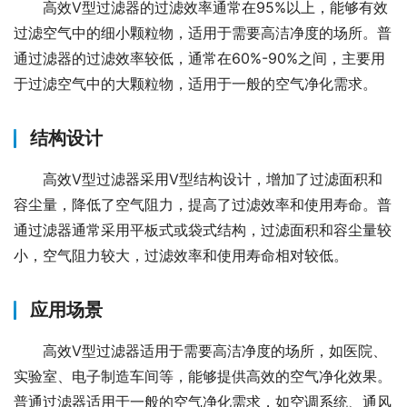
高效V型过滤器的过滤效率通常在95%以上，能够有效
过滤空气中的细小颗粒物，适用于需要高洁净度的场所。普
通过滤器的过滤效率较低，通常在60%-90%之间，主要用
于过滤空气中的大颗粒物，适用于一般的空气净化需求。
结构设计
高效V型过滤器采用V型结构设计，增加了过滤面积和
容尘量，降低了空气阻力，提高了过滤效率和使用寿命。普
通过滤器通常采用平板式或袋式结构，过滤面积和容尘量较
小，空气阻力较大，过滤效率和使用寿命相对较低。
应用场景
高效V型过滤器适用于需要高洁净度的场所，如医院、
实验室、电子制造车间等，能够提供高效的空气净化效果。
普通过滤器适用于一般的空气净化需求，如空调系统、通风