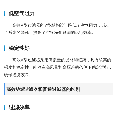
低空气阻力
高效V型过滤器的V型结构设计降低了空气阻力，减少
了系统的能耗，提高了空气净化系统的运行效率。
稳定性好
高效V型过滤器采用高质量的滤材和框架，具有较高的
强度和稳定性，能够在高风量和高压差的条件下稳定运行，
确保过滤效果。
高效V型过滤器和普通过滤器的区别
过滤效率