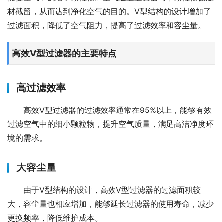
材截留，从而达到净化空气的目的。V型结构的设计增加了
过滤面积，降低了空气阻力，提高了过滤效率和容尘量。
高效V型过滤器的主要特点
高过滤效率
高效V型过滤器的过滤效率通常在95%以上，能够有效
过滤空气中的细小颗粒物，提升空气质量，满足高洁净度环
境的需求。
大容尘量
由于V型结构的设计，高效V型过滤器的过滤面积较
大，容尘量也相应增加，能够延长过滤器的使用寿命，减少
更换频率，降低维护成本。