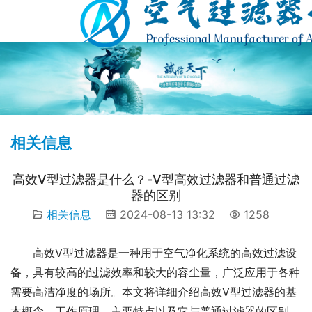
相关信息
高效V型过滤器是什么？-V型高效过滤器和普通过滤
器的区别
相关信息
2024-08-13 13:32
1258
高效V型过滤器是一种用于空气净化系统的高效过滤设
备，具有较高的过滤效率和较大的容尘量，广泛应用于各种
需要高洁净度的场所。本文将详细介绍高效V型过滤器的基
本概念、工作原理、主要特点以及它与普通过滤器的区别，