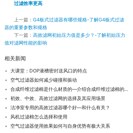
过滤效率更高
上一篇：
G4板式过滤器有哪些规格-了解G4板式过滤
器的重要参数和规格
下一篇：
高效滤网初始压力值是多少？-了解初始压力
值对滤网性能的影响
相关新闻
大课堂：DOP液槽密封送风口的特点
空气过滤器如何减少碰撞和振动
合成纤维过滤棉是什么材质的—介绍合成纤维过滤棉的材质和应用领域
初效、中效、高效过滤网的选择及其应用场景
洁净室专用的高效过滤器哪个好—和什么有关？
风机过滤棉怎么选择和使用
空气过滤器使用效果如何与自身优势有极大关系