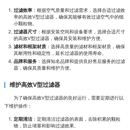
过滤效率
：根据空气质量和过滤需求，选择合适过滤效
率的高效V型过滤器，确保其能够有效过滤空气中的细
小颗粒物。
过滤器尺寸
：根据安装空间和设备要求，选择合适尺寸
的高效V型过滤器，确保其安装和维护方便。
滤材和框架材质
：选择高质量的滤材和框架材质，确保
其耐用性和稳定性，延长过滤器的使用寿命。
品牌和服务
：选择知名品牌和提供良好售后服务的过滤
器，确保其质量和维护方便。
维护高效V型过滤器
为了确保高效V型过滤器的良好运行，需要定期进行以
下维护操作：
定期清洁
：定期清洁过滤器的表面，去除积累的颗粒
物，防止堵塞和影响过滤效果。