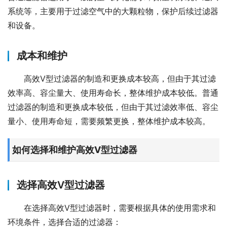
系统等，主要用于过滤空气中的大颗粒物，保护后续过滤器
和设备。
成本和维护
高效V型过滤器的制造和更换成本较高，但由于其过滤
效率高、容尘量大、使用寿命长，整体维护成本较低。普通
过滤器的制造和更换成本较低，但由于其过滤效率低、容尘
量小、使用寿命短，需要频繁更换，整体维护成本较高。
如何选择和维护高效V型过滤器
选择高效V型过滤器
在选择高效V型过滤器时，需要根据具体的使用需求和
环境条件，选择合适的过滤器：