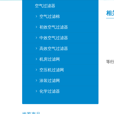
空气过滤器
相
空气过滤棉
初效空气过滤器
中效空气过滤器
高效空气过滤器
机房过滤网
等
空压机过滤网
涂装过滤网
化学过滤器