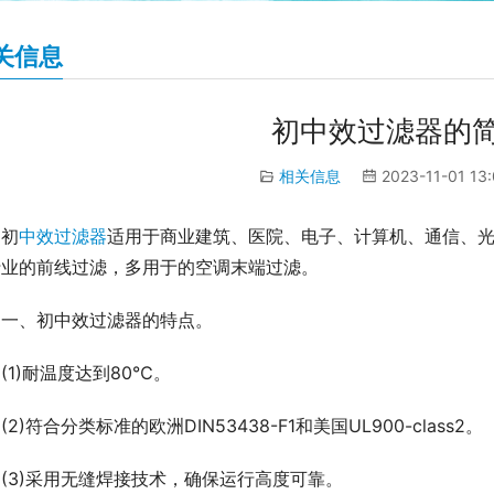
关信息
初中效过滤器的
相关信息
2023-11-01 13
初
中效过滤器
适用于商业建筑、医院、电子、计算机、通信、
行业的前线过滤，多用于的空调末端过滤。
一、初中效过滤器的特点。
(1)耐温度达到80℃。
(2)符合分类标准的欧洲DIN53438-F1和美国UL900-class2。
(3)采用无缝焊接技术，确保运行高度可靠。