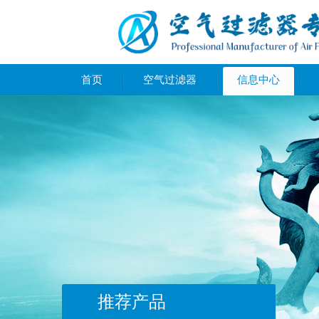
首页
空气过滤器
信息中心
推荐产品