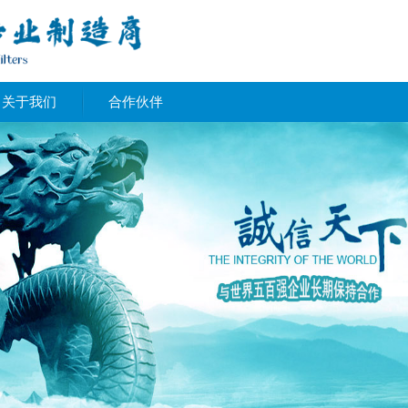
关于我们
合作伙伴