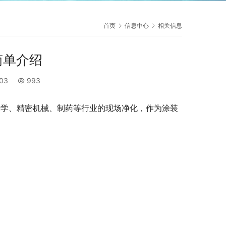
首页
信息中心
相关信息
简单介绍
:03
993
光学、精密机械、制药等行业的现场净化，作为涂装