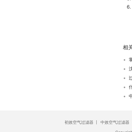
相
初效空气过滤器
中效空气过滤器