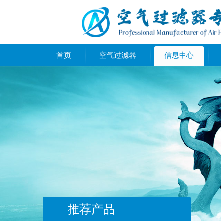
首页
空气过滤器
信息中心
推荐产品