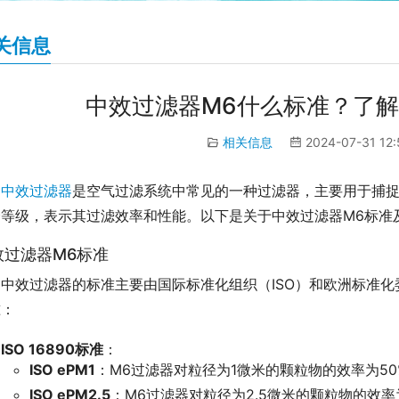
关信息
中效过滤器M6什么标准？了
相关信息
2024-07-31 12
中效过滤器
是空气过滤系统中常见的一种过滤器，主要用于捕捉
个等级，表示其过滤效率和性能。以下是关于中效过滤器M6标准
效过滤器M6标准
中效过滤器的标准主要由国际标准化组织（ISO）和欧洲标准化
准：
ISO 16890标准
：
ISO ePM1
：M6过滤器对粒径为1微米的颗粒物的效率为50
ISO ePM2.5
：M6过滤器对粒径为2.5微米的颗粒物的效率