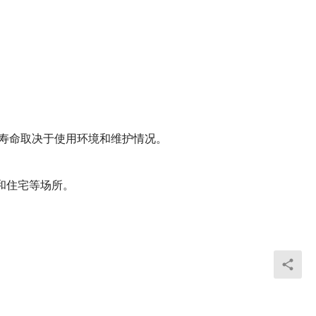
体寿命取决于使用环境和维护情况。
和住宅等场所。