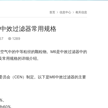
首页
信息中心
相关信息
解中效过滤器常用规格
:57
1289
空气中的中等粒径的颗粒物。M6是中效过滤器中的
及常用规格的详细介绍。
委员会（CEN）制定。以下是M6中效过滤器的主要
%。
为60%。