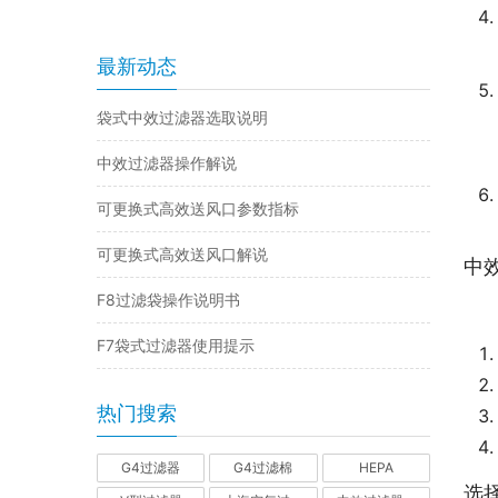
最新动态
袋式中效过滤器选取说明
中效过滤器操作解说
可更换式高效送风口参数指标
可更换式高效送风口解说
中
F8过滤袋操作说明书
F7袋式过滤器使用提示
热门搜索
G4过滤器
G4过滤棉
HEPA
选