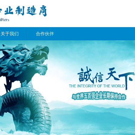
关于我们
合作伙伴