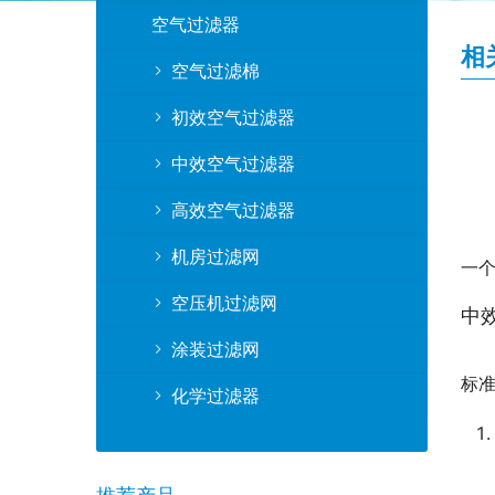
空气过滤器
相
空气过滤棉
初效空气过滤器
中效空气过滤器
高效空气过滤器
机房过滤网
一
空压机过滤网
中
涂装过滤网
标
化学过滤器