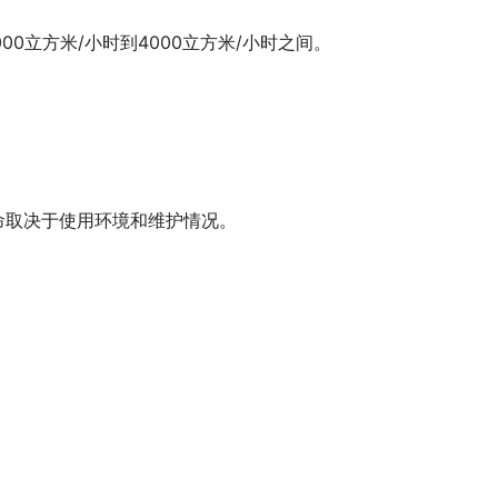
0立方米/小时到4000立方米/小时之间。
命取决于使用环境和维护情况。