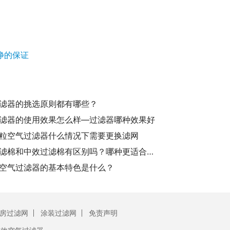
净的保证
滤器的挑选原则都有哪些？
滤器的使用效果怎么样—过滤器哪种效果好
粒空气过滤器什么情况下需要更换滤网
初效过滤棉和中效过滤棉有区别吗？哪种更适合你的需求？
空气过滤器的基本特色是什么？
房过滤网
涂装过滤网
免责声明