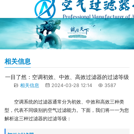
相关信息
一目了然：空调初效、中效、高效过滤器的过滤等级
相关信息
2024-03-28 12:14
3587
空调系统的过滤器通常分为初效、中效和高效三种类
型，代表不同级别的空气过滤能力。下面，我们将一一为您
解析这三种过滤器的过滤等级：