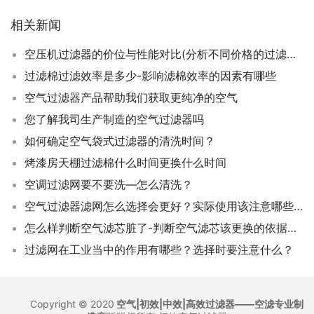
相关新闻
空压机过滤器的价位与性能对比(分析不同价格的过滤器优缺点，避免选错成本高昂)
过滤棉过滤效率是多少-影响滤棉效率的因素有哪些
空气过滤器产品帮助我们获取更纯净的空气
您了解我司生产制造的空气过滤器吗
如何确定空气袋式过滤器的清洗时间？
烤漆房天棚过滤棉什么时间更换什么时间
空调过滤网要不要洗—怎么清洗？
空气过滤器滤网怎么选择会更好？实际使用该注意哪些问题？
怎么样判断空气滤芯脏了-判断空气滤芯该更换的依据是什么
过滤网在工业当中的作用有哪些？选择时要注意什么？
Copyright © 2020
空气|初效|中效|高效过滤器——空滤专业制