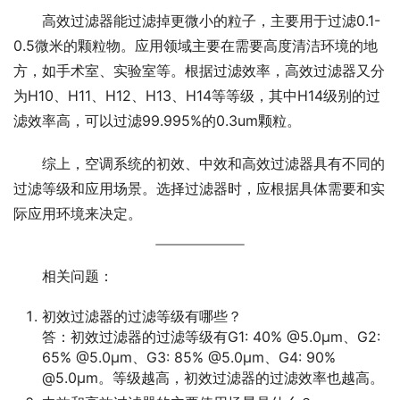
高效过滤器能过滤掉更微小的粒子，主要用于过滤0.1-
0.5微米的颗粒物。应用领域主要在需要高度清洁环境的地
方，如手术室、实验室等。根据过滤效率，高效过滤器又分
为H10、H11、H12、H13、H14等等级，其中H14级别的过
滤效率高，可以过滤99.995%的0.3um颗粒。
综上，空调系统的初效、中效和高效过滤器具有不同的
过滤等级和应用场景。选择过滤器时，应根据具体需要和实
际应用环境来决定。
相关问题：
初效过滤器的过滤等级有哪些？
答：初效过滤器的过滤等级有G1: 40% @5.0μm、G2:
65% @5.0μm、G3: 85% @5.0μm、G4: 90%
@5.0μm。等级越高，初效过滤器的过滤效率也越高。