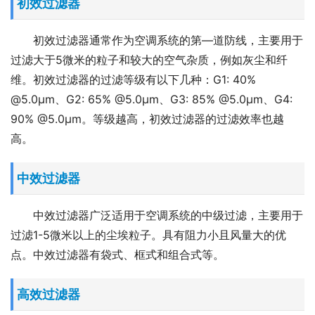
初效过滤器
初效过滤器通常作为空调系统的第—道防线，主要用于
过滤大于5微米的粒子和较大的空气杂质，例如灰尘和纤
维。初效过滤器的过滤等级有以下几种：G1: 40% 
@5.0μm、G2: 65% @5.0μm、G3: 85% @5.0μm、G4: 
90% @5.0μm。等级越高，初效过滤器的过滤效率也越
高。
中效过滤器
中效过滤器广泛适用于空调系统的中级过滤，主要用于
过滤1-5微米以上的尘埃粒子。具有阻力小且风量大的优
点。中效过滤器有袋式、框式和组合式等。
高效过滤器