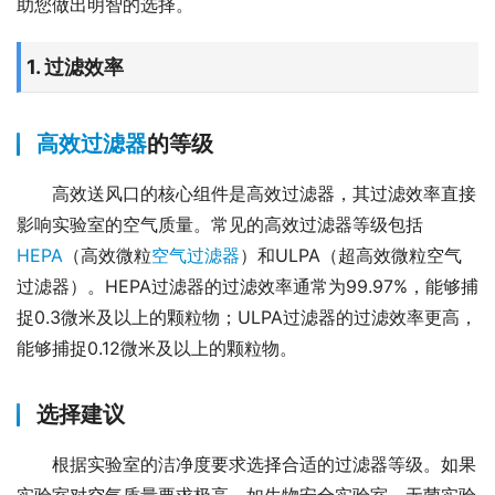
助您做出明智的选择。
1. 过滤效率
高效过滤器
的等级
高效送风口的核心组件是高效过滤器，其过滤效率直接
影响实验室的空气质量。常见的高效过滤器等级包括
HEPA
（高效微粒
空气过滤器
）和ULPA（超高效微粒空气
过滤器）。HEPA过滤器的过滤效率通常为99.97%，能够捕
捉0.3微米及以上的颗粒物；ULPA过滤器的过滤效率更高，
能够捕捉0.12微米及以上的颗粒物。
选择建议
根据实验室的洁净度要求选择合适的过滤器等级。如果