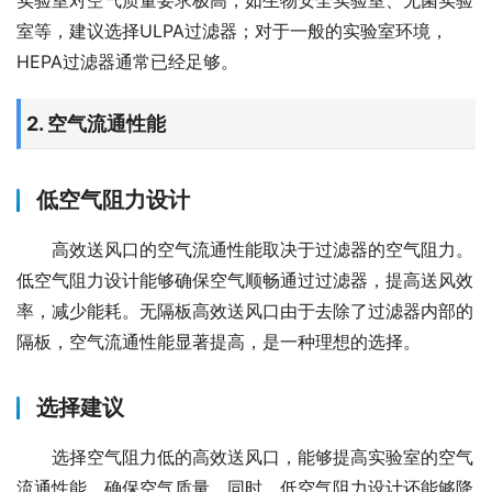
实验室对空气质量要求极高，如生物安全实验室、无菌实验
室等，建议选择ULPA过滤器；对于一般的实验室环境，
HEPA过滤器通常已经足够。
2. 空气流通性能
低空气阻力设计
高效送风口的空气流通性能取决于过滤器的空气阻力。
低空气阻力设计能够确保空气顺畅通过过滤器，提高送风效
率，减少能耗。无隔板高效送风口由于去除了过滤器内部的
隔板，空气流通性能显著提高，是一种理想的选择。
选择建议
选择空气阻力低的高效送风口，能够提高实验室的空气
流通性能，确保空气质量。同时，低空气阻力设计还能够降