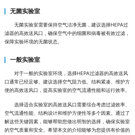
无菌实验室
无菌实验室需要保持空气洁净无菌，建议选择HEPA过
滤器的高效送风口，确保空气中的细菌和病毒被有效过滤，
保障实验环境的无菌状态。
一般实验室
对于一般的实验室环境，选择HEPA过滤器的高效送风
口通常已经足够。建议选择空气阻力低、结构紧凑、维护方
便的高效送风口，提高实验室的空气流通性能和运行效率。
选择适合实验室的高效送风口需要综合考虑过滤效率、
空气流通性能、结构设计和维护方便性等多个因素。通过了
解这些关键因素，能够帮助您做出明智的选择，确保实验室
的空气质量和安全。希望本文的介绍能够为您提供有价值的