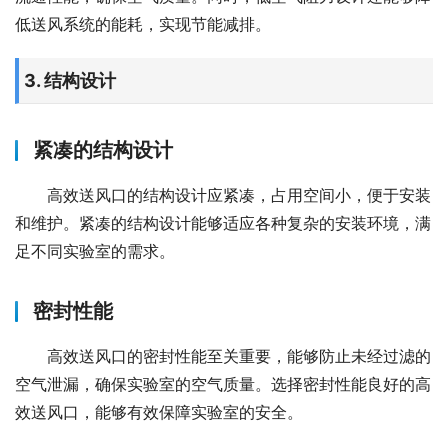
低送风系统的能耗，实现节能减排。
3. 结构设计
紧凑的结构设计
高效送风口的结构设计应紧凑，占用空间小，便于安装
和维护。紧凑的结构设计能够适应各种复杂的安装环境，满
足不同实验室的需求。
密封性能
高效送风口的密封性能至关重要，能够防止未经过滤的
空气泄漏，确保实验室的空气质量。选择密封性能良好的高
效送风口，能够有效保障实验室的安全。