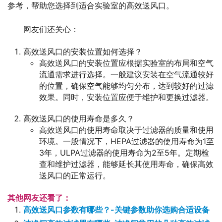
参考，帮助您选择到适合实验室的高效送风口。
网友们还关心：
高效送风口的安装位置如何选择？
高效送风口的安装位置应根据实验室的布局和空气
流通需求进行选择。一般建议安装在空气流通较好
的位置，确保空气能够均匀分布，达到较好的过滤
效果。同时，安装位置应便于维护和更换过滤器。
高效送风口的使用寿命是多久？
高效送风口的使用寿命取决于过滤器的质量和使用
环境。一般情况下，HEPA过滤器的使用寿命为1至
3年，ULPA过滤器的使用寿命为2至5年。定期检
查和维护过滤器，能够延长其使用寿命，确保高效
送风口的正常运行。
其他网友还看了：
高效送风口参数有哪些？-关键参数助你选购合适设备