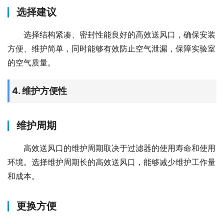
选择建议
选择结构紧凑、密封性能良好的高效送风口，确保安装
方便、维护简单，同时能够有效防止空气泄漏，保障实验室
的空气质量。
4. 维护方便性
维护周期
高效送风口的维护周期取决于过滤器的使用寿命和使用
环境。选择维护周期长的高效送风口，能够减少维护工作量
和成本。
更换方便