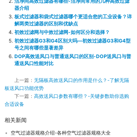
洁净间高效过滤器有哪些-洁净间常用的几种高效过滤
器介绍
板式过滤器和袋式过滤器哪个更适合您的工业设备？详
解两类过滤器的区别和优缺点
初效过滤网与中效过滤网-如何区分和选择？
初效过滤器G3和G4区别大吗—初效过滤器G3和G4型
号之间有哪些显著差异
DOP高效送风口与普通送风口的区别-DOP送风口与普
通送风口性能对比
上一篇：
无隔板高效送风口的作用是什么？-了解无隔
板送风口功能优势
下一篇：
高效送风口参数有哪些？-关键参数助你选购
合适设备
相关新闻
空气过滤器规格介绍-各种空气过滤器规格大全