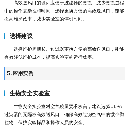
高效送风口的设计应便于过滤器的更换，减少更换过程
中的操作复杂性和时间。选择更换方便的高效送风口，能够
提高维护效率，减少实验室的停机时间。
选择建议
选择维护周期长、过滤器更换方便的高效送风口，能够
有效降低维护成本，提高实验室的运行效率。
5. 应用实例
生物安全实验室
生物安全实验室对空气质量要求极高，建议选择ULPA
过滤器的无隔板高效送风口，确保高效过滤空气中的微小颗
粒物，保护实验样品和操作人员的安全。