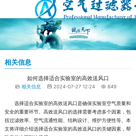
相关信息
如何选择适合实验室的高效送风口
相关信息
2024-07-27 12:24
849
选择适合实验室的高效送风口是确保实验室空气质量和
安全的重要环节。高效送风口的选择需要考虑多个因素，包
括过滤效率、空气流通性能、结构设计、维护方便性等。本
文将详细介绍选择适合实验室的高效送风口的关键因素，帮