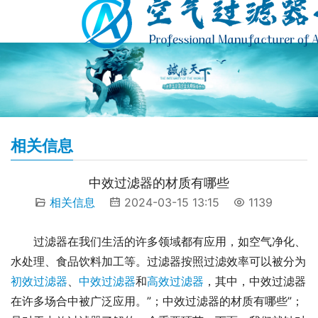
相关信息
中效过滤器的材质有哪些
相关信息
2024-03-15 13:15
1139
过滤器在我们生活的许多领域都有应用，如空气净化、
水处理、食品饮料加工等。过滤器按照过滤效率可以被分为
初效过滤器
、
中效过滤器
和
高效过滤器
，其中，中效过滤器
在许多场合中被广泛应用。”；中效过滤器的材质有哪些”；