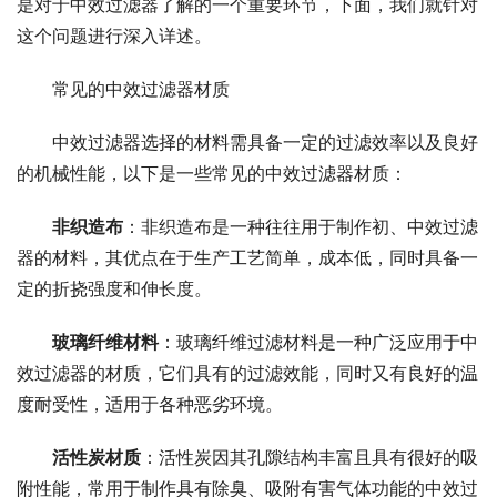
是对于中效过滤器了解的一个重要环节，下面，我们就针对
这个问题进行深入详述。
常见的中效过滤器材质
中效过滤器选择的材料需具备一定的过滤效率以及良好
的机械性能，以下是一些常见的中效过滤器材质：
非织造布
：非织造布是一种往往用于制作初、中效过滤
器的材料，其优点在于生产工艺简单，成本低，同时具备一
定的折挠强度和伸长度。
玻璃纤维材料
：玻璃纤维过滤材料是一种广泛应用于中
效过滤器的材质，它们具有的过滤效能，同时又有良好的温
度耐受性，适用于各种恶劣环境。
活性炭材质
：活性炭因其孔隙结构丰富且具有很好的吸
附性能，常用于制作具有除臭、吸附有害气体功能的中效过