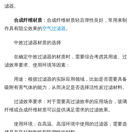
滤器。
合成纤维材质
：合成纤维材质轻且弹性良好，常用来制
作具有阻尘效果的
空气过滤器
。
中效过滤器材质的选择
在确定中效过滤器的材质时，需要综合考虑其用途、过
滤效率要求、使用环境等因素：
用途：根据过滤器的实际应用领域，比如是否需要具备
吸附有害气体的能力，从而决定是否选择活性炭过滤材料。
过滤效率要求：对于需要高过滤效率的应用场合，玻璃
纤维或合成纤维材质可以提供满足需求的过滤效果。
使用环境：在高温、高湿环境中使用的过滤器，需要选