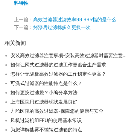
料特性
上一篇：
高效过滤器过滤效率99.995指的是什么
下一篇：
烤漆房过滤棉多久更换一次
相关新闻
安装高效过滤器注意事项-安装高效过滤器时需要注意哪些事项？
如何让网式过滤器的过滤工作更贴合生产需求
怎样让无隔板高效过滤器的工作稳定性更高？
可洗式过滤器的性能特点是什么？
如何更换过滤袋？小编分享方法
上海医院用过滤器现状发展良好
方舱医院的高效过滤器-保障您的健康与安全
风机过滤机组FFU的使用基本常识
为您详解盐雾不锈钢过滤箱的特点