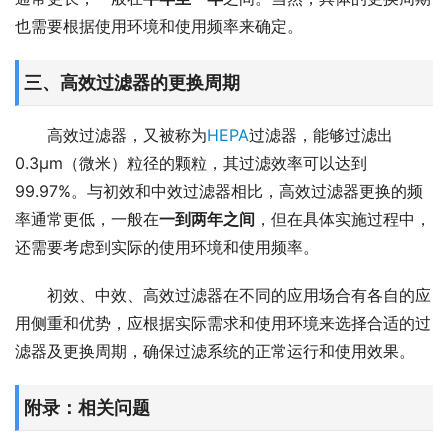
也需要根据使用环境和使用频率来确定。
三、高效过滤器的更换周期
高效过滤器，又被称为
HEPA
过滤器，能够过滤出
0.3μm（微米）粒径的颗粒，其过滤效率可以达到
99.97%。与初效和中效过滤器相比，高效过滤器更换的频
率通常更低，一般在
一到两年之间
，但在具体实施过程中，
还需要考虑到实际的使用环境和使用频率。
初效、中效、高效过滤器在不同的应用场合有各自的应
用侧重和优势，应根据实际需求和使用环境来选择合适的过
滤器及更换周期，确保过滤系统的正常运行和使用效果。
附录：相关问题