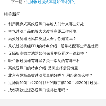
下一篇：
过滤器过滤效率是如何计算的
相关新闻
利用抛弃式高效送风口会给人们带来哪些好处
空气过滤产品能够大大改善商厦工作环境
高效过滤器送风口类型大全，你知道吗？
风机过滤机组FFU的特点介绍，通常搭配哪些产品使用
无隔板高效过滤器如何保养更换看这一篇就够了
吸尘器过滤器有哪些各类—常见的有哪三种
高效送风口的特点介绍-品牌选择需要慎重
北京有隔板高效过滤器真的好吗？ 用起来怎么样？
过滤网100目和200目那个细(了解100目和200目过滤网哪个更细)
成都高效过滤器送风口值得使用吗？