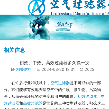
相关信息
初效、中效、高效过滤器多久换一次
相关信息
2024-03-20 13:31
2023
在许多行业和领域中，
空气过滤器
是不可或缺的一部
分。它们能够有效地去除空气中的尘埃、微生物、污染物
等，从而确保环境的洁净度和用户的健康。
初效过滤器
、
中
效过滤器
和
高效过滤器
是常见的三种类型过滤器，那么这三