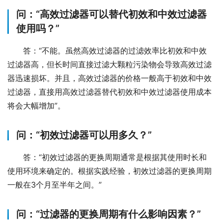
问：“高效过滤器可以替代初效和中效过滤器
使用吗？”
答：“不能。虽然高效过滤器的过滤效率比初效和中效
过滤器高，但长时间直接过滤大颗粒污染物会导致高效过滤
器迅速损坏。并且，高效过滤器的价格一般高于初效和中效
过滤器，直接用高效过滤器替代初效和中效过滤器使用成本
将会大幅增加”。
问：“初效过滤器可以用多久？”
答：“初效过滤器的更换周期通常是根据其使用时长和
使用环境来确定的。根据实践经验，初效过滤器的更换周期
一般在3个月至半年之间。”
问：“过滤器的更换周期有什么影响因素？”