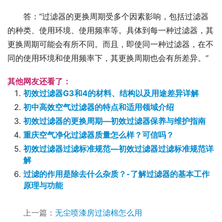
答：“过滤器的更换周期受多个因素影响，包括过滤器
的种类、使用环境、使用频率等。具体到每一种过滤器，其
更换周期可能会有所不同。而且，即使同一种过滤器，在不
同的使用环境和使用频率下，其更换周期也会有所差异。”
其他网友还看了：
初效过滤器G3和4的材料、结构以及用途差异详解
初中高效空气过滤器的特点和适用领域介绍
初效过滤器的更换周期—初效过滤器保养与维护指南
重庆空气净化过滤器质量怎么样？可信吗？
初效过滤器过滤标准规范—初效过滤器过滤标准规范详
解
过滤的作用是除去什么杂质？-了解过滤器的基本工作
原理与功能
上一篇：
无尘喷漆房过滤棉怎么用