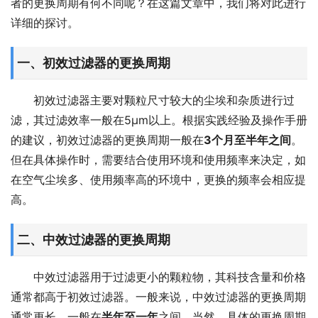
者的更换周期有何不同呢？在这篇文章中，我们将对此进行
详细的探讨。
一、初效过滤器的更换周期
初效过滤器主要对颗粒尺寸较大的尘埃和杂质进行过
滤，其过滤效率一般在5μm以上。根据实践经验及操作手册
的建议，初效过滤器的更换周期一般在
3个月至半年之间
。
但在具体操作时，需要结合使用环境和使用频率来决定，如
在空气尘埃多、使用频率高的环境中，更换的频率会相应提
高。
二、中效过滤器的更换周期
中效过滤器用于过滤更小的颗粒物，其科技含量和价格
通常都高于初效过滤器。一般来说，中效过滤器的更换周期
通常更长，一般在
半年至一年
之间。当然，具体的更换周期