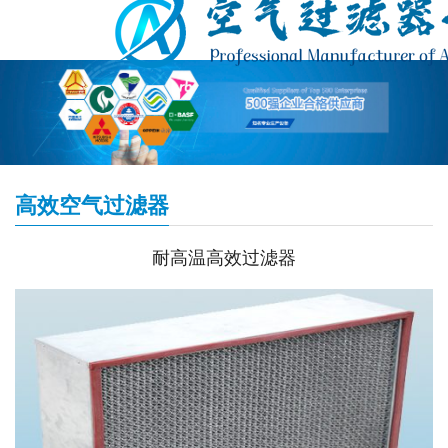
高效空气过滤器
耐高温高效过滤器