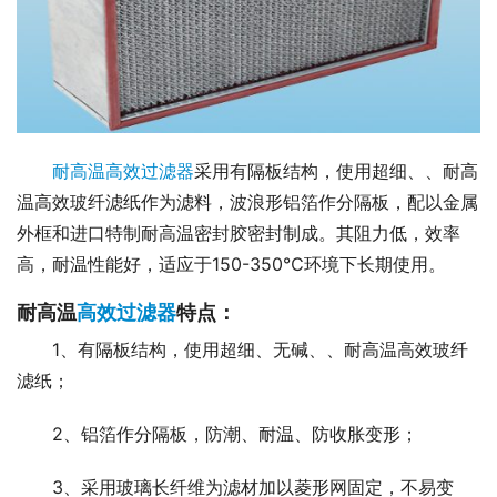
耐高温高效过滤器
采用有隔板结构，使用超细、、耐高
温高效玻纤滤纸作为滤料，波浪形铝箔作分隔板，配以金属
外框和进口特制耐高温密封胶密封制成。其阻力低，效率
高，耐温性能好，适应于150-350℃环境下长期使用。
耐高温
高效过滤器
特点：
1、有隔板结构，使用超细、无碱、、耐高温高效玻纤
滤纸；
2、铝箔作分隔板，防潮、耐温、防收胀变形；
3、采用玻璃长纤维为滤材加以菱形网固定，不易变