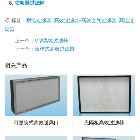
变频器过滤网
标签：
耐温过滤器
,
高效过滤器-高效空气过滤器
,
高温过
滤器
上一个：
V型高效过滤器
下一个：
液槽式高效过滤器
相关产品
可更换式高效送风口
无隔板高效过滤器