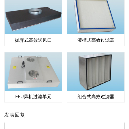
抛弃式高效送风口
液槽式高效过滤器
FFU风机过滤单元
组合式高效过滤器
发表回复