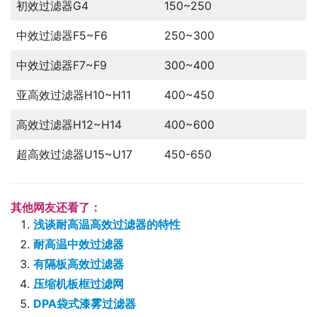
初效过滤器G4
150~250
中效过滤器F5~F6
250~300
中效过滤器F7~F9
300~400
亚高效过滤器H10~H11
400~450
高效过滤器H12~H14
400~600
超高效过滤器U15~U17
450-650
其他网友还看了：
浅谈耐高温高效过滤器的特性
耐高温中效过滤器
有隔板高效过滤器
压缩机板框过滤网
DPA袋式漆雾过滤器