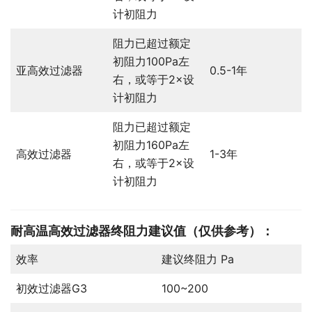
计初阻力
阻力已超过额定
初阻力100Pa左
亚高效过滤器
0.5-1年
右，或等于2×设
计初阻力
阻力已超过额定
初阻力160Pa左
高效过滤器
1-3年
右，或等于2×设
计初阻力
耐高温高效过滤器
终阻力建议值（仅供参考）：
效率
建议终阻力 Pa
初效过滤器G3
100~200