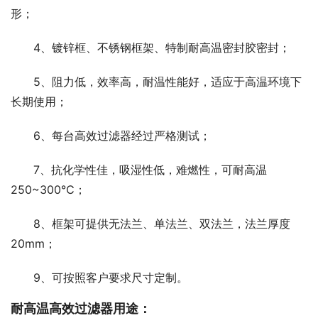
形；
4、镀锌框、不锈钢框架、特制耐高温密封胶密封；
5、阻力低，效率高，耐温性能好，适应于高温环境下
长期使用；
6、每台高效过滤器经过严格测试；
7、抗化学性佳，吸湿性低，难燃性，可耐高温
250~300℃；
8、框架可提供无法兰、单法兰、双法兰，法兰厚度
20mm；
9、可按照客户要求尺寸定制。
耐高温高效过滤器用途：