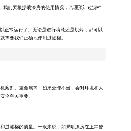
前，我们要根据喷漆房的使用情况，合理预计过滤棉
可以正常运行了。无论是进行喷漆还是烘烤，都可以
，就需要我们正确地使用过滤棉。
有机溶剂、重金属等，如果处理不当，会对环境和人
业安全至关重要。
况和过滤棉的质量。一般来说，如果喷漆房在正常使