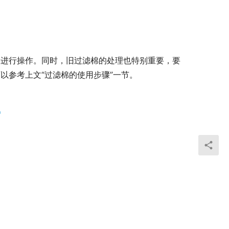
骤进行操作。同时，旧过滤棉的处理也特别重要，要
以参考上文“过滤棉的使用步骤”一节。
棉