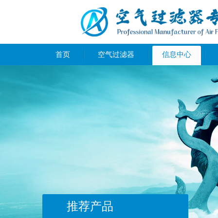
首页
空气过滤器
信息中心
推荐产品