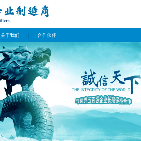
关于我们
合作伙伴