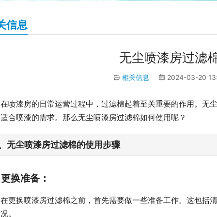
关信息
无尘喷漆房过滤
相关信息
2024-03-20 13
在喷漆房的日常运营过程中，过滤棉起着至关重要的作用。无
到适合喷漆的需求。那么无尘喷漆房过滤棉如何使用呢？
、无尘喷漆房过滤棉的使用步骤
1.更换准备：
在更换喷漆房过滤棉之前，首先需要做一些准备工作。这包括
状况。