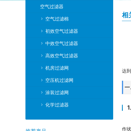
空气过滤器
相
空气过滤棉
初效空气过滤器
中效空气过滤器
高效空气过滤器
机房过滤网
达
空压机过滤网
一
涂装过滤网
化学过滤器
作