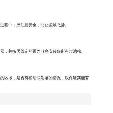
此过程中，应注意安全，防止尘埃飞扬。
滤器，并按照既定的覆盖顺序安装好所有过滤棉。
盖的区域，是否有松动或滑落的情况，以保证其能有
：