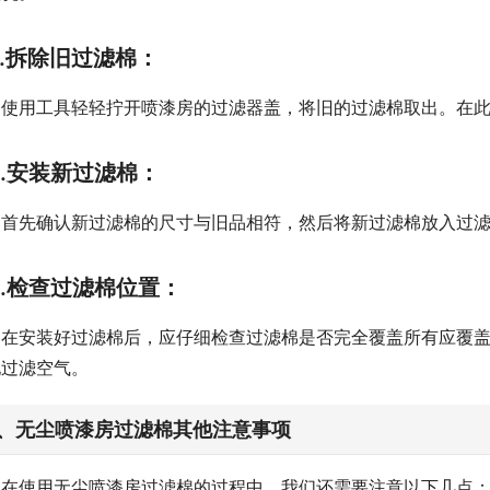
2.拆除旧过滤棉：
使用工具轻轻拧开喷漆房的过滤器盖，将旧的过滤棉取出。在
3.安装新过滤棉：
首先确认新过滤棉的尺寸与旧品相符，然后将新过滤棉放入过
4.检查过滤棉位置：
在安装好过滤棉后，应仔细检查过滤棉是否完全覆盖所有应覆
地过滤空气。
、无尘喷漆房过滤棉其他注意事项
在使用无尘喷漆房过滤棉的过程中，我们还需要注意以下几点