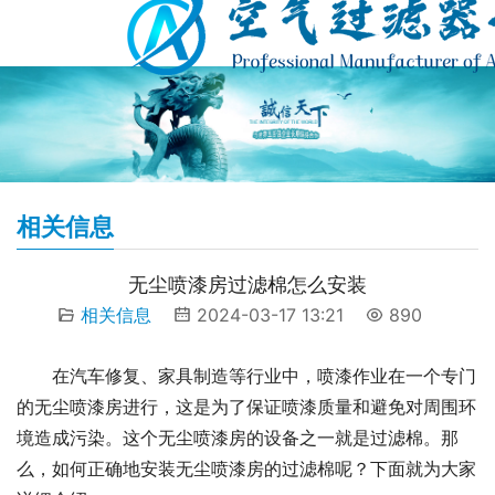
相关信息
无尘喷漆房过滤棉怎么安装
相关信息
2024-03-17 13:21
890
在汽车修复、家具制造等行业中，喷漆作业在一个专门
的无尘喷漆房进行，这是为了保证喷漆质量和避免对周围环
境造成污染。这个无尘喷漆房的设备之一就是过滤棉。那
么，如何正确地安装无尘喷漆房的过滤棉呢？下面就为大家