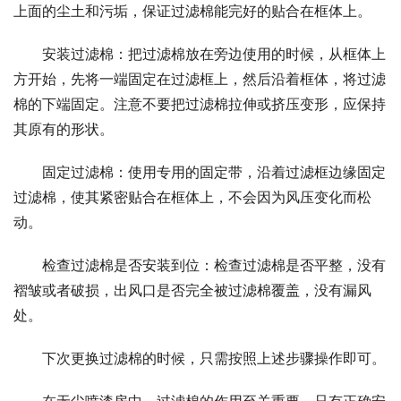
上面的尘土和污垢，保证过滤棉能完好的贴合在框体上。
安装过滤棉：把过滤棉放在旁边使用的时候，从框体上
方开始，先将一端固定在过滤框上，然后沿着框体，将过滤
棉的下端固定。注意不要把过滤棉拉伸或挤压变形，应保持
其原有的形状。
固定过滤棉：使用专用的固定带，沿着过滤框边缘固定
过滤棉，使其紧密贴合在框体上，不会因为风压变化而松
动。
检查过滤棉是否安装到位：检查过滤棉是否平整，没有
褶皱或者破损，出风口是否完全被过滤棉覆盖，没有漏风
处。
下次更换过滤棉的时候，只需按照上述步骤操作即可。