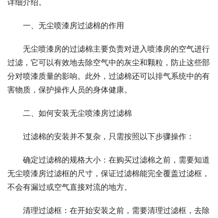
详细介绍。
一、无尘喷漆房过滤棉的作用
无尘喷漆房的过滤棉主要负责对进入喷漆房的空气进行
过滤，它可以有效地去除空气中的灰尘和颗粒，防止这些部
分对喷漆质量的影响。此外，过滤棉还可以排气系统中的有
害物质，保护操作人员的身体健康。
二、如何安装无尘喷漆房过滤棉
过滤棉的安装并不复杂，只需按照以下步骤操作：
确定过滤棉的规格大小：在购买过滤棉之前，需要知道
无尘喷漆房过滤框的尺寸，保证过滤棉能完全覆盖过滤框，
不会有漏过或空气直接对流的地方。
清理过滤框：在开始安装之前，需要清理过滤框，去除