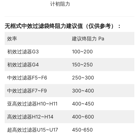
计初阻力
无框式中效过滤袋
终阻力建议值（仅供参考）：
效率
建议终阻力 Pa
初效过滤器G3
100~200
初效过滤器G4
150~250
中效过滤器F5~F6
250~300
中效过滤器F7~F9
300~400
亚高效过滤器H10~H11
400~450
高效过滤器H12~H14
400~600
超高效过滤器U15~U17
450-650