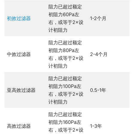
阻力已超过额定
初阻力60Pa左
初效过滤器
1-2个月
右，或等于2×设
计初阻力
阻力已超过额定
初阻力80Pa左
中效过滤器
2-4个月
右，或等于2×设
计初阻力
阻力已超过额定
初阻力100Pa左
亚高效过滤器
0.5-1年
右，或等于2×设
计初阻力
阻力已超过额定
初阻力160Pa左
高效过滤器
1-3年
右，或等于2×设