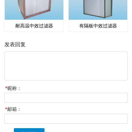
耐高温中效过滤器
有隔板中效过滤器
发表回复
*
昵称：
*
邮箱：