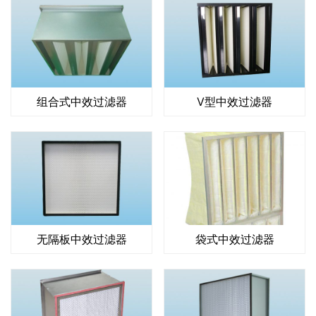
组合式中效过滤器
V型中效过滤器
无隔板中效过滤器
袋式中效过滤器