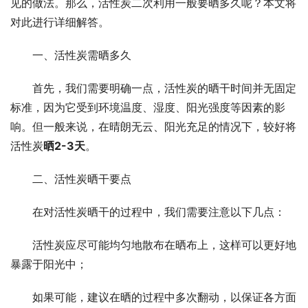
见的做法。那么，活性炭二次利用一般要晒多久呢？本文将
对此进行详细解答。
一、活性炭需晒多久
首先，我们需要明确一点，活性炭的晒干时间并无固定
标准，因为它受到环境温度、湿度、阳光强度等因素的影
响。但一般来说，在晴朗无云、阳光充足的情况下，较好将
活性炭
晒2-3天
。
二、活性炭晒干要点
在对活性炭晒干的过程中，我们需要注意以下几点：
活性炭应尽可能均匀地散布在晒布上，这样可以更好地
暴露于阳光中；
如果可能，建议在晒的过程中多次翻动，以保证各方面