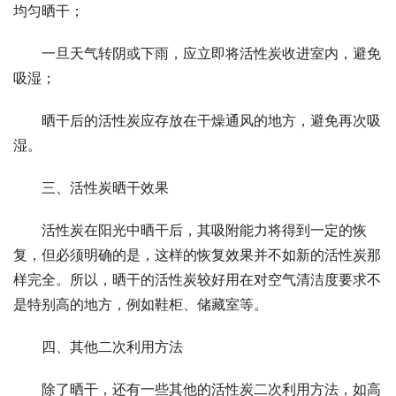
均匀晒干；
一旦天气转阴或下雨，应立即将活性炭收进室内，避免
吸湿；
晒干后的活性炭应存放在干燥通风的地方，避免再次吸
湿。
三、活性炭晒干效果
活性炭在阳光中晒干后，其吸附能力将得到一定的恢
复，但必须明确的是，这样的恢复效果并不如新的活性炭那
样完全。所以，晒干的活性炭较好用在对空气清洁度要求不
是特别高的地方，例如鞋柜、储藏室等。
四、其他二次利用方法
除了晒干，还有一些其他的活性炭二次利用方法，如高