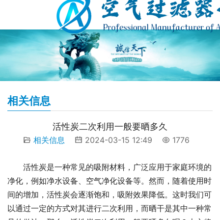
相关信息
活性炭二次利用一般要晒多久
相关信息
2024-03-15 12:49
1776
活性炭是一种常见的吸附材料，广泛应用于家庭环境的
净化，例如净水设备、空气净化设备等。然而，随着使用时
间的增加，活性炭会逐渐饱和，吸附效果降低。这时我们可
以通过一定的方式对其进行二次利用，而晒干是其中一种常