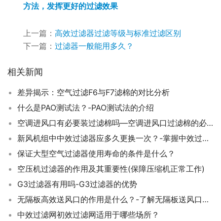
方法，发挥更好的过滤效果
上一篇：
高效过滤器过滤等级与标准过滤区别
下一篇：
过滤器一般能用多久？
相关新闻
差异揭示：空气过滤F6与F7滤棉的对比分析
什么是PAO测试法？-PAO测试法的介绍
空调进风口有必要装过滤棉吗—空调进风口过滤棉的必要性及好处分析
新风机组中中效过滤器应多久更换一次？-掌握中效过滤器的更换周期
保证大型空气过滤器使用寿命的条件是什么？
空压机过滤器的作用及其重要性(保障压缩机正常工作)
G3过滤器有用吗-G3过滤器的优势
无隔板高效送风口的作用是什么？-了解无隔板送风口功能优势
中效过滤网初效过滤网适用于哪些场所？