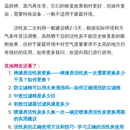
温烘烤、蒸汽再生等。它们的恢复效果相对更好，但操作复
杂，需要特殊设备，一般不适用于家庭环境。
活性炭二次利用一般建议晒2-3天，根据实际环境和天
气条件灵活调整。虽然晒干后的活性炭不能完全恢复新的吸
附效果，但对于家庭环境中对空气质量要求不太高的地方仍
有很好的应用。如有更多疑问，欢迎向我们进行咨询。
其他网友还看了：
烤漆房活性炭更换——烤漆房活性炭一次需要更换多少
千克？如何更换？
防尘滤棉可以用水来清洗吗—如何正确清洗防尘滤棉
中效过滤棉是多少目
初效过滤器过滤风速是多少
喷漆房活性炭多久换一次—确定喷漆房活性炭更换周期
的实用建议
活性炭的正确使用方法和技巧- 学习正确的活性炭使用