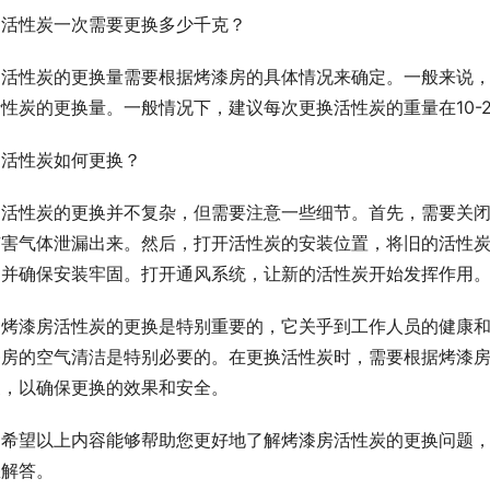
活性炭一次需要更换多少千克？
活性炭的更换量需要根据烤漆房的具体情况来确定。一般来说
性炭的更换量。一般情况下，建议每次更换活性炭的重量在10-
活性炭如何更换？
活性炭的更换并不复杂，但需要注意一些细节。首先，需要关
有害气体泄漏出来。然后，打开活性炭的安装位置，将旧的活性
，并确保安装牢固。打开通风系统，让新的活性炭开始发挥作用
烤漆房活性炭的更换是特别重要的，它关乎到工作人员的健康
漆房的空气清洁是特别必要的。在更换活性炭时，需要根据烤漆
换，以确保更换的效果和安全。
希望以上内容能够帮助您更好地了解烤漆房活性炭的更换问题
您解答。