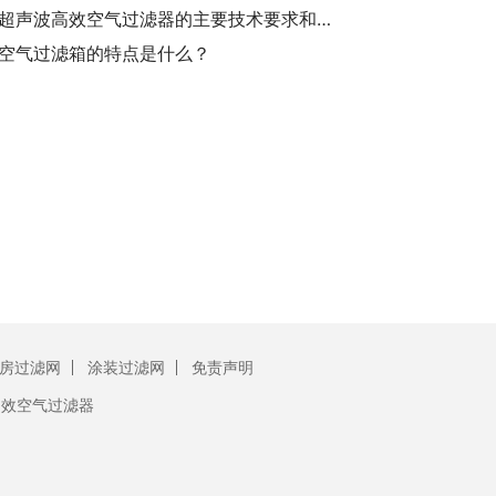
全自动超声波高效空气过滤器的主要技术要求和应用领域
空气过滤箱的特点是什么？
房过滤网
涂装过滤网
免责声明
初效空气过滤器