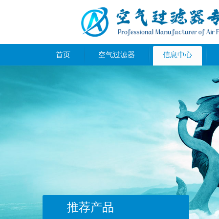
首页
空气过滤器
信息中心
推荐产品