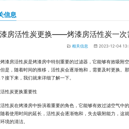
关信息
漆房活性炭更换——烤漆房活性炭一次
相关信息
2023-12-04 13
烤漆房活性炭是烤漆房中特别重要的过滤器，它能够有效吸附
。但是，随着时间的推移，活性炭会逐渐饱和，需要及时更换。
呢？接下来，我们就来详细了解一下。
活性炭更换重要性
活性炭在烤漆房中扮演着重要的角色，它能够有效过滤空气中
，随着使用时间的延长，活性炭会逐渐饱和，失去吸附能力，这
作环境的清洁。