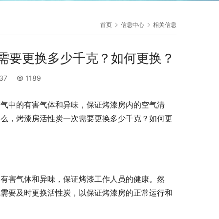
首页
信息中心
相关信息
需要更换多少千克？如何更换？
:37
1189
空气中的有害气体和异味，保证烤漆房内的空气清
那么，烤漆房活性炭一次需要更换多少千克？如何更
的有害气体和异味，保证烤漆工作人员的健康。然
就需要及时更换活性炭，以保证烤漆房的正常运行和