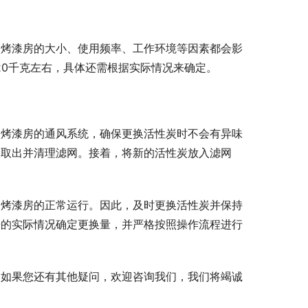
，烤漆房的大小、使用频率、工作环境等因素都会影
20千克左右，具体还需根据实际情况来确定。
闭烤漆房的通风系统，确保更换活性炭时不会有异味
炭取出并清理滤网。接着，将新的活性炭放入滤网
。
和烤漆房的正常运行。因此，及时更换活性炭并保持
房的实际情况确定更换量，并严格按照操作流程进行
，如果您还有其他疑问，欢迎咨询我们，我们将竭诚