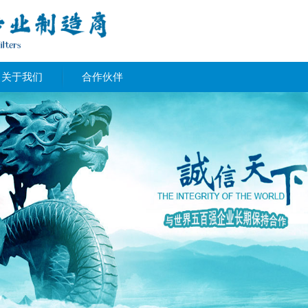
关于我们
合作伙伴