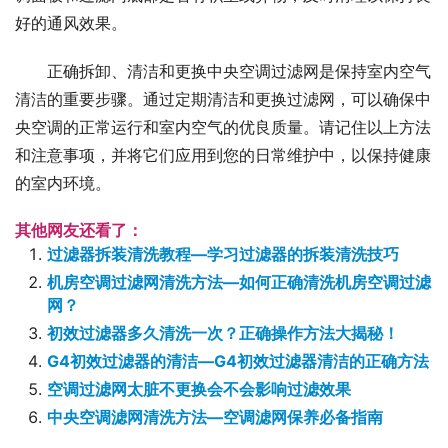
好的通风效果。
正确拆卸、清洁和更换中央空调过滤网是保持室内空气
清洁的重要步骤。通过定期清洁和更换过滤网，可以确保中
央空调的正常运行和室内空气的优良质量。请记住以上方法
和注意事项，并将它们应用到您的日常维护中，以保持健康
的室内环境。
其他网友还看了：
过滤器拆装清洗教程—学习过滤器的拆装清洗技巧
机房空调过滤网清洗方法—如何正确清洗机房空调过滤
网？
初效过滤器多久清洗一次？正确操作方法大揭秘！
G4初效过滤器的清洁—G4初效过滤器清洁的正确方法
空调过滤网太脏不更换会不会影响过滤效果
中央空调滤网清洗方法—空调滤网保养必备指南