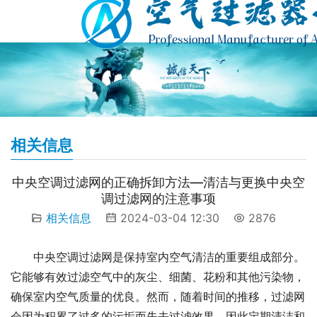
相关信息
中央空调过滤网的正确拆卸方法—清洁与更换中央空
调过滤网的注意事项
相关信息
2024-03-04 12:30
2876
中央空调过滤网是保持室内空气清洁的重要组成部分。
它能够有效过滤空气中的灰尘、细菌、花粉和其他污染物，
确保室内空气质量的优良。然而，随着时间的推移，过滤网
会因为积累了过多的污垢而失去过滤效果，因此定期清洁和