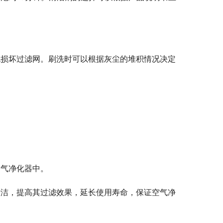
免损坏过滤网。刷洗时可以根据灰尘的堆积情况决定
空气净化器中。
清洁，提高其过滤效果，延长使用寿命，保证空气净