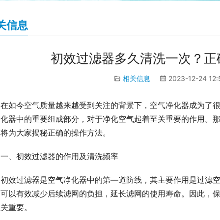
关信息
初效过滤器多久清洗一次？正
相关信息
2023-12-24 12
在如今空气质量越来越受到关注的背景下，空气净化器成为了
净化器中的重要组成部分，对于净化空气起着至关重要的作用。
文将为大家揭秘正确的操作方法。
一、初效过滤器的作用及清洗频率
初效过滤器是空气净化器中的第—道防线，其主要作用是过滤
，可以有效减少后续滤网的负担，延长滤网的使用寿命。因此，
至关重要。