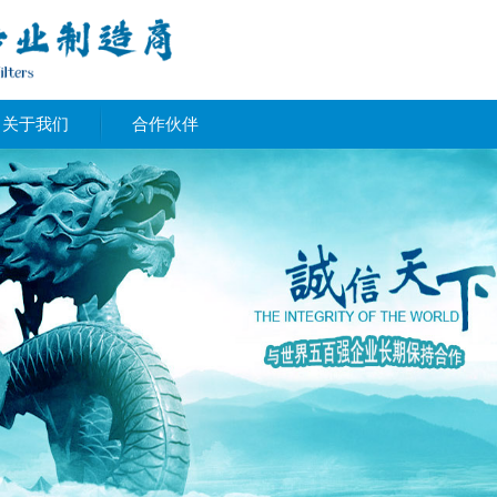
关于我们
合作伙伴