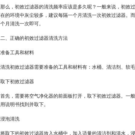
那么，初效过滤器的清洗频率应该是多久呢？一般来说，初效
所在的环境中灰尘较多，建议每隔一个月清洗一次初效过滤器。
两个月清洗一次即可。
二、正确的初效过滤器清洗方法
准备工具和材料
清洗初效过滤器需要准备的工具和材料有：水桶、清洁剂、软
取下初效过滤器
首先，需要将空气净化器的前面板打开，取下初效过滤器。一
使用说明书找到并取下。
浸泡清洗
将取下的初效过滤器放入水桶中，加入适量的清洁剂和清水，浸