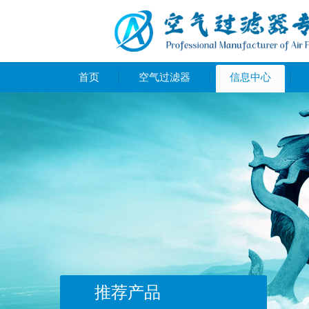
首页
空气过滤器
信息中心
推荐产品