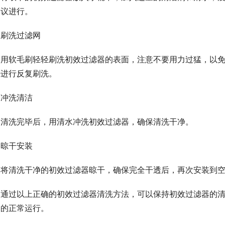
建议进行。
刷洗过滤网
用软毛刷轻轻刷洗初效过滤器的表面，注意不要用力过猛，以
否进行反复刷洗。
冲洗清洁
清洗完毕后，用清水冲洗初效过滤器，确保清洗干净。
晾干安装
将清洗干净的初效过滤器晾干，确保完全干透后，再次安装到
通过以上正确的初效过滤器清洗方法，可以保持初效过滤器的
器的正常运行。