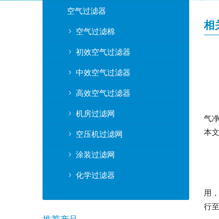
空气过滤器
相
空气过滤棉
初效空气过滤器
中效空气过滤器
高效空气过滤器
机房过滤网
气
本
空压机过滤网
涂装过滤网
化学过滤器
用
行