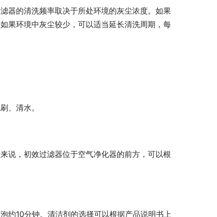
过滤器的清洗频率取决于所处环境的灰尘浓度。如果
而如果环境中灰尘较少，可以适当延长清洗周期，每
毛刷、清水。
般来说，初效过滤器位于空气净化器的前方，可以根
泡约10分钟。清洁剂的选择可以根据产品说明书上