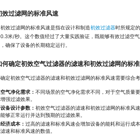
初效过滤网的标准风速
初效过滤网的标准风速是指在设计和制造
初效过滤器
时所规定
0.3米/秒。这个数值经过了大量实践验证，既能够有效过滤空
力，确保了设备的长期稳定运行。
如何确定初效空气过滤器的滤速和初效过滤网的标准
确定初效空气过滤器的滤速和初效过滤网的标准风速需要综合
空气净化需求：
不同场景的空气净化需求不同，对于空气质量
增强过滤效果。
设备设计参数：
初效空气过滤器的滤速和初效过滤网的标准风
能够正常运行并达到预期的过滤效果。
经济成本：
过高的滤速和标准风速会增加设备的能耗和运行成
滤速和标准风速的数值。