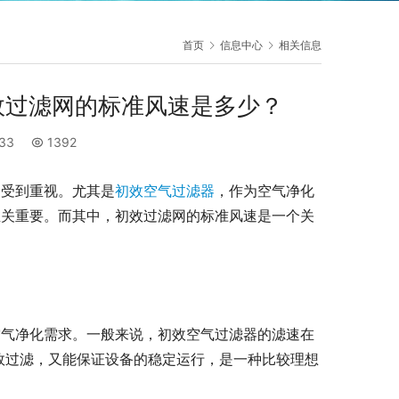
首页
信息中心
相关信息
效过滤网的标准风速是多少？
:33
1392
越受到重视。尤其是
初效空气过滤器
，作为空气净化
至关重要。而其中，初效过滤网的标准风速是一个关
空气净化需求。一般来说，初效空气过滤器的滤速在
的有效过滤，又能保证设备的稳定运行，是一种比较理想