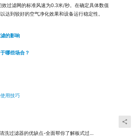
，初效过滤网的标准风速为0.3米/秒。在确定具体数值
，以达到较好的空气净化效果和设备运行稳定性。
过滤的影响
用于哪些场合？
和使用技巧
板式可清洗过滤器的优缺点-全面帮你了解板式过滤器