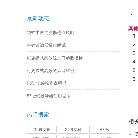
时
最新动态
其
袋式中效过滤器选取说明
中效过滤器操作解说
可更换式高效送风口参数指标
可更换式高效送风口解说
F8过滤袋操作说明书
F7袋式过滤器使用提示
热门搜索
相
G4过滤器
G4过滤棉
HEPA