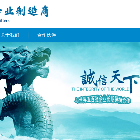
关于我们
合作伙伴