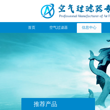
首页
空气过滤器
信息中心
推荐产品