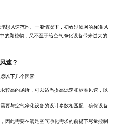
的理想风速范围。一般情况下，初效过滤网的标准风
气中的颗粒物，又不至于给空气净化设备带来过大的
风速？
考虑以下几个因素：
要求较高的场所，可以适当提高滤速和标准风速，以
速需要与空气净化设备的设计参数相匹配，确保设备
本，因此需要在满足空气净化需求的前提下尽量控制