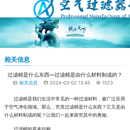
相关信息
过滤棉是什么东西—过滤棉是由什么材料制成的？
相关信息
2024-03-02 13:45
1523
过滤棉是我们生活中常见的一种过滤材料，被广泛应用
于空气净化领域。那么，究竟过滤棉是什么东西？它又是由
什么材料制成的呢？让我们一起来探究其中的奥秘。
过滤棉的基本结构