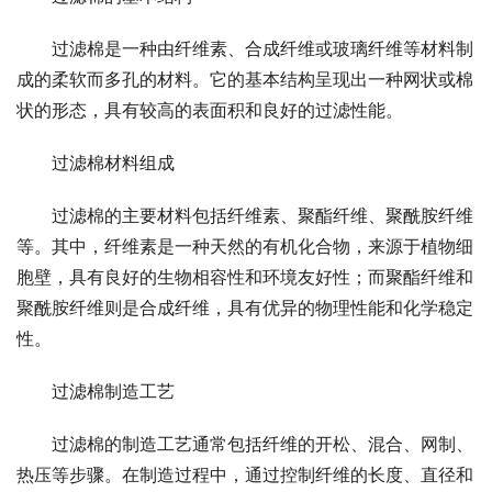
过滤棉是一种由纤维素、合成纤维或玻璃纤维等材料制
成的柔软而多孔的材料。它的基本结构呈现出一种网状或棉
状的形态，具有较高的表面积和良好的过滤性能。
过滤棉材料组成
过滤棉的主要材料包括纤维素、聚酯纤维、聚酰胺纤维
等。其中，纤维素是一种天然的有机化合物，来源于植物细
胞壁，具有良好的生物相容性和环境友好性；而聚酯纤维和
聚酰胺纤维则是合成纤维，具有优异的物理性能和化学稳定
性。
过滤棉制造工艺
过滤棉的制造工艺通常包括纤维的开松、混合、网制、
热压等步骤。在制造过程中，通过控制纤维的长度、直径和