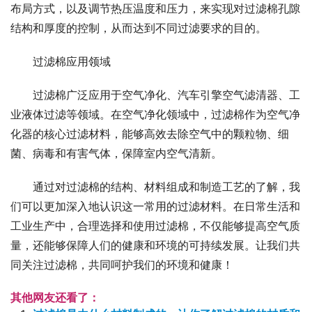
布局方式，以及调节热压温度和压力，来实现对过滤棉孔隙
结构和厚度的控制，从而达到不同过滤要求的目的。
过滤棉应用领域
过滤棉广泛应用于空气净化、汽车引擎空气滤清器、工
业液体过滤等领域。在空气净化领域中，过滤棉作为空气净
化器的核心过滤材料，能够高效去除空气中的颗粒物、细
菌、病毒和有害气体，保障室内空气清新。
通过对过滤棉的结构、材料组成和制造工艺的了解，我
们可以更加深入地认识这一常用的过滤材料。在日常生活和
工业生产中，合理选择和使用过滤棉，不仅能够提高空气质
量，还能够保障人们的健康和环境的可持续发展。让我们共
同关注过滤棉，共同呵护我们的环境和健康！
其他网友还看了：