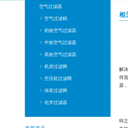
空气过滤器
相
空气过滤棉
初效空气过滤器
中效空气过滤器
高效空气过滤器
机房过滤网
解
何
空压机过滤网
器
涂装过滤网
化学过滤器
特