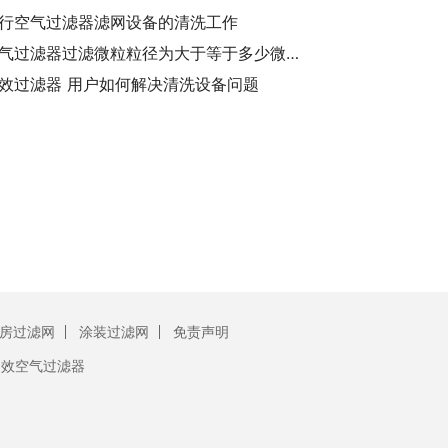
行空气过滤器滤网设备的清洗工作
初效空气过滤器过滤微粒粒径为大于等于多少微米-了解初效空气过滤器的过滤微粒粒径
效过滤器 用户如何解决清洗设备问题
房过滤网
涂装过滤网
免责声明
初效空气过滤器