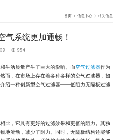
首页
信息中心
相关信息
空气系统更加通畅！
:09
954
康和生活质量产生了巨大的影响。而
空气过滤器
作为
。然而，在市场上存在着各种各样的空气过滤器，如
将介绍一种创新型空气过滤器——低阻力无隔板过滤
器相比，它具有更好的过滤效果和更低的阻力。其独
顺畅地流动，减少了阻力。同时，无隔板结构还能够