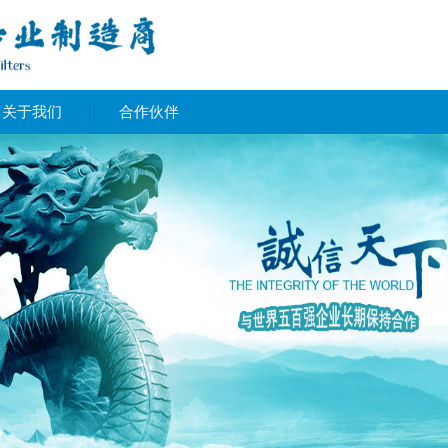
关于我们
合作伙伴