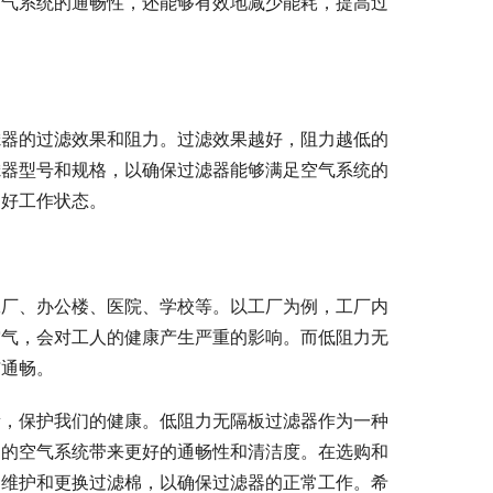
空气系统的通畅性，还能够有效地减少能耗，提高过
滤器的过滤效果和阻力。过滤效果越好，阻力越低的
滤器型号和规格，以确保过滤器能够满足空气系统的
良好工作状态。
工厂、办公楼、医院、学校等。以工厂为例，工厂内
空气，会对工人的健康产生严重的影响。而低阻力无
与通畅。
量，保护我们的健康。低阻力无隔板过滤器作为一种
们的空气系统带来更好的通畅性和清洁度。在选购和
期维护和更换过滤棉，以确保过滤器的正常工作。希