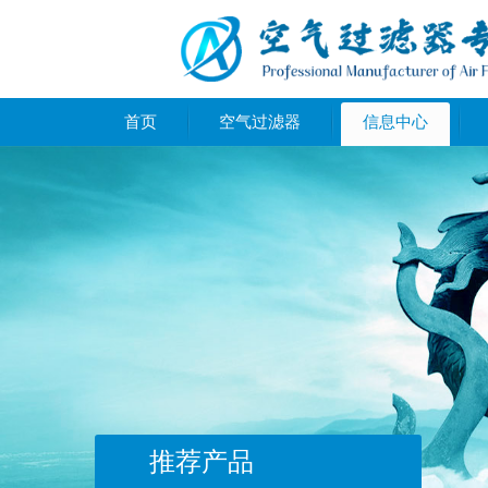
首页
空气过滤器
信息中心
推荐产品