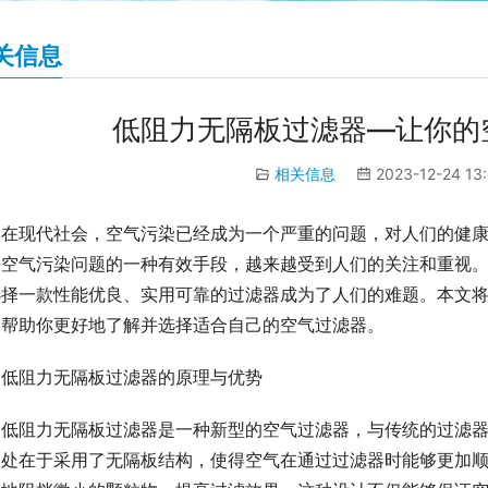
关信息
低阻力无隔板过滤器—让你的
相关信息
2023-12-24 13
在现代社会，空气污染已经成为一个严重的问题，对人们的健
决空气污染问题的一种有效手段，越来越受到人们的关注和重视
选择一款性能优良、实用可靠的过滤器成为了人们的难题。本文
，帮助你更好地了解并选择适合自己的空气过滤器。
低阻力无隔板过滤器的原理与优势
低阻力无隔板过滤器是一种新型的空气过滤器，与传统的过滤
之处在于采用了无隔板结构，使得空气在通过过滤器时能够更加