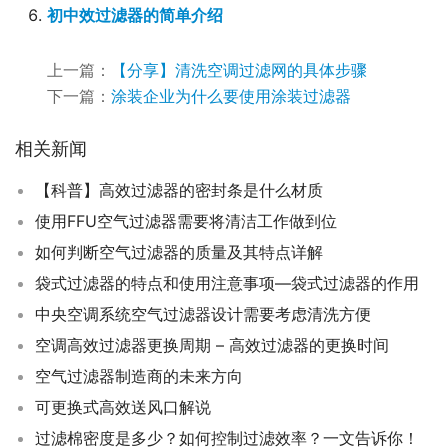
初中效过滤器的简单介绍
上一篇：
【分享】清洗空调过滤网的具体步骤
下一篇：
涂装企业为什么要使用涂装过滤器
相关新闻
【科普】高效过滤器的密封条是什么材质
使用FFU空气过滤器需要将清洁工作做到位
如何判断空气过滤器的质量及其特点详解
袋式过滤器的特点和使用注意事项—袋式过滤器的作用
中央空调系统空气过滤器设计需要考虑清洗方便
空调高效过滤器更换周期 – 高效过滤器的更换时间
空气过滤器制造商的未来方向
可更换式高效送风口解说
过滤棉密度是多少？如何控制过滤效率？一文告诉你！