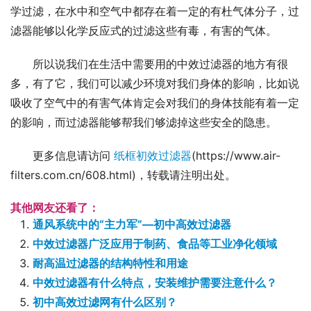
学过滤，在水中和空气中都存在着一定的有杜气体分子，过
滤器能够以化学反应式的过滤这些有毒，有害的气体。
所以说我们在生活中需要用的中效过滤器的地方有很
多，有了它，我们可以减少环境对我们身体的影响，比如说
吸收了空气中的有害气体肯定会对我们的身体技能有着一定
的影响，而过滤器能够帮我们够滤掉这些安全的隐患。
更多信息请访问 
纸框初效过滤器
(https://www.air-
filters.com.cn/608.html)，转载请注明出处。
其他网友还看了：
通风系统中的“主力军”—初中高效过滤器
中效过滤器广泛应用于制药、食品等工业净化领域
耐高温过滤器的结构特性和用途
中效过滤器有什么特点，安装维护需要注意什么？
初中高效过滤网有什么区别？