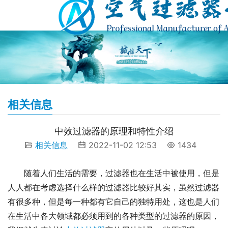
相关信息
中效过滤器的原理和特性介绍
相关信息
2022-11-02 12:53
1434
随着人们生活的需要，过滤器也在生活中被使用，但是
人人都在考虑选择什么样的过滤器比较好其实，虽然过滤器
有很多种，但是每一种都有它自己的独特用处，这也是人们
在生活中各大领域都必须用到的各种类型的过滤器的原因，