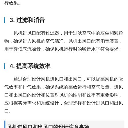
行效果。
3. 过滤和消音
风机进风口配有过滤器，用于过滤空气中的灰尘和颗粒
物，确保进入风机的空气洁净。风机出风口配有消音装置，
用于降低气流噪音，确保风机运行时的噪音水平符合要求。
4. 提高系统效率
通过合理设计风机进风口和出风口，可以提高风机的吸
气效率和排气效果，确保系统的高效运行和空气质量。进风
口和出风口的设计和位置对风机的性能和效率有重要影响，
应根据实际需求和系统设计，合理选择和设计进风口和出风
口。
风机进风口和出风口的设计注意事项