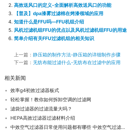
高效送风口的定义-全面解析高效送风口的功能
【普及】dpa漆雾过滤棉在烤漆领域的应用
知道什么是FFU吗—FFU机组介绍
风机过滤机组FFU的优点以及风机过滤机组FFU的用途
简单介绍有关FFU过滤机组的相关知识
上一篇：
静压箱的制作方法-静压箱的详细制作步骤
下一篇：
无纺布能过滤什么-无纺布在过滤中的应用
相关新闻
效率g4初效过滤器板式
轻松掌握！教你如何拆卸空调的过滤网
滤袋过滤器的过滤流量大吗？
HEPA高效过滤器过滤材料介绍
中效空气过滤器日常使用问题都有哪些 中效空气过滤器经常遇到的情况