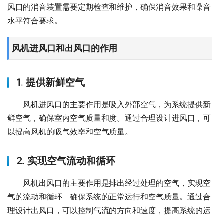
风口的消音装置需要定期检查和维护，确保消音效果和噪音
水平符合要求。
风机进风口和出风口的作用
1. 提供新鲜空气
风机进风口的主要作用是吸入外部空气，为系统提供新
鲜空气，确保室内空气质量和度。通过合理设计进风口，可
以提高风机的吸气效率和空气质量。
2. 实现空气流动和循环
风机出风口的主要作用是排出经过处理的空气，实现空
气的流动和循环，确保系统的正常运行和空气质量。通过合
理设计出风口，可以控制气流的方向和速度，提高系统的运