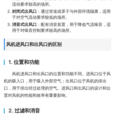
流动要求较高的场所。
封闭式出风口
：通过管道或罩子与外部环境隔离，适用
于对空气流动要求较低的场所。
消音式出风口
：配有消音装置，用于降低气流噪音，适
用于对噪音控制要求较高的场所。
风机进风口和出风口的区别
1. 位置和功能
风机进风口和出风口的位置和功能不同。进风口位于风
机的吸入口，用于吸入外部空气；出风口位于风机的排出
口，用于排出经过处理的空气。进风口和出风口的设计和位
置对风机的性能和效率有重要影响。
2. 过滤和消音