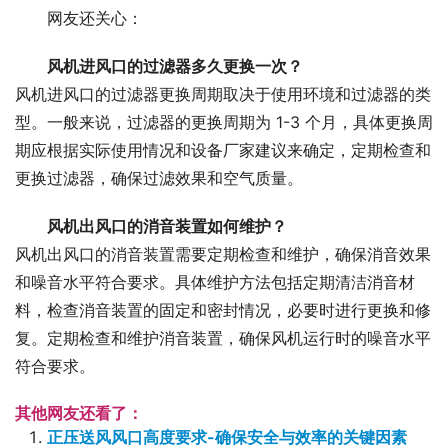
网友还关心：
风机进风口的过滤器多久更换一次？
风机进风口的过滤器更换周期取决于使用环境和过滤器的类
型。一般来说，过滤器的更换周期为 1-3 个月，具体更换周
期应根据实际使用情况和设备厂家建议来确定，定期检查和
更换过滤器，确保过滤效果和空气质量。
风机出风口的消音装置如何维护？
风机出风口的消音装置需要定期检查和维护，确保消音效果
和噪音水平符合要求。具体维护方法包括定期清洁消音材
料，检查消音装置的固定和密封情况，必要时进行更换和修
复。定期检查和维护消音装置，确保风机运行时的噪音水平
符合要求。
其他网友还看了：
正压送风风口高度要求-确保安全与效率的关键因素