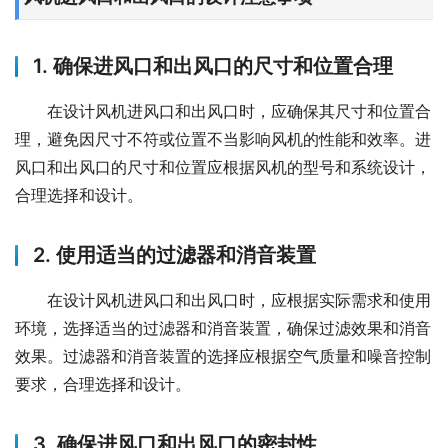
1. 确保进风口和出风口的尺寸和位置合理
在设计风机进风口和出风口时，应确保其尺寸和位置合
理，避免因尺寸不符或位置不当影响风机的性能和效率。进
风口和出风口的尺寸和位置应根据风机的型号和系统设计，
合理选择和设计。
2. 使用适当的过滤器和消音装置
在设计风机进风口和出风口时，应根据实际需求和使用
环境，选择适当的过滤器和消音装置，确保过滤效果和消音
效果。过滤器和消音装置的选择应根据空气质量和噪音控制
要求，合理选择和设计。
3. 确保进风口和出风口的密封性