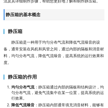
法及其详细制作步骤，帮助您更好地了解和制作静压箱。
静压箱的基本概念
静压箱
静压箱是一种用于均匀分布气流和降低气流噪音的设
备，通常安装在风机和风管之间，通过内部的隔板和消音材
料，均匀分布气流，降低气流噪音，提高系统的运行效果和
度。
静压箱的作用
均匀分布气流
：静压箱通过内部的隔板和结构设计，均
匀分布气流，避免气流集中在某一位置，提高系统的运
行效果。
降低气流噪音
：静压箱内部通常填充消音材料，能够有