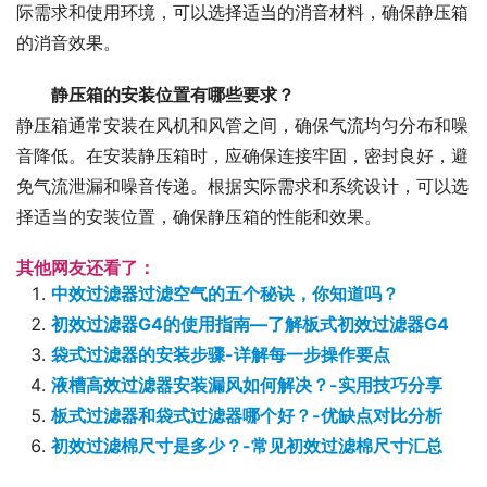
际需求和使用环境，可以选择适当的消音材料，确保静压箱
的消音效果。
静压箱的安装位置有哪些要求？
静压箱通常安装在风机和风管之间，确保气流均匀分布和噪
音降低。在安装静压箱时，应确保连接牢固，密封良好，避
免气流泄漏和噪音传递。根据实际需求和系统设计，可以选
择适当的安装位置，确保静压箱的性能和效果。
其他网友还看了：
中效过滤器过滤空气的五个秘诀，你知道吗？
初效过滤器G4的使用指南—了解板式初效过滤器G4
袋式过滤器的安装步骤-详解每一步操作要点
液槽高效过滤器安装漏风如何解决？-实用技巧分享
板式过滤器和袋式过滤器哪个好？-优缺点对比分析
初效过滤棉尺寸是多少？-常见初效过滤棉尺寸汇总