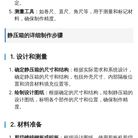
定。
测量工具
：如卷尺、直尺、角尺等，用于测量和标记材
料，确保制作精度。
静压箱的详细制作步骤
1. 设计和测量
确定静压箱的尺寸和结构
：根据实际需求和系统设计，
确定静压箱的尺寸和结构，包括外壳尺寸、内部隔板位
置和消音材料填充位置等。
绘制设计图纸
：根据确定的尺寸和结构，绘制静压箱的
设计图纸，标明各个部件的尺寸和位置，确保制作精
度。
2. 材料准备
剪切镀锌钢板或铝板
：根据设计图纸，使用剪板机剪切