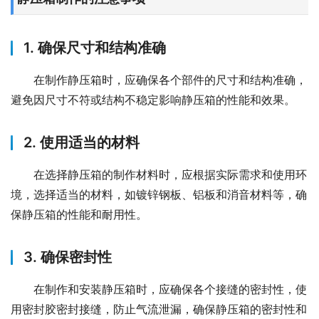
1. 确保尺寸和结构准确
在制作静压箱时，应确保各个部件的尺寸和结构准确，
避免因尺寸不符或结构不稳定影响静压箱的性能和效果。
2. 使用适当的材料
在选择静压箱的制作材料时，应根据实际需求和使用环
境，选择适当的材料，如镀锌钢板、铝板和消音材料等，确
保静压箱的性能和耐用性。
3. 确保密封性
在制作和安装静压箱时，应确保各个接缝的密封性，使
用密封胶密封接缝，防止气流泄漏，确保静压箱的密封性和