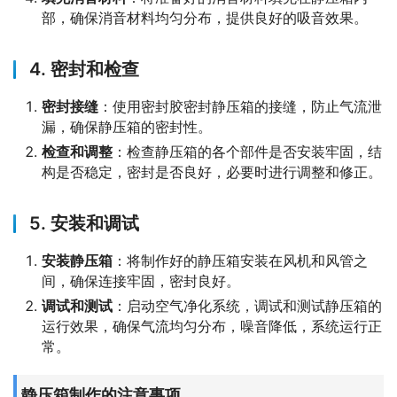
部，确保消音材料均匀分布，提供良好的吸音效果。
4. 密封和检查
密封接缝
：使用密封胶密封静压箱的接缝，防止气流泄
漏，确保静压箱的密封性。
检查和调整
：检查静压箱的各个部件是否安装牢固，结
构是否稳定，密封是否良好，必要时进行调整和修正。
5. 安装和调试
安装静压箱
：将制作好的静压箱安装在风机和风管之
间，确保连接牢固，密封良好。
调试和测试
：启动空气净化系统，调试和测试静压箱的
运行效果，确保气流均匀分布，噪音降低，系统运行正
常。
静压箱制作的注意事项