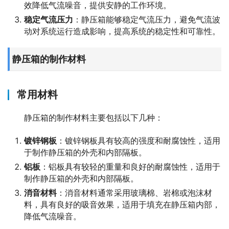
效降低气流噪音，提供安静的工作环境。
稳定气流压力
：静压箱能够稳定气流压力，避免气流波
动对系统运行造成影响，提高系统的稳定性和可靠性。
静压箱的制作材料
常用材料
静压箱的制作材料主要包括以下几种：
镀锌钢板
：镀锌钢板具有较高的强度和耐腐蚀性，适用
于制作静压箱的外壳和内部隔板。
铝板
：铝板具有较轻的重量和良好的耐腐蚀性，适用于
制作静压箱的外壳和内部隔板。
消音材料
：消音材料通常采用玻璃棉、岩棉或泡沫材
料，具有良好的吸音效果，适用于填充在静压箱内部，
降低气流噪音。