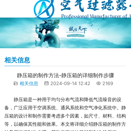
相关信息
静压箱的制作方法-静压箱的详细制作步骤
相关信息
2024-09-14 12:42
2169
静压箱是一种用于均匀分布气流和降低气流噪音的设
备，广泛应用于空调系统、通风系统和空气净化系统中。静
压箱的设计和制作需要考虑多个因素，如尺寸、材料、结构
等，以确保其性能和效果。本文将详细介绍静压箱的制作方