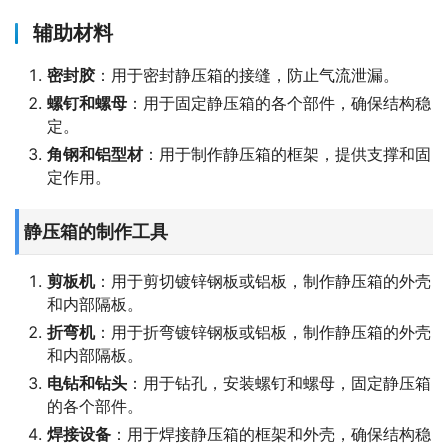
辅助材料
密封胶
：用于密封静压箱的接缝，防止气流泄漏。
螺钉和螺母
：用于固定静压箱的各个部件，确保结构稳
定。
角钢和铝型材
：用于制作静压箱的框架，提供支撑和固
定作用。
静压箱的制作工具
剪板机
：用于剪切镀锌钢板或铝板，制作静压箱的外壳
和内部隔板。
折弯机
：用于折弯镀锌钢板或铝板，制作静压箱的外壳
和内部隔板。
电钻和钻头
：用于钻孔，安装螺钉和螺母，固定静压箱
的各个部件。
焊接设备
：用于焊接静压箱的框架和外壳，确保结构稳