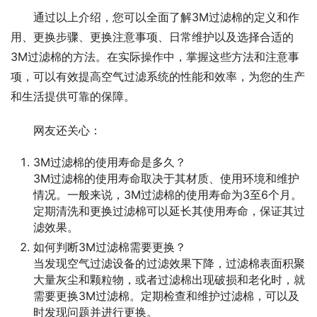
通过以上介绍，您可以全面了解3M过滤棉的定义和作
用、更换步骤、更换注意事项、日常维护以及选择合适的
3M过滤棉的方法。在实际操作中，掌握这些方法和注意事
项，可以有效提高空气过滤系统的性能和效率，为您的生产
和生活提供可靠的保障。
网友还关心：
3M过滤棉的使用寿命是多久？
3M过滤棉的使用寿命取决于其材质、使用环境和维护
情况。一般来说，3M过滤棉的使用寿命为3至6个月。
定期清洗和更换过滤棉可以延长其使用寿命，保证其过
滤效果。
如何判断3M过滤棉需要更换？
当发现空气过滤设备的过滤效果下降，过滤棉表面积聚
大量灰尘和颗粒物，或者过滤棉出现破损和老化时，就
需要更换3M过滤棉。定期检查和维护过滤棉，可以及
时发现问题并进行更换。