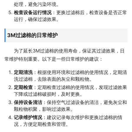
处理，避免污染环境。
检查设备运行情况
：更换过滤棉后，检查设备是否正常
运行，确保过滤效果。
3M过滤棉的日常维护
为了延长3M过滤棉的使用寿命，保证其过滤效果，日
常维护特别重要。以下是一些日常维护的建议：
定期清洗
：根据使用环境和过滤棉的使用情况，定期清
洗过滤棉，去除表面的灰尘和颗粒物。
定期检查
：定期检查过滤棉的使用情况，发现过滤效果
下降或过滤棉破损时，及时更换。
保持设备清洁
：保持空气过滤设备的清洁，避免灰尘和
颗粒物积聚，影响过滤效果。
记录维护情况
：建议记录每次维护和更换过滤棉的情
况，方便定期检查和管理。