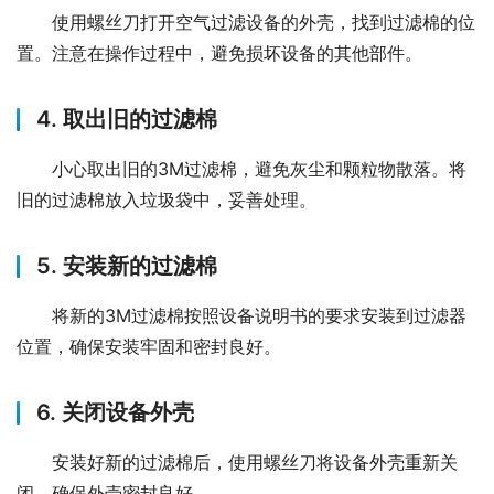
使用螺丝刀打开空气过滤设备的外壳，找到过滤棉的位
置。注意在操作过程中，避免损坏设备的其他部件。
4. 取出旧的过滤棉
小心取出旧的3M过滤棉，避免灰尘和颗粒物散落。将
旧的过滤棉放入垃圾袋中，妥善处理。
5. 安装新的过滤棉
将新的3M过滤棉按照设备说明书的要求安装到过滤器
位置，确保安装牢固和密封良好。
6. 关闭设备外壳
安装好新的过滤棉后，使用螺丝刀将设备外壳重新关
闭，确保外壳密封良好。