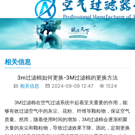
相关信息
3m过滤棉如何更换-3M过滤棉的更换方法
相关信息
2024-09-09 12:47
1524
3M过滤棉在空气过滤系统中起着至关重要的作用，能
够有效过滤空气中的灰尘、花粉、纤维等颗粒物，保证空气
质量。然而，随着使用时间的增加，3M过滤棉会逐渐积聚
大量的灰尘和颗粒物，导致过滤效果下降。因此，定期更换