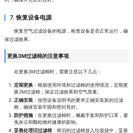
7. 恢复设备电源
恢复空气过滤设备的电源，检查设备是否正常运行，确
保过滤效果。
更换3M过滤棉的注意事项
在更换3M过滤棉时，需要注意以下几点：
定期更换
：根据使用环境和过滤棉的使用情况，定期更
换3M过滤棉，保证过滤效果和空气质量。
正确安装
：按照设备说明书的要求正确安装新的过滤
棉，确保安装牢固和密封良好。
防护措施
：在更换过滤棉时，佩戴手套和防护口罩，避
免灰尘和颗粒物对健康的影响。
妥善处理旧过滤棉
：将旧的过滤棉放入垃圾袋中，妥善