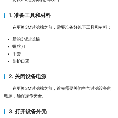
1. 准备工具和材料
在更换3M过滤棉之前，需要准备好以下工具和材料：
新的3M过滤棉
螺丝刀
手套
防护口罩
2. 关闭设备电源
在更换3M过滤棉之前，首先需要关闭空气过滤设备的
电源，确保操作安全。
3. 打开设备外壳