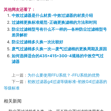
其他网友还看了：
中效过滤器是什么材质-中效过滤器的材质介绍
过滤棉更换标准规范-正确更换滤棉的方法和时间
防尘过滤棉型号有什么不一样的—各种防尘过滤棉型号
差异解析
防尘过滤棉多久换一次比较好
废气过滤棉多久换一次—废气过滤棉的更换周期及原因
如何选择适合的435*415*300-4规格的中效空气过
滤器
上一篇：
为什么要使用FFU系统？-FFU系统的优势
下一篇：
初效过滤器g4过滤等级标准-初效G4过滤器的
等级标准
相关新闻