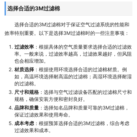
选择合适的3M过滤棉
选择合适的3M过滤棉对于保证空气过滤系统的性能和
效率特别重要。以下是选择3M过滤棉时的一些注意事项：
过滤效率
：根据具体的空气质量要求选择合适的过滤效
率。一般来说，过滤效率越高，过滤效果越好，但风阻
也会相应增加。
材质选择
：根据使用环境选择合适的过滤棉材质。例
如，高温环境选择耐高温的过滤棉；高湿环境选择耐湿
的过滤棉。
尺寸和规格
：选择与空气过滤设备匹配的过滤棉尺寸和
规格，确保安装方便和密封良好。
品牌和质量
：选择知名品牌和质量可靠的3M过滤棉，
保证过滤效果和使用寿命。
成本考虑
：根据预算选择合适的3M过滤棉，综合考虑
过滤效果和成本。