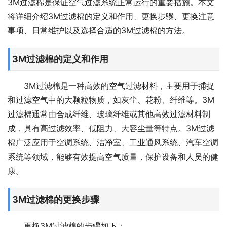
3M过滤棉是保证空气过滤系统正常运行的重要措施。本文
将详细介绍3M过滤棉的定义和作用、更换步骤、更换注意
事项、日常维护以及选择合适的3M过滤棉的方法。
3M过滤棉的定义和作用
3M过滤棉是一种高效的空气过滤材料，主要用于捕捉
和过滤空气中的大颗粒物质，如灰尘、花粉、纤维等。3M
过滤棉通常由合成纤维、玻璃纤维或其他高效过滤材料制
成，具有高过滤效率、低阻力、大容尘量等特点。3M过滤
棉广泛应用于空调系统、洁净室、工业通风系统、汽车空调
系统等领域，能够有效提高空气质量，保护设备和人员的健
康。
3M过滤棉的更换步骤
更换3M过滤棉的步骤如下：