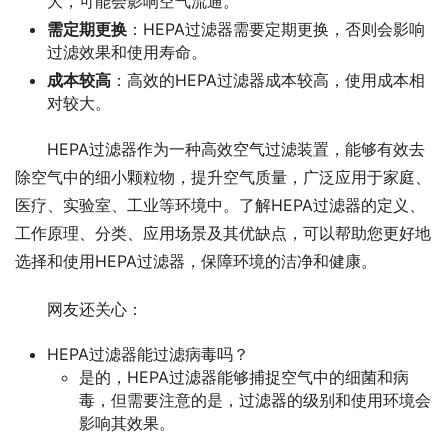
大，可能会影响空气流通。
需定期更换
：HEPA过滤器需要定期更换，否则会影响
过滤效果和使用寿命。
成本较高
：高效的HEPA过滤器成本较高，使用成本相
对较大。
HEPA过滤器作为一种高效空气过滤装置，能够有效去
除空气中的细小颗粒物，提升空气质量，广泛应用于家庭、
医疗、实验室、工业等环境中。了解HEPA过滤器的定义、
工作原理、分类、应用场景及其优缺点，可以帮助您更好地
选择和使用HEPA过滤器，保障环境的洁净和健康。
网友还关心：
HEPA过滤器能过滤病毒吗？
是的，HEPA过滤器能够捕捉空气中的细菌和病
毒，但需要注意的是，过滤器的级别和使用环境会
影响其效果。