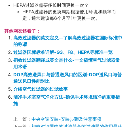
HEPA过滤器需要多长时间更换一次？
HEPA过滤器的更换周期根据使用环境和频率而
定，通常建议每6个月至1年更换一次。
其他网友还看了：
高效过滤器的英文定义—了解高效过滤器在国际标准中
的称谓
过滤器国标标准详解-G3、F8、HEPA等标准一览
初效过滤器翻译成英文是什么-一文搞懂空气过滤器常
用术语
DOP高效送风口与普通送风口的区别-DOP送风口与普
通送风口性能对比
介绍空气过滤器的过滤效率
洁净手术室空气净化方法-确保手术环境洁净的重要措
施
上一篇：
中央空调安装-安装步骤及注意事项
下一篇：
初效过滤器中效过滤器高效过滤器的作用是什