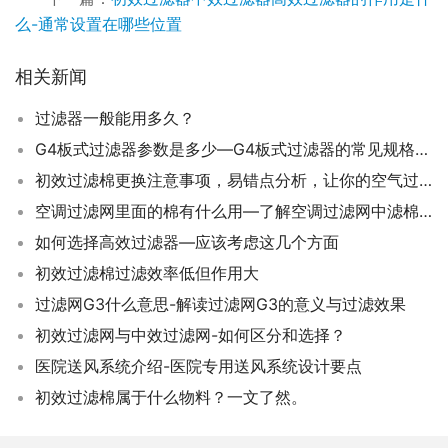
么-通常设置在哪些位置
相关新闻
过滤器一般能用多久？
G4板式过滤器参数是多少—G4板式过滤器的常见规格参数汇总
初效过滤棉更换注意事项，易错点分析，让你的空气过滤器更加有效！
空调过滤网里面的棉有什么用—了解空调过滤网中滤棉的作用和功能
如何选择高效过滤器—应该考虑这几个方面
初效过滤棉过滤效率低但作用大
过滤网G3什么意思-解读过滤网G3的意义与过滤效果
初效过滤网与中效过滤网-如何区分和选择？
医院送风系统介绍-医院专用送风系统设计要点
初效过滤棉属于什么物料？一文了然。