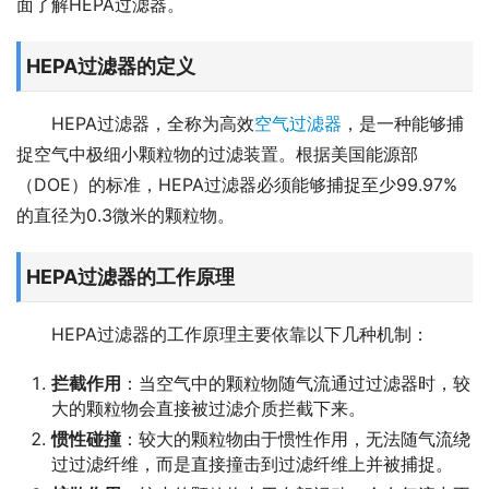
面了解HEPA过滤器。
HEPA过滤器的定义
HEPA过滤器，全称为高效
空气过滤器
，是一种能够捕
捉空气中极细小颗粒物的过滤装置。根据美国能源部
（DOE）的标准，HEPA过滤器必须能够捕捉至少99.97%
的直径为0.3微米的颗粒物。
HEPA过滤器的工作原理
HEPA过滤器的工作原理主要依靠以下几种机制：
拦截作用
：当空气中的颗粒物随气流通过过滤器时，较
大的颗粒物会直接被过滤介质拦截下来。
惯性碰撞
：较大的颗粒物由于惯性作用，无法随气流绕
过过滤纤维，而是直接撞击到过滤纤维上并被捕捉。