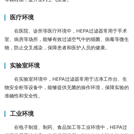
医疗环境
在医院、诊所等医疗环境中，HEPA过滤器常用于手术
室、病房等场所，能够有效过滤空气中的细菌、病毒等微生
物，防止交叉感染，保障患者和医护人员的健康。
实验室环境
在实验室环境中，HEPA过滤器常用于洁净工作台、生
物安全柜等设备中，能够提供无菌的操作环境，保障实验的
准确性和安全性。
工业环境
在电子制造、制药、食品加工等工业环境中，HEPA过