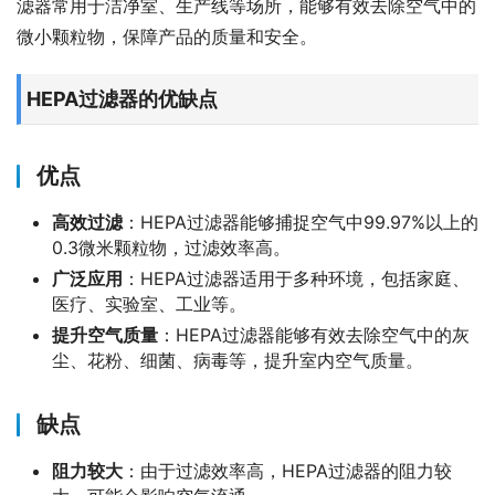
滤器常用于洁净室、生产线等场所，能够有效去除空气中的
微小颗粒物，保障产品的质量和安全。
HEPA过滤器的优缺点
优点
高效过滤
：HEPA过滤器能够捕捉空气中99.97%以上的
0.3微米颗粒物，过滤效率高。
广泛应用
：HEPA过滤器适用于多种环境，包括家庭、
医疗、实验室、工业等。
提升空气质量
：HEPA过滤器能够有效去除空气中的灰
尘、花粉、细菌、病毒等，提升室内空气质量。
缺点
阻力较大
：由于过滤效率高，HEPA过滤器的阻力较