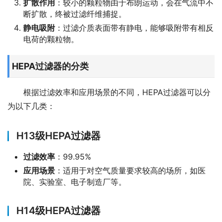
扩散作用
：较小的颗粒物由于布朗运动，会在气流中不
断扩散，终被过滤纤维捕捉。
静电吸附
：过滤介质表面带有静电，能够吸附带有相反
电荷的颗粒物。
HEPA过滤器的分类
根据过滤效率和应用场景的不同，HEPA过滤器可以分
为以下几类：
H13级HEPA过滤器
过滤效率
：99.95%
应用场景
：适用于对空气质量要求较高的场所，如医
院、实验室、电子制造厂等。
H14级HEPA过滤器