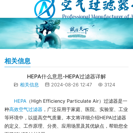
相关信息
HEPA什么意思-HEPA过滤器详解
相关信息
2024-08-26 12:47
3124
HEPA
（High Efficiency Particulate Air）过滤器是一
种
高效空气过滤器
，广泛应用于家庭、医院、实验室、工业
等环境中，以提高空气质量。本文将详细介绍HEPA过滤器
的定义、工作原理、分类、应用场景及其优缺点，帮助您全