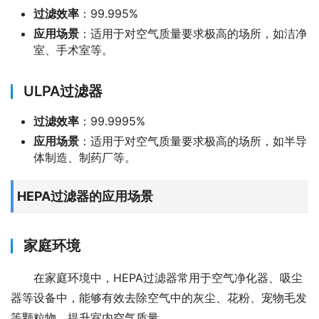
过滤效率
：99.995%
应用场景
：适用于对空气质量要求极高的场所，如洁净
室、手术室等。
ULPA过滤器
过滤效率
：99.9995%
应用场景
：适用于对空气质量要求极高的场所，如半导
体制造、制药厂等。
HEPA过滤器的应用场景
家庭环境
在家庭环境中，HEPA过滤器常用于空气净化器、吸尘
器等设备中，能够有效去除空气中的灰尘、花粉、宠物毛发
等颗粒物，提升室内空气质量。