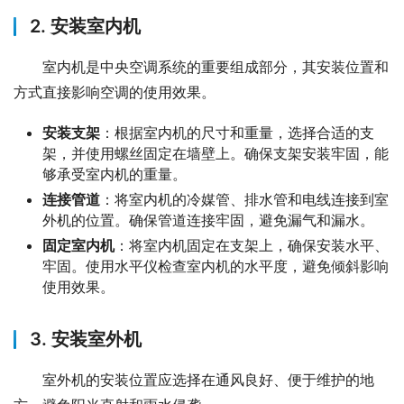
2. 安装室内机
室内机是中央空调系统的重要组成部分，其安装位置和
方式直接影响空调的使用效果。
安装支架
：根据室内机的尺寸和重量，选择合适的支
架，并使用螺丝固定在墙壁上。确保支架安装牢固，能
够承受室内机的重量。
连接管道
：将室内机的冷媒管、排水管和电线连接到室
外机的位置。确保管道连接牢固，避免漏气和漏水。
固定室内机
：将室内机固定在支架上，确保安装水平、
牢固。使用水平仪检查室内机的水平度，避免倾斜影响
使用效果。
3. 安装室外机
室外机的安装位置应选择在通风良好、便于维护的地