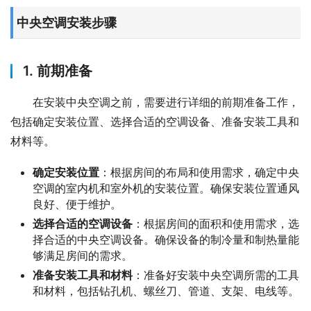
中央空调安装步骤
1. 前期准备
在安装中央空调之前，需要进行详细的前期准备工作，
包括确定安装位置、选择合适的空调设备、准备安装工具和
材料等。
确定安装位置
：根据房间的布局和使用需求，确定中央
空调的室内机和室外机的安装位置。确保安装位置通风
良好、便于维护。
选择合适的空调设备
：根据房间的面积和使用需求，选
择合适的中央空调设备。确保设备的制冷量和制热量能
够满足房间的需求。
准备安装工具和材料
：准备好安装中央空调所需的工具
和材料，包括钻孔机、螺丝刀、管道、支架、电线等。