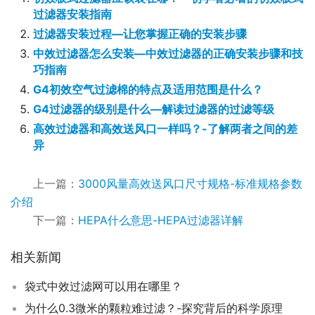
过滤器安装指南
过滤器安装过程—让您掌握正确的安装步骤
中效过滤器怎么安装—中效过滤器的正确安装步骤和技
巧指南
G4初效空气过滤棉的特点及适用范围是什么？
G4过滤器的级别是什么—解读过滤器的过滤等级
高效过滤器和高效送风口一样吗？-了解两者之间的差
异
上一篇：
3000风量高效送风口尺寸规格-标准规格参数
介绍
下一篇：
HEPA什么意思-HEPA过滤器详解
相关新闻
袋式中效过滤网可以用在哪里？
为什么0.3微米的颗粒难过滤？-探究背后的科学原理