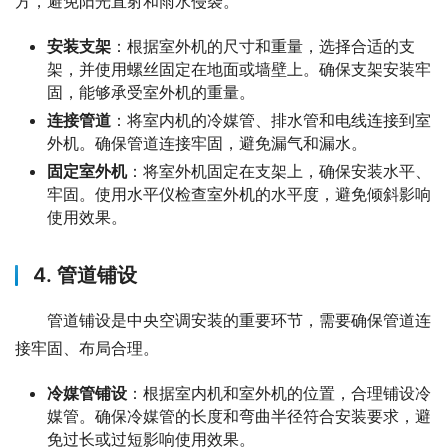
方，避免阳光直射和雨水侵袭。
安装支架
：根据室外机的尺寸和重量，选择合适的支
架，并使用螺丝固定在地面或墙壁上。确保支架安装牢
固，能够承受室外机的重量。
连接管道
：将室内机的冷媒管、排水管和电线连接到室
外机。确保管道连接牢固，避免漏气和漏水。
固定室外机
：将室外机固定在支架上，确保安装水平、
牢固。使用水平仪检查室外机的水平度，避免倾斜影响
使用效果。
4. 管道铺设
管道铺设是中央空调安装的重要环节，需要确保管道连
接牢固、布局合理。
冷媒管铺设
：根据室内机和室外机的位置，合理铺设冷
媒管。确保冷媒管的长度和弯曲半径符合安装要求，避
免过长或过短影响使用效果。