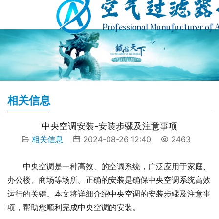
相关信息
中央空调安装-安装步骤及注意事项
相关信息
2024-08-26 12:40
2463
中央空调是一种高效、的空调系统，广泛应用于家庭、
办公楼、商场等场所。正确的安装是确保中央空调系统高效
运行的关键。本文将详细介绍中央空调的安装步骤及注意事
项，帮助您顺利完成中央空调的安装。