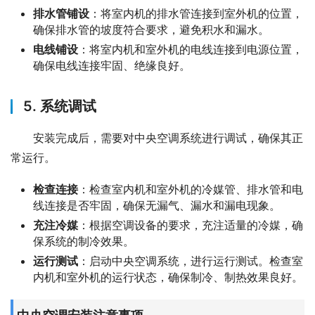
排水管铺设
：将室内机的排水管连接到室外机的位置，
确保排水管的坡度符合要求，避免积水和漏水。
电线铺设
：将室内机和室外机的电线连接到电源位置，
确保电线连接牢固、绝缘良好。
5. 系统调试
安装完成后，需要对中央空调系统进行调试，确保其正
常运行。
检查连接
：检查室内机和室外机的冷媒管、排水管和电
线连接是否牢固，确保无漏气、漏水和漏电现象。
充注冷媒
：根据空调设备的要求，充注适量的冷媒，确
保系统的制冷效果。
运行测试
：启动中央空调系统，进行运行测试。检查室
内机和室外机的运行状态，确保制冷、制热效果良好。