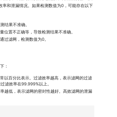
滤效率和泄漏情况。如果检测数值为0，可能存在以下
检测结果不准确。
测量位置不正确等，导致检测结果不准确。
接通过滤网，检测数值为0。
如下：
通常以百分比表示。过滤效率越高，表示滤网的过滤
滤效率在99.999%以上。
漏率越低，表示滤网的密封性越好。高效滤网的泄漏