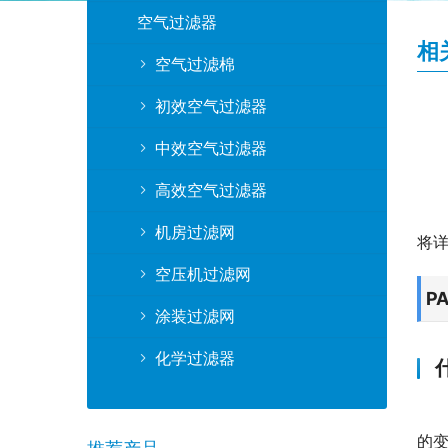
空气过滤器
相
空气过滤棉
初效空气过滤器
中效空气过滤器
高效空气过滤器
机房过滤网
将详
空压机过滤网
P
涂装过滤网
化学过滤器
的