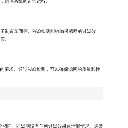
换，确保系统的正常运行。
子制造车间等。PAO检测能够确保滤网的过滤效
健康。
的要求。通过PAO检测，可以确保滤网的质量和性
完全相同，即滤网没有任何过滤效果或泄漏情况。通常