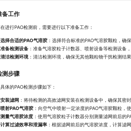
准备工作
在进行PAO检测前，需要进行以下准备工作：
选择合适的PAO气溶胶
：选择符合标准的PAO气溶胶颗粒，确
准备检测设备
：准备气溶胶粒子计数器、喷射设备等检测设备
清洁检测环境
：清洁检测环境，确保无其他颗粒物干扰检测结
检测步骤
具体的PAO检测步骤如下：
安装滤网
：将待检测的高效滤网安装在检测设备中，确保其密
喷射PAO气溶胶
：向空气中喷射一定浓度的PAO气溶胶颗粒，
测量气溶胶浓度
：使用气溶胶粒子计数器分别测量滤网前后的P
计算过滤效率和泄漏率
：根据滤网前后的气溶胶浓度，计算滤