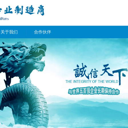
关于我们
合作伙伴