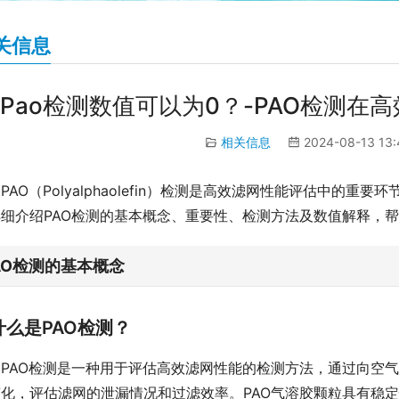
关信息
Pao检测数值可以为0？-PAO检测
相关信息
2024-08-13 13
PAO（Polyalphaolefin）检测是高效滤网性能评估中
细介绍PAO检测的基本概念、重要性、检测方法及数值解释，帮
AO检测的基本概念
什么是PAO检测？
PAO检测是一种用于评估高效滤网性能的检测方法，通过向空气
变化，评估滤网的泄漏情况和过滤效率。PAO气溶胶颗粒具有稳