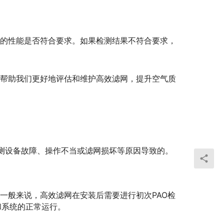
网的性能是否符合要求。如果检测结果不符合要求，
以帮助我们更好地评估和维护高效滤网，提升空气质
检测设备故障、操作不当或滤网损坏等原因导致的。
一般来说，高效滤网在安装后需要进行初次PAO检
和系统的正常运行。