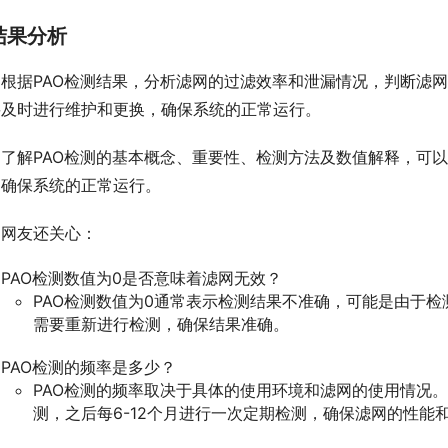
结果分析
根据PAO检测结果，分析滤网的过滤效率和泄漏情况，判断滤
要及时进行维护和更换，确保系统的正常运行。
了解PAO检测的基本概念、重要性、检测方法及数值解释，可
，确保系统的正常运行。
网友还关心：
PAO检测数值为0是否意味着滤网无效？
PAO检测数值为0通常表示检测结果不准确，可能是由于
需要重新进行检测，确保结果准确。
PAO检测的频率是多少？
PAO检测的频率取决于具体的使用环境和滤网的使用情况。
测，之后每6-12个月进行一次定期检测，确保滤网的性能