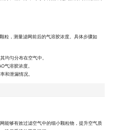
胶颗粒，测量滤网前后的气溶胶浓度。具体步骤如
使其均匀分布在空气中。
AO气溶胶浓度。
效率和泄漏情况。
滤网能够有效过滤空气中的细小颗粒物，提升空气质