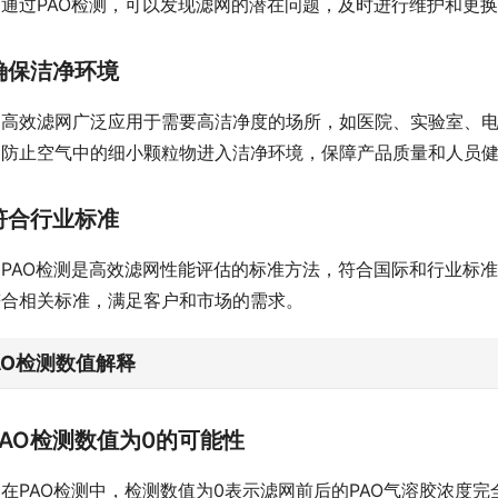
。通过PAO检测，可以发现滤网的潜在问题，及时进行维护和更
确保洁净环境
高效滤网广泛应用于需要高洁净度的场所，如医院、实验室、电
，防止空气中的细小颗粒物进入洁净环境，保障产品质量和人员
符合行业标准
PAO检测是高效滤网性能评估的标准方法，符合国际和行业标准
符合相关标准，满足客户和市场的需求。
AO检测数值解释
PAO检测数值为0的可能性
在PAO检测中，检测数值为0表示滤网前后的PAO气溶胶浓度