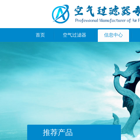
首页
空气过滤器
信息中心
推荐产品