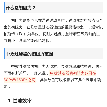
什么是初阻力？
初阻力是指空气在通过过滤器时，过滤器对空气流动产
生的初阻力。它是衡量过滤器性能的重要指标之一，通常以
帕斯卡（Pa）为单位。初阻力越低，意味着空气流动的阻
力越小，系统的能耗也越低。
中效过滤器的初阻力范围
中效过滤器的初阻力因滤材、过滤效率和结构设计的不
同而有所差异。一般来说，
中效过滤器的初阻力范围在
50Pa到150Pa之间
。具体数值可以根据以下几个因素来确
定：
1. 过滤效率