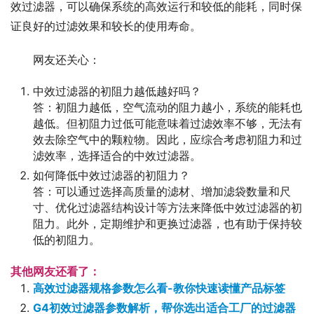
效过滤器，可以确保系统的高效运行和较低的能耗，同时保
证良好的过滤效果和较长的使用寿命。
网友还关心：
中效过滤器的初阻力越低越好吗？
答：初阻力越低，空气流动的阻力越小，系统的能耗也
越低。但初阻力过低可能意味着过滤效率不够，无法有
效去除空气中的颗粒物。因此，应综合考虑初阻力和过
滤效率，选择适合的中效过滤器。
如何降低中效过滤器的初阻力？
答：可以通过选择高质量的滤材、增加滤袋数量和尺
寸、优化过滤器结构设计等方法来降低中效过滤器的初
阻力。此外，定期维护和更换过滤器，也有助于保持较
低的初阻力。
其他网友还看了：
高效过滤器规格参数怎么看-教你快速读懂产品标签
G4初效过滤器参数解析，帮你选出适合工厂的过滤器