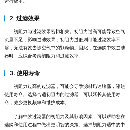
运行成本。
2. 过滤效果
初阻力与过滤效果密切相关。初阻力过高可能导致空气
流量不足，影响过滤效果；初阻力过低则可能过滤效率不
够，无法有效去除空气中的颗粒物。因此，在选购中效过滤
器时，应综合考虑初阻力和过滤效率。
3. 使用寿命
初阻力过高的过滤器，可能会导致滤材迅速堵塞，缩短
使用寿命。选择合适初阻力的过滤器，可以延长其使用寿
命，减少更换频率和维护成本。
了解中效过滤器的初阻力及其影响因素，可以帮助您在
选购和使用过程中做出更明智的决策。选择初阻力适中的中