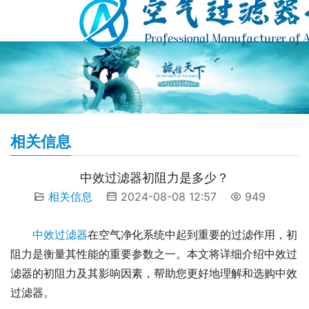
相关信息
中效过滤器初阻力是多少？
相关信息
2024-08-08 12:57
949
中效过滤器
在空气净化系统中起到重要的过滤作用，初
阻力是衡量其性能的重要参数之一。本文将详细介绍中效过
滤器的初阻力及其影响因素，帮助您更好地理解和选购中效
过滤器。