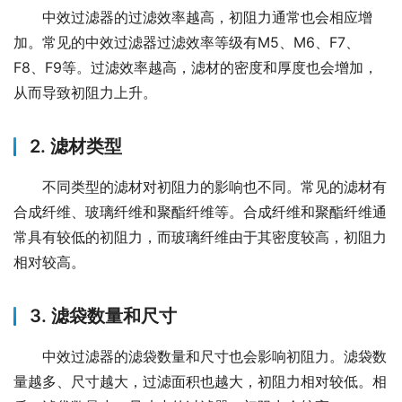
中效过滤器的过滤效率越高，初阻力通常也会相应增
加。常见的中效过滤器过滤效率等级有M5、M6、F7、
F8、F9等。过滤效率越高，滤材的密度和厚度也会增加，
从而导致初阻力上升。
2. 滤材类型
不同类型的滤材对初阻力的影响也不同。常见的滤材有
合成纤维、玻璃纤维和聚酯纤维等。合成纤维和聚酯纤维通
常具有较低的初阻力，而玻璃纤维由于其密度较高，初阻力
相对较高。
3. 滤袋数量和尺寸
中效过滤器的滤袋数量和尺寸也会影响初阻力。滤袋数
量越多、尺寸越大，过滤面积也越大，初阻力相对较低。相