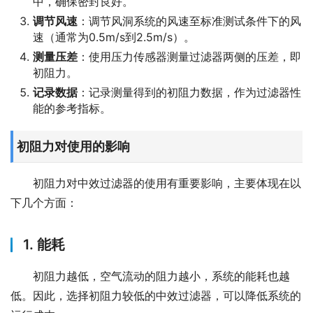
中，确保密封良好。
调节风速
：调节风洞系统的风速至标准测试条件下的风
速（通常为0.5m/s到2.5m/s）。
测量压差
：使用压力传感器测量过滤器两侧的压差，即
初阻力。
记录数据
：记录测量得到的初阻力数据，作为过滤器性
能的参考指标。
初阻力对使用的影响
初阻力对中效过滤器的使用有重要影响，主要体现在以
下几个方面：
1. 能耗
初阻力越低，空气流动的阻力越小，系统的能耗也越
低。因此，选择初阻力较低的中效过滤器，可以降低系统的