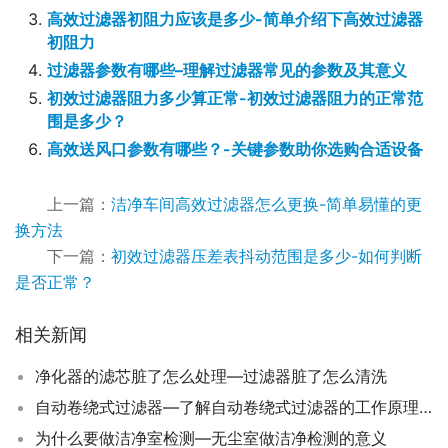
高效过滤器初阻力应该是多少-简单介绍下高效过滤器
初阻力
过滤器参数有哪些–理解过滤器常见的参数及其意义
初效过滤器阻力多少算正常-初效过滤器阻力的正常范
围是多少？
高效送风口参数有哪些？-关键参数助你选购合适设备
上一篇：
洁净车间高效过滤器怎么更换-简单易懂的更
换方法
下一篇：
初效过滤器压差表抖动范围是多少-如何判断
是否正常？
相关新闻
净化器的滤芯脏了怎么处理—过滤器脏了怎么清洗
自动卷绕式过滤器—了解自动卷绕式过滤器的工作原理和应用场景
为什么要做洁净室检测—无尘室做洁净检测的意义