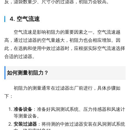
反，滤袋数量少、尺寸小的过滤器，初阻力会较高。
4. 空气流速
空气流速是影响初阻力的重要因素之一。空气流速越
高，通过过滤器的空气量越大，初阻力也会相应增加。因
此，在选购和使用中效过滤器时，应根据实际空气流速选择
合适的过滤器。
如何测量初阻力？
初阻力的测量通常在过滤器出厂前进行，具体步骤如
下：
准备设备
：准备好风洞测试系统、压力传感器和风速计
等测量设备。
安装过滤器
：将待测的中效过滤器安装在风洞测试系统