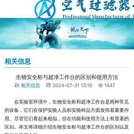
相关信息
生物安全柜与超净工作台的区别和使用方法
相关信息
2024-07-31 13:19
1447
在实验室环境中，生物安全柜和超净工作台是两种常见
的设备，它们在保护实验人员和实验样品方面发挥着重要作
用。尽管它们看起来相似，但在功能和使用方法上有显著的
区别。本文将详细介绍生物安全柜与超净工作台的区别以及