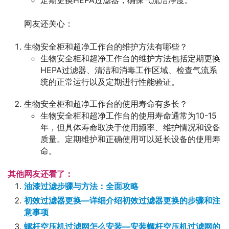
定期更换HEPA过滤器，确保气流洁净度。
网友还关心：
生物安全柜和超净工作台的维护方法有哪些？
生物安全柜和超净工作台的维护方法包括定期更换
HEPA过滤器、清洁和消毒工作区域、检查气流系
统的正常运行以及定期进行性能验证。
生物安全柜和超净工作台的使用寿命有多长？
生物安全柜和超净工作台的使用寿命通常为10-15
年，但具体寿命取决于使用频率、维护情况和设备
质量。定期维护和正确使用可以延长设备的使用寿
命。
其他网友还看了：
油漆过滤步骤与方法：全面攻略
初效过滤器更换—详细介绍初效过滤器更换的步骤和注
意事项
螺杆空压机过滤网怎么安装—安装螺杆空压机过滤网的