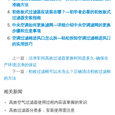
准确方法
初效板式过滤器应该装在哪？—初学者必看的初效板式
过滤器安装指南
中央空调如何更换滤网—详细介绍中央空调滤网的更换
步骤和注意事项
空调过滤棉进风口怎么拆—轻松拆卸空调过滤棉进风口
的实用技巧
上一篇：
洁净车间高效过滤器更换时间是多久-确保生
产环境洁净的保证
下一篇：
初效过滤棉可以水洗么？正确清洁初效过滤棉
的方法
相关新闻
高效空气过滤器使用过程内应该掌握的常识
高效过滤器分类多，安装使用需注意