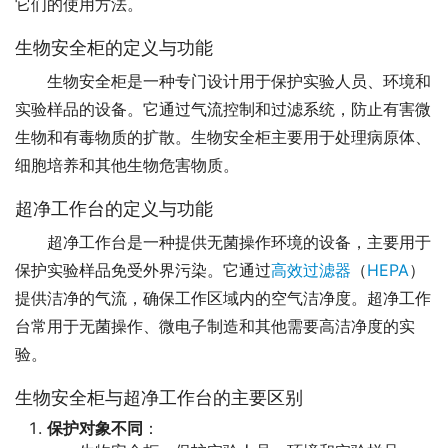
它们的使用方法。
生物安全柜的定义与功能
生物安全柜是一种专门设计用于保护实验人员、环境和
实验样品的设备。它通过气流控制和过滤系统，防止有害微
生物和有毒物质的扩散。生物安全柜主要用于处理病原体、
细胞培养和其他生物危害物质。
超净工作台的定义与功能
超净工作台是一种提供无菌操作环境的设备，主要用于
保护实验样品免受外界污染。它通过
高效过滤器
（
HEPA
）
提供洁净的气流，确保工作区域内的空气洁净度。超净工作
台常用于无菌操作、微电子制造和其他需要高洁净度的实
验。
生物安全柜与超净工作台的主要区别
保护对象不同
：