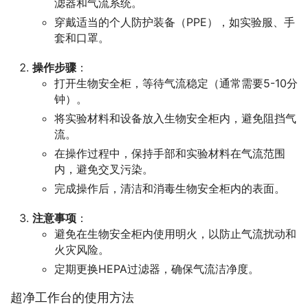
滤器和气流系统。
穿戴适当的个人防护装备（PPE），如实验服、手
套和口罩。
操作步骤
：
打开生物安全柜，等待气流稳定（通常需要5-10分
钟）。
将实验材料和设备放入生物安全柜内，避免阻挡气
流。
在操作过程中，保持手部和实验材料在气流范围
内，避免交叉污染。
完成操作后，清洁和消毒生物安全柜内的表面。
注意事项
：
避免在生物安全柜内使用明火，以防止气流扰动和
火灾风险。
定期更换HEPA过滤器，确保气流洁净度。
超净工作台的使用方法