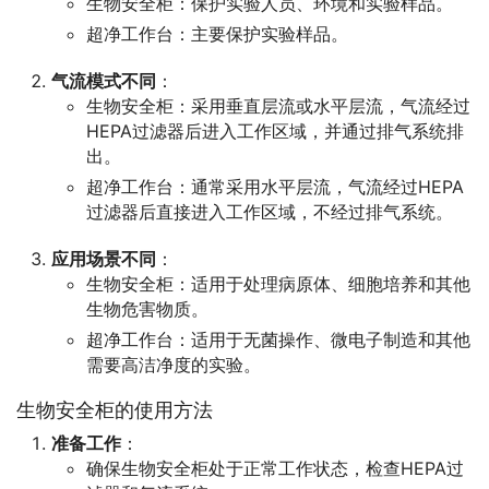
生物安全柜：保护实验人员、环境和实验样品。
超净工作台：主要保护实验样品。
气流模式不同
：
生物安全柜：采用垂直层流或水平层流，气流经过
HEPA过滤器后进入工作区域，并通过排气系统排
出。
超净工作台：通常采用水平层流，气流经过HEPA
过滤器后直接进入工作区域，不经过排气系统。
应用场景不同
：
生物安全柜：适用于处理病原体、细胞培养和其他
生物危害物质。
超净工作台：适用于无菌操作、微电子制造和其他
需要高洁净度的实验。
生物安全柜的使用方法
准备工作
：
确保生物安全柜处于正常工作状态，检查HEPA过