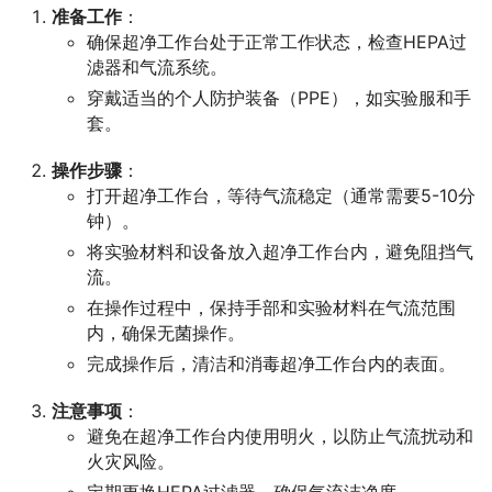
准备工作
：
确保超净工作台处于正常工作状态，检查HEPA过
滤器和气流系统。
穿戴适当的个人防护装备（PPE），如实验服和手
套。
操作步骤
：
打开超净工作台，等待气流稳定（通常需要5-10分
钟）。
将实验材料和设备放入超净工作台内，避免阻挡气
流。
在操作过程中，保持手部和实验材料在气流范围
内，确保无菌操作。
完成操作后，清洁和消毒超净工作台内的表面。
注意事项
：
避免在超净工作台内使用明火，以防止气流扰动和
火灾风险。