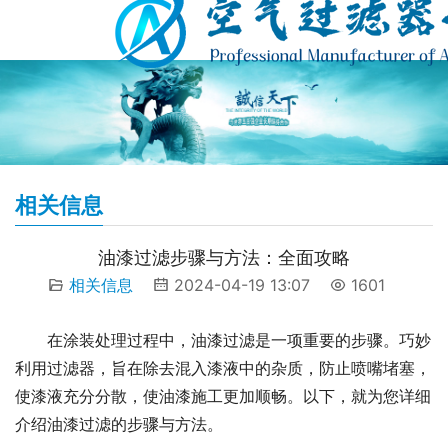
相关信息
油漆过滤步骤与方法：全面攻略
相关信息
2024-04-19 13:07
1601
在涂装处理过程中，油漆过滤是一项重要的步骤。巧妙
利用过滤器，旨在除去混入漆液中的杂质，防止喷嘴堵塞，
使漆液充分分散，使油漆施工更加顺畅。以下，就为您详细
介绍油漆过滤的步骤与方法。