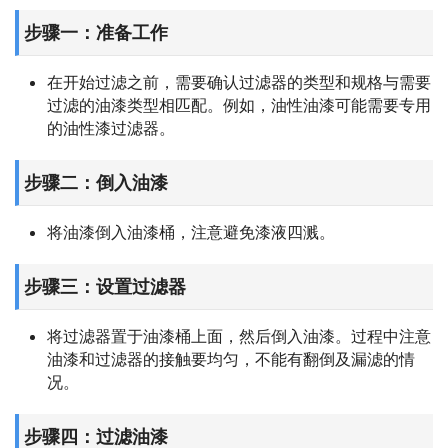
步骤一：准备工作
在开始过滤之前，需要确认过滤器的类型和规格与需要
过滤的油漆类型相匹配。例如，油性油漆可能需要专用
的油性漆过滤器。
步骤二：倒入油漆
将油漆倒入油漆桶，注意避免漆液四溅。
步骤三：设置过滤器
将过滤器置于油漆桶上面，然后倒入油漆。过程中注意
油漆和过滤器的接触要均匀，不能有翻倒及漏滤的情
况。
步骤四：过滤油漆