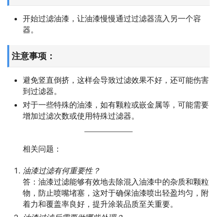
开始过滤油漆，让油漆慢慢通过过滤器流入另一个容
器。
注意事项：
避免竖直倒挤，这样会导致过滤效果不好，还可能伤害
到过滤器。
对于一些特殊的油漆，如有颗粒或嵌金属等，可能需要
增加过滤次数或使用特殊过滤器。
相关问题：
油漆过滤有何重要性？
答：油漆过滤能够有效地去除混入油漆中的杂质和颗粒
物，防止喷嘴堵塞，这对于确保油漆喷出轻盈均匀，附
着力和覆盖率良好，提升涂装品质至关重要。