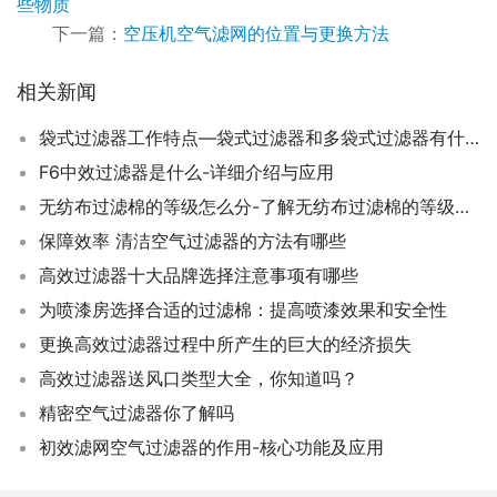
些物质
下一篇：
空压机空气滤网的位置与更换方法
相关新闻
袋式过滤器工作特点—袋式过滤器和多袋式过滤器有什么不一样
F6中效过滤器是什么-详细介绍与应用
无纺布过滤棉的等级怎么分-了解无纺布过滤棉的等级区分及选用建议
保障效率 清洁空气过滤器的方法有哪些
高效过滤器十大品牌选择注意事项有哪些
为喷漆房选择合适的过滤棉：提高喷漆效果和安全性
更换高效过滤器过程中所产生的巨大的经济损失
高效过滤器送风口类型大全，你知道吗？
精密空气过滤器你了解吗
初效滤网空气过滤器的作用-核心功能及应用