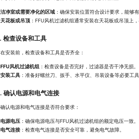
洁净室或需要净化的区域
：确保安装位置符合设计要求，能够
天花板或吊顶
：FFU风机过滤机组通常安装在天花板或吊顶上
2. 检查设备和工具
在安装前，检查设备和工具是否齐全：
FFU风机过滤机组
：检查设备是否完好，过滤器是否干净无损。
安装工具
：准备好螺丝刀、扳手、水平仪、吊装设备等必要工
3. 确认电源和电气连接
确认电源和电气连接是否符合要求：
电源电压
：确保电源电压与FFU风机过滤机组的额定电压一致。
电气连接
：检查电气连接是否安全可靠，避免电气故障。