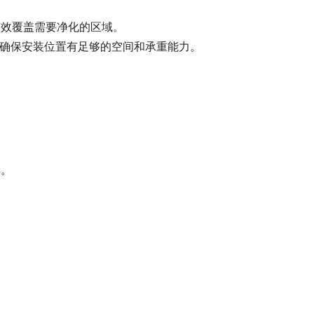
有效覆盖需要净化的区域。
，确保安装位置有足够的空间和承重能力。
具。