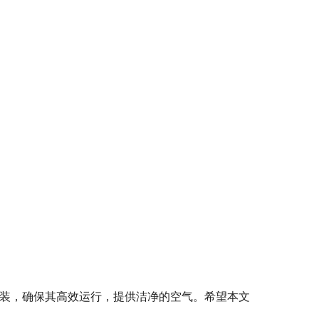
。
安装，确保其高效运行，提供洁净的空气。希望本文