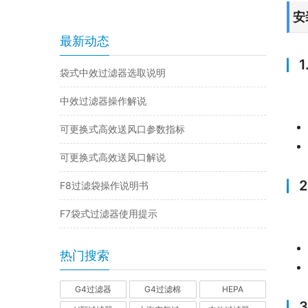
安
最新动态
袋式中效过滤器选取说明
中效过滤器操作解说
可更换式高效送风口参数指标
可更换式高效送风口解说
F8过滤袋操作说明书
F7袋式过滤器使用提示
热门搜索
G4过滤器
G4过滤棉
HEPA