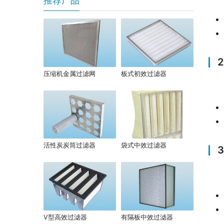
推荐产品
压缩机金属过滤网
板式初效过滤器
活性炭炭筒过滤器
袋式中效过滤器
V型高效过滤器
有隔板中效过滤器