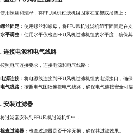
使用螺丝和螺母，将FFU风机过滤机组固定在支架或吊架上：
螺丝固定
：使用螺丝和螺母，将FFU风机过滤机组牢固固定在
水平调整
：使用水平仪检查FFU风机过滤机组的水平度，确保
4. 连接电源和电气线路
按照电气连接要求，连接电源和电气线路：
电源连接
：将电源线连接到FFU风机过滤机组的电源接口，确
电气线路
：按照电气图纸连接电气线路，确保电气连接安全可
5. 安装过滤器
将过滤器安装到FFU风机过滤机组中：
检查过滤器
：检查过滤器是否干净无损，确保其过滤效果。