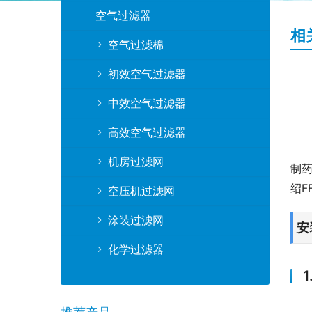
空气过滤器
相
空气过滤棉
初效空气过滤器
中效空气过滤器
高效空气过滤器
机房过滤网
制
绍F
空压机过滤网
涂装过滤网
安
化学过滤器