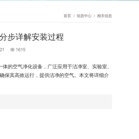
首页
信息中心
相关信息
-分步详解安装过程
:21
1615
过滤器于一体的空气净化设备，广泛应用于洁净室、实验室、
以确保其高效运行，提供洁净的空气。本文将详细介