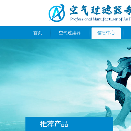
首页
空气过滤器
信息中心
推荐产品