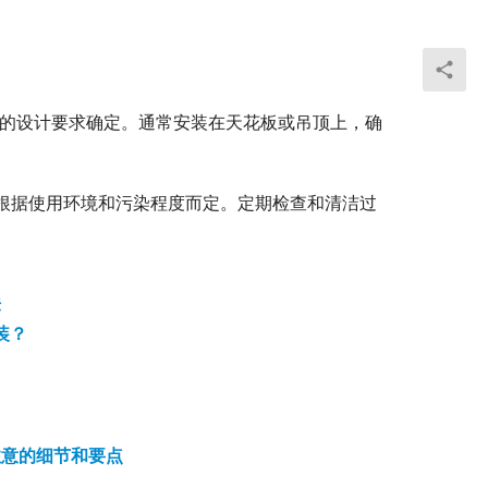
域的设计要求确定。通常安装在天花板或吊顶上，确
应根据使用环境和污染程度而定。定期检查和清洁过
法
装？
注意的细节和要点