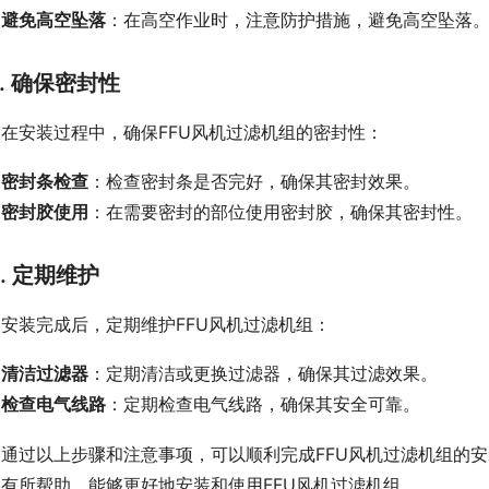
避免高空坠落
：在高空作业时，注意防护措施，避免高空坠落
2. 确保密封性
在安装过程中，确保FFU风机过滤机组的密封性：
密封条检查
：检查密封条是否完好，确保其密封效果。
密封胶使用
：在需要密封的部位使用密封胶，确保其密封性。
3. 定期维护
安装完成后，定期维护FFU风机过滤机组：
清洁过滤器
：定期清洁或更换过滤器，确保其过滤效果。
检查电气线路
：定期检查电气线路，确保其安全可靠。
通过以上步骤和注意事项，可以顺利完成FFU风机过滤机组的
有所帮助，能够更好地安装和使用FFU风机过滤机组。