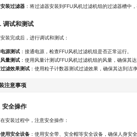
安装过滤器
：将过滤器安装到FFU风机过滤机组的过滤器槽中
6. 调试和测试
安装完成后，进行调试和测试：
电源测试
：接通电源，检查FFU风机过滤机组是否正常运行。
风量测试
：使用风量计测试FFU风机过滤机组的风量，确保其
过滤效果测试
：使用粒子计数器测试过滤效果，确保其达到洁
装注意事项
1. 安全操作
在安装过程中，注意安全操作：
使用安全设备
：使用安全带、安全帽等安全设备，确保人身安