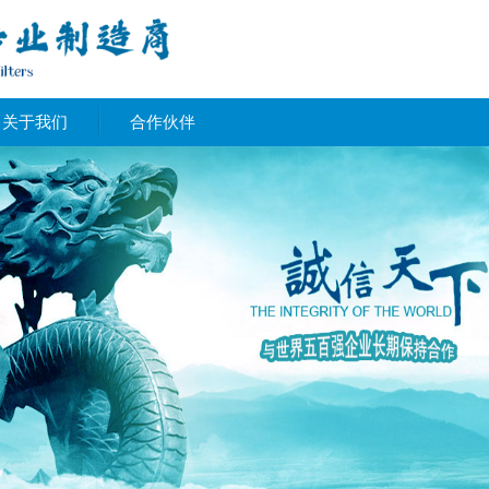
关于我们
合作伙伴