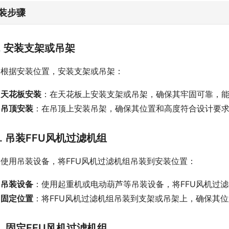
装步骤
1. 安装支架或吊架
根据安装位置，安装支架或吊架：
天花板安装
：在天花板上安装支架或吊架，确保其牢固可靠，能
吊顶安装
：在吊顶上安装吊架，确保其位置和高度符合设计要
2. 吊装FFU风机过滤机组
使用吊装设备，将FFU风机过滤机组吊装到安装位置：
吊装设备
：使用起重机或电动葫芦等吊装设备，将FFU风机过
固定位置
：将FFU风机过滤机组吊装到支架或吊架上，确保其
3. 固定FFU风机过滤机组