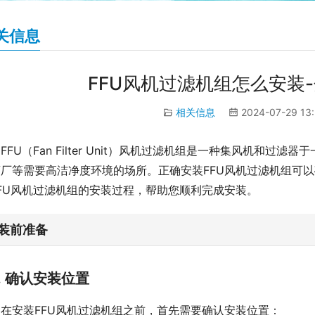
关信息
FFU风机过滤机组怎么安装
相关信息
2024-07-29 13
FFU（Fan Filter Unit）风机过滤机组是一种集风机和
药厂等需要高洁净度环境的场所。正确安装FFU风机过滤机组可
FU风机过滤机组的安装过程，帮助您顺利完成安装。
装前准备
1. 确认安装位置
在安装FFU风机过滤机组之前，首先需要确认安装位置：