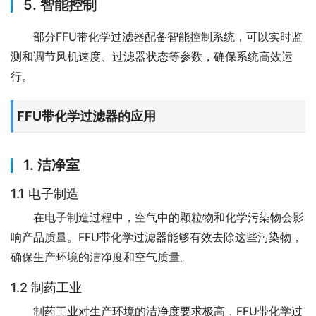
5. 智能控制
部分FFU带化学过滤器配备智能控制系统，可以实时监
测和调节风机速度、过滤器状态等参数，确保系统高效运
行。
FFU带化学过滤器的应用
1. 洁净室
1.1 电子制造
在电子制造过程中，空气中的颗粒物和化学污染物会影
响产品质量。FFU带化学过滤器能够有效去除这些污染物，
确保生产环境的洁净度和空气质量。
1.2 制药工业
制药工业对生产环境的洁净度要求极高，FFU带化学过