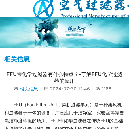
相关信息
FFU带化学过滤器有什么特点？-了解FFU化学过滤
器的应用
相关信息
2024-07-30 12:46
1188
FFU（Fan Filter Unit，风机过滤单元）是一种集风机
和过滤器于一体的设备，广泛应用于洁净室、实验室等需要
高洁净度环境的场所。FFU带化学过滤器在传统FFU的基础
上增加了化学过滤功能，能够有效去除空气中的化学污染