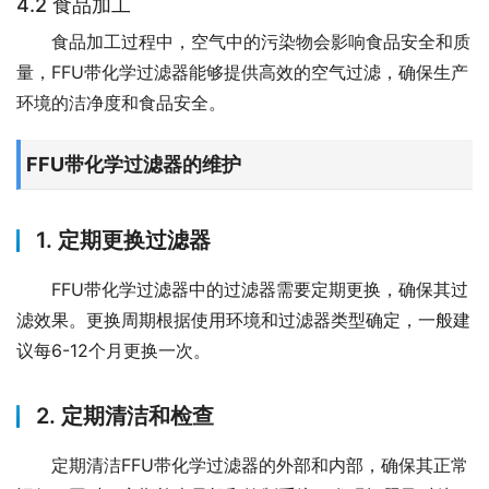
4.2 食品加工
食品加工过程中，空气中的污染物会影响食品安全和质
量，FFU带化学过滤器能够提供高效的空气过滤，确保生产
环境的洁净度和食品安全。
FFU带化学过滤器的维护
1. 定期更换过滤器
FFU带化学过滤器中的过滤器需要定期更换，确保其过
滤效果。更换周期根据使用环境和过滤器类型确定，一般建
议每6-12个月更换一次。
2. 定期清洁和检查
定期清洁FFU带化学过滤器的外部和内部，确保其正常