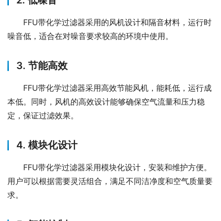
2. 低噪音
FFU带化学过滤器采用的风机设计和隔音材料，运行时
噪音低，适合在对噪音要求较高的环境中使用。
3. 节能高效
FFU带化学过滤器采用高效节能风机，能耗低，运行成
本低。同时，风机的高效设计能够确保空气流量和压力稳
定，保证过滤效果。
4. 模块化设计
FFU带化学过滤器采用模块化设计，安装和维护方便。
用户可以根据需要灵活组合，满足不同洁净度和空气质量要
求。