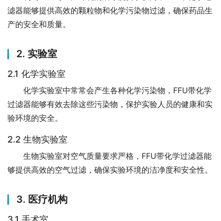
滤器能够提供高效的颗粒物和化学污染物过滤，确保药品生
产的安全和质量。
2. 实验室
2.1 化学实验室
化学实验室中常常会产生各种化学污染物，FFU带化学
过滤器能够有效去除这些污染物，保护实验人员的健康和实
验环境的安全。
2.2 生物实验室
生物实验室对空气质量要求严格，FFU带化学过滤器能
够提供高效的空气过滤，确保实验环境的洁净度和安全性。
3. 医疗机构
3.1 手术室