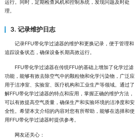
运行。同时，定期检查风机和控制系统，发现问题及时处
理。
3. 记录维护日志
记录FFU带化学过滤器的维护和更换记录，便于管理和
追踪设备状态，确保设备长期高效运行。
FFU带化学过滤器在传统FFU的基础上增加了化学过滤
功能，能够有效去除空气中的颗粒物和化学污染物，广泛应
用于洁净室、实验室、医疗机构和工业生产等领域。通过了
解FFU带化学过滤器的特点和应用，掌握正确的维护方法，
可以有效提高空气质量，确保生产和实验环境的洁净度和安
全性。希望本文介绍的内容对您有所帮助，能够在选择和使
用FFU带化学过滤器时提供参考。
网友还关心：