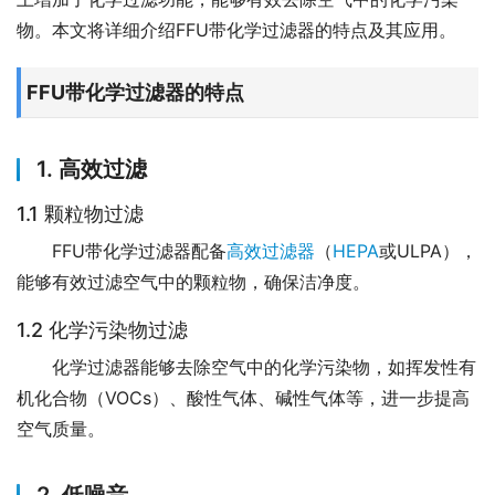
物。本文将详细介绍FFU带化学过滤器的特点及其应用。
FFU带化学过滤器的特点
1. 高效过滤
1.1 颗粒物过滤
FFU带化学过滤器配备
高效过滤器
（
HEPA
或ULPA），
能够有效过滤空气中的颗粒物，确保洁净度。
1.2 化学污染物过滤
化学过滤器能够去除空气中的化学污染物，如挥发性有
机化合物（VOCs）、酸性气体、碱性气体等，进一步提高
空气质量。