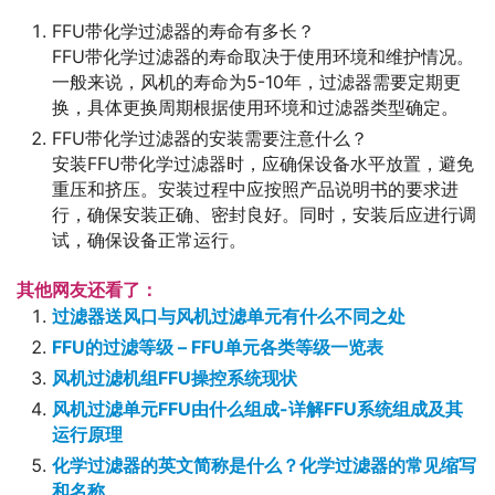
FFU带化学过滤器的寿命有多长？
FFU带化学过滤器的寿命取决于使用环境和维护情况。
一般来说，风机的寿命为5-10年，过滤器需要定期更
换，具体更换周期根据使用环境和过滤器类型确定。
FFU带化学过滤器的安装需要注意什么？
安装FFU带化学过滤器时，应确保设备水平放置，避免
重压和挤压。安装过程中应按照产品说明书的要求进
行，确保安装正确、密封良好。同时，安装后应进行调
试，确保设备正常运行。
其他网友还看了：
过滤器送风口与风机过滤单元有什么不同之处
FFU的过滤等级 – FFU单元各类等级一览表
风机过滤机组FFU操控系统现状
风机过滤单元FFU由什么组成-详解FFU系统组成及其
运行原理
化学过滤器的英文简称是什么？化学过滤器的常见缩写
和名称