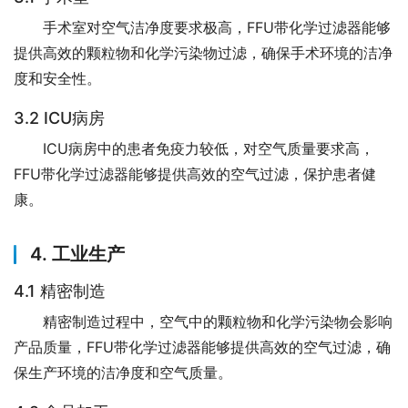
手术室对空气洁净度要求极高，FFU带化学过滤器能够
提供高效的颗粒物和化学污染物过滤，确保手术环境的洁净
度和安全性。
3.2 ICU病房
ICU病房中的患者免疫力较低，对空气质量要求高，
FFU带化学过滤器能够提供高效的空气过滤，保护患者健
康。
4. 工业生产
4.1 精密制造
精密制造过程中，空气中的颗粒物和化学污染物会影响
产品质量，FFU带化学过滤器能够提供高效的空气过滤，确
保生产环境的洁净度和空气质量。