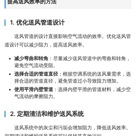
提高送风效率的方法
1. 优化送风管道设计
送风管道的设计直接影响空气流动的效率。优化送风管
道设计可以减少阻力，提高送风效率。
减少弯曲和转角
：尽量减少送风管道中的弯曲和转角，
避免空气流动受阻。
选择合适的管道直径
：根据空调系统的送风量需求，选
择合适的管道直径，避免管道过小导致阻力增加。
使用平滑内壁管道
：选择内壁平滑的管道材料，减少空
气流动的摩擦阻力。
2. 定期清洁和维护送风系统
送风系统中的灰尘和污垢会增加阻力，降低送风效率。