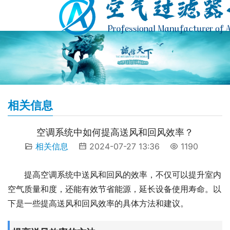
相关信息
空调系统中如何提高送风和回风效率？
相关信息
2024-07-27 13:36
1190
提高空调系统中送风和回风的效率，不仅可以提升室内
空气质量和度，还能有效节省能源，延长设备使用寿命。以
下是一些提高送风和回风效率的具体方法和建议。