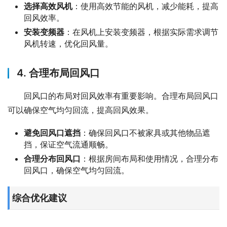
选择高效风机
：使用高效节能的风机，减少能耗，提高
回风效率。
安装变频器
：在风机上安装变频器，根据实际需求调节
风机转速，优化回风量。
4. 合理布局回风口
回风口的布局对回风效率有重要影响。合理布局回风口
可以确保空气均匀回流，提高回风效果。
避免回风口遮挡
：确保回风口不被家具或其他物品遮
挡，保证空气流通顺畅。
合理分布回风口
：根据房间布局和使用情况，合理分布
回风口，确保空气均匀回流。
综合优化建议