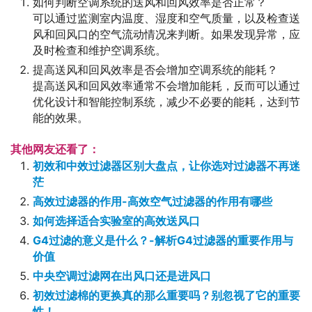
如何判断空调系统的送风和回风效率是否正常？
可以通过监测室内温度、湿度和空气质量，以及检查送
风和回风口的空气流动情况来判断。如果发现异常，应
及时检查和维护空调系统。
提高送风和回风效率是否会增加空调系统的能耗？
提高送风和回风效率通常不会增加能耗，反而可以通过
优化设计和智能控制系统，减少不必要的能耗，达到节
能的效果。
其他网友还看了：
初效和中效过滤器区别大盘点，让你选对过滤器不再迷
茫
高效过滤器的作用-高效空气过滤器的作用有哪些
如何选择适合实验室的高效送风口
G4过滤的意义是什么？-解析G4过滤器的重要作用与
价值
中央空调过滤网在出风口还是进风口
初效过滤棉的更换真的那么重要吗？别忽视了它的重要
性！