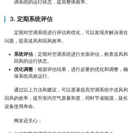
调系统的运行状态，提高整体效率。
3. 定期系统评估
定期对空调系统进行评估和优化，可以发现并解决潜在
问题，提高送风和回风效率。
系统评估
：定期对空调系统进行全面评估，检查送风和
回风的运行状态。
优化调整
：根据评估结果，进行必要的优化和调整，确
保系统高效运行。
通过以上方法和建议，可以显著提高空调系统中送风和
回风的效率，提升室内空气质量和度，同时节省能源，延长
设备使用寿命。
网友还关心：