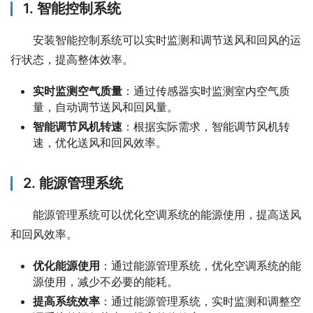
1. 智能控制系统
安装智能控制系统可以实时监测和调节送风和回风的运
行状态，提高整体效率。
实时监测空气质量
：通过传感器实时监测室内空气质
量，自动调节送风和回风量。
智能调节风机转速
：根据实际需求，智能调节风机转
速，优化送风和回风效率。
2. 能源管理系统
能源管理系统可以优化空调系统的能源使用，提高送风
和回风效率。
优化能源使用
：通过能源管理系统，优化空调系统的能
源使用，减少不必要的能耗。
提高系统效率
：通过能源管理系统，实时监测和调整空