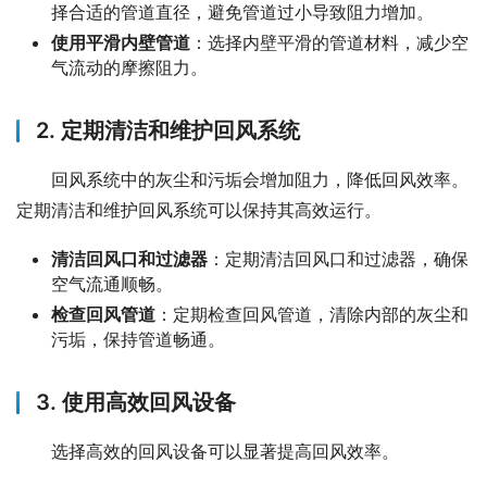
择合适的管道直径，避免管道过小导致阻力增加。
使用平滑内壁管道
：选择内壁平滑的管道材料，减少空
气流动的摩擦阻力。
2. 定期清洁和维护回风系统
回风系统中的灰尘和污垢会增加阻力，降低回风效率。
定期清洁和维护回风系统可以保持其高效运行。
清洁回风口和过滤器
：定期清洁回风口和过滤器，确保
空气流通顺畅。
检查回风管道
：定期检查回风管道，清除内部的灰尘和
污垢，保持管道畅通。
3. 使用高效回风设备
选择高效的回风设备可以显著提高回风效率。