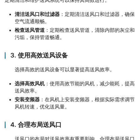
定期清洁和维护送风系统可以保持其高效运行。
清洁送风口和过滤器
：定期清洁送风口和过滤器，确保
空气流通顺畅。
检查送风管道
：定期检查送风管道，清除内部的灰尘和
污垢，保持管道畅通。
3. 使用高效送风设备
选择高效的送风设备可以显著提高送风效率。
选择高效风机
：使用高效节能的风机，减少能耗，提高
送风效率。
安装变频器
：在风机上安装变频器，根据实际需求调节
风机转速，优化送风量。
4. 合理布局送风口
送风口的布局对送风效率有重要影响。合理布局送风口