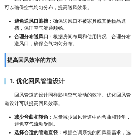
可以确保空气均匀分布，提高送风效果。
避免送风口遮挡
：确保送风口不被家具或其他物品遮
挡，保证空气流通顺畅。
合理分布送风口
：根据房间布局和使用情况，合理分布
送风口，确保空气均匀分布。
提高回风效率的方法
1. 优化回风管道设计
回风管道的设计同样影响空气流动的效率。优化回风管
道设计可以提高回风效率。
减少弯曲和转角
：尽量减少回风管道中的弯曲和转角，
避免空气流动受阻。
选择合适的管道直径
：根据空调系统的回风量需求，选