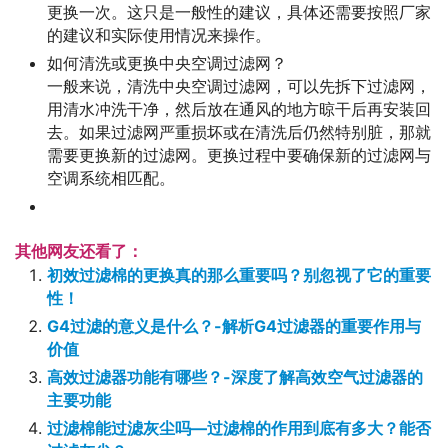
更换一次。这只是一般性的建议，具体还需要按照厂家
的建议和实际使用情况来操作。
如何清洗或更换中央空调过滤网？
一般来说，清洗中央空调过滤网，可以先拆下过滤网，
用清水冲洗干净，然后放在通风的地方晾干后再安装回
去。如果过滤网严重损坏或在清洗后仍然特别脏，那就
需要更换新的过滤网。更换过程中要确保新的过滤网与
空调系统相匹配。
其他网友还看了：
初效过滤棉的更换真的那么重要吗？别忽视了它的重要
性！
G4过滤的意义是什么？-解析G4过滤器的重要作用与
价值
高效过滤器功能有哪些？-深度了解高效空气过滤器的
主要功能
过滤棉能过滤灰尘吗—过滤棉的作用到底有多大？能否