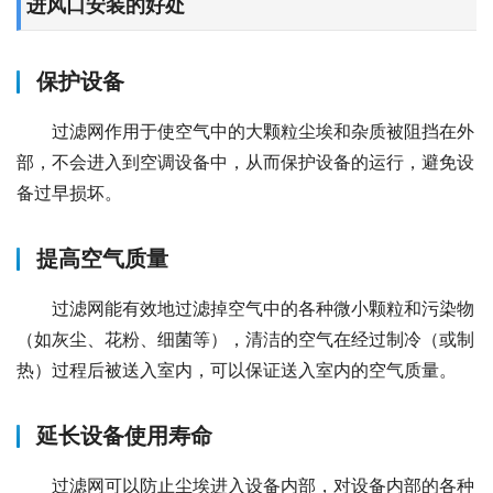
进风口安装的好处
保护设备
过滤网作用于使空气中的大颗粒尘埃和杂质被阻挡在外
部，不会进入到空调设备中，从而保护设备的运行，避免设
备过早损坏。
提高空气质量
过滤网能有效地过滤掉空气中的各种微小颗粒和污染物
（如灰尘、花粉、细菌等），清洁的空气在经过制冷（或制
热）过程后被送入室内，可以保证送入室内的空气质量。
延长设备使用寿命
过滤网可以防止尘埃进入设备内部，对设备内部的各种