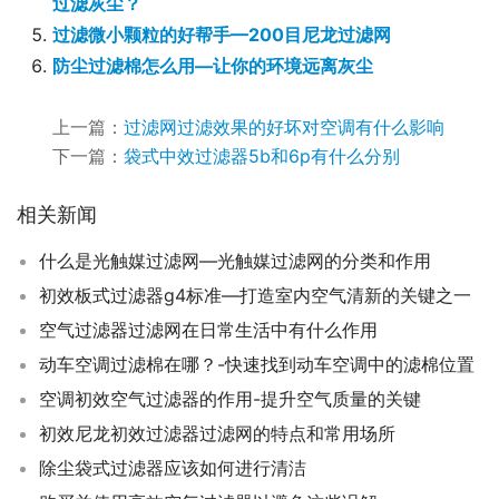
过滤灰尘？
过滤微小颗粒的好帮手—200目尼龙过滤网
防尘过滤棉怎么用—让你的环境远离灰尘
上一篇：
过滤网过滤效果的好坏对空调有什么影响
下一篇：
袋式中效过滤器5b和6p有什么分别
相关新闻
什么是光触媒过滤网—光触媒过滤网的分类和作用
初效板式过滤器g4标准—打造室内空气清新的关键之一
空气过滤器过滤网在日常生活中有什么作用
动车空调过滤棉在哪？-快速找到动车空调中的滤棉位置
空调初效空气过滤器的作用-提升空气质量的关键
初效尼龙初效过滤器过滤网的特点和常用场所
除尘袋式过滤器应该如何进行清洁