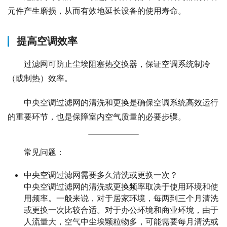
元件产生磨损，从而有效地延长设备的使用寿命。
提高空调效率
过滤网可防止尘埃阻塞热交换器，保证空调系统制冷
（或制热）效率。
中央空调过滤网的清洗和更换是确保空调系统高效运行
的重要环节，也是保障室内空气质量的必要步骤。
常见问题：
中央空调过滤网需要多久清洗或更换一次？
中央空调过滤网的清洗或更换频率取决于使用环境和使
用频率。一般来说，对于居家环境，每两到三个月清洗
或更换一次比较合适。对于办公环境和商业环境，由于
人流量大，空气中尘埃颗粒物多，可能需要每月清洗或