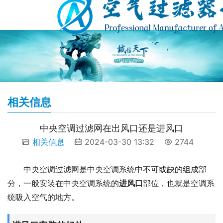
相关信息
中央空调过滤网在出风口还是进风口
相关信息
2024-03-30 13:32
2744
中央空调过滤网是中央空调系统中不可或缺的组成部
分，一般安装在中央空调系统的
进风口
部位，也就是空调系
统吸入空气的地方。