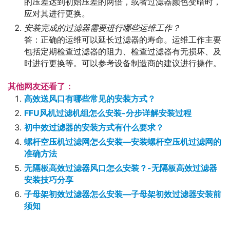
的压差达到初始压差的两倍，或者过滤器颜色变暗时，
应对其进行更换。
安装完成的过滤器需要进行哪些运维工作？
答：正确的运维可以延长过滤器的寿命。运维工作主要
包括定期检查过滤器的阻力、检查过滤器有无损坏、及
时进行更换等。可以参考设备制造商的建议进行操作。
其他网友还看了：
高效送风口有哪些常见的安装方式？
FFU风机过滤机组怎么安装-分步详解安装过程
初中效过滤器的安装方式有什么要求？
螺杆空压机过滤网怎么安装—安装螺杆空压机过滤网的
准确方法
无隔板高效过滤器风口怎么安装？-无隔板高效过滤器
安装技巧分享
子母架初效过滤器怎么安装—子母架初效过滤器安装前
须知