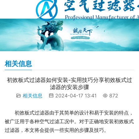
相关信息
初效板式过滤器如何安装-实用技巧分享初效板式过
滤器的安装步骤
相关信息
2024-04-17 13:41
872
初效板式过滤器由于其简单的设计和易于安装的特点，
被广泛用于各种空气过滤工况中。对于正确地安装初效板式
过滤器，本文将会提供一些实用的步骤及技巧。