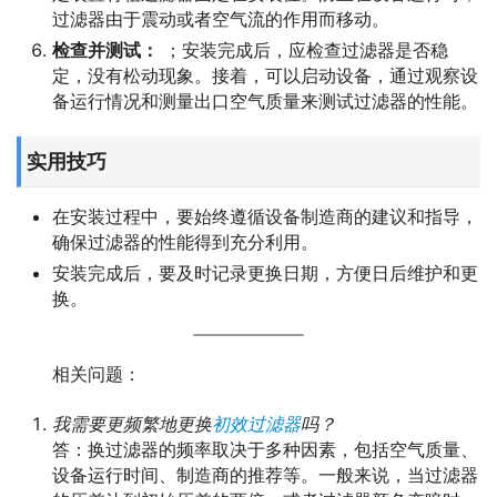
过滤器由于震动或者空气流的作用而移动。
检查并测试：
；安装完成后，应检查过滤器是否稳
定，没有松动现象。接着，可以启动设备，通过观察设
备运行情况和测量出口空气质量来测试过滤器的性能。
实用技巧
在安装过程中，要始终遵循设备制造商的建议和指导，
确保过滤器的性能得到充分利用。
安装完成后，要及时记录更换日期，方便日后维护和更
换。
相关问题：
我需要更频繁地更换
初效过滤器
吗？
答：换过滤器的频率取决于多种因素，包括空气质量、
设备运行时间、制造商的推荐等。一般来说，当过滤器