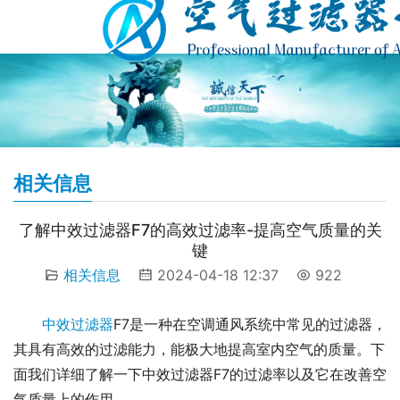
相关信息
了解中效过滤器F7的高效过滤率-提高空气质量的关
键
相关信息
2024-04-18 12:37
922
中效过滤器
F7是一种在空调通风系统中常见的过滤器，
其具有高效的过滤能力，能极大地提高室内空气的质量。下
面我们详细了解一下中效过滤器F7的过滤率以及它在改善空
气质量上的作用。