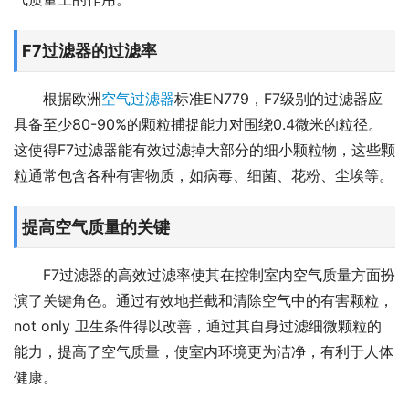
F7过滤器的过滤率
根据欧洲
空气过滤器
标准EN779，F7级别的过滤器应
具备至少80-90%的颗粒捕捉能力对围绕0.4微米的粒径。
这使得F7过滤器能有效过滤掉大部分的细小颗粒物，这些颗
粒通常包含各种有害物质，如病毒、细菌、花粉、尘埃等。
提高空气质量的关键
F7过滤器的高效过滤率使其在控制室内空气质量方面扮
演了关键角色。通过有效地拦截和清除空气中的有害颗粒，
not only 卫生条件得以改善，通过其自身过滤细微颗粒的
能力，提高了空气质量，使室内环境更为洁净，有利于人体
健康。