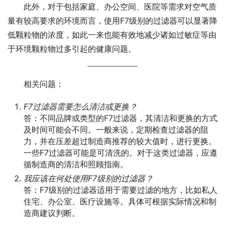
此外，对于包括家庭、办公空间、医院等需求对空气质
量有较高要求的环境而言，使用F7级别的过滤器可以显著降
低颗粒物的浓度，如此一来也能有效地减少诸如过敏症等由
于环境颗粒物过多引起的健康问题。
相关问题：
F7过滤器需要怎么清洁或更换？
答：不同品牌或类型的F7过滤器，其清洁和更换的方式
及时间可能会不同。一般来说，定期检查过滤器的阻
力，并在压差超过制造商推荐的较大值时，进行更换。
一些F7过滤器可能是可清洗的。对于这类过滤器，应遵
循制造商的清洁和照顾指南。
我应该在何处使用F7级别的过滤器？
答：F7级别的过滤器适用于需要过滤的地方，比如私人
住宅、办公室、医疗设施等。具体可根据实际情况和制
造商建议判断。