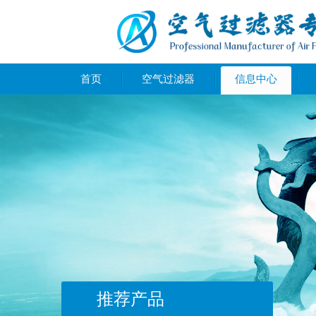
首页
空气过滤器
信息中心
推荐产品