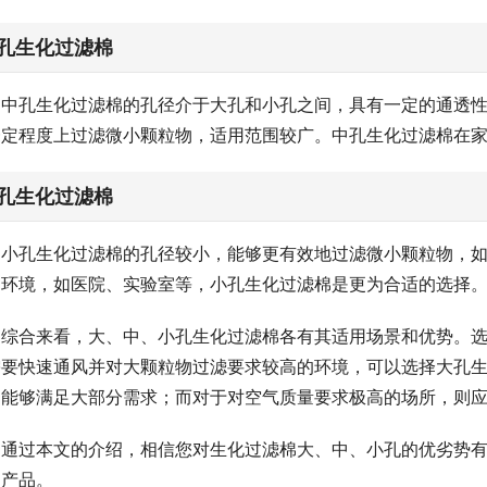
孔生化过滤棉
中孔生化过滤棉的孔径介于大孔和小孔之间，具有一定的通透
一定程度上过滤微小颗粒物，适用范围较广。中孔生化过滤棉在
孔生化过滤棉
小孔生化过滤棉的孔径较小，能够更有效地过滤微小颗粒物，
的环境，如医院、实验室等，小孔生化过滤棉是更为合适的选择
综合来看，大、中、小孔生化过滤棉各有其适用场景和优势。
需要快速通风并对大颗粒物过滤要求较高的环境，可以选择大孔
棉能够满足大部分需求；而对于对空气质量要求极高的场所，则
通过本文的介绍，相信您对生化过滤棉大、中、小孔的优劣势
的产品。