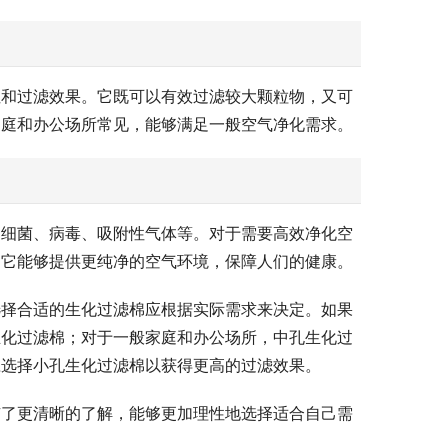
性和过滤效果。它既可以有效过滤较大颗粒物，又可
家庭和办公场所常见，能够满足一般空气净化需求。
如细菌、病毒、吸附性气体等。对于需要高效净化空
。它能够提供更纯净的空气环境，保障人们的健康。
选择合适的生化过滤棉应根据实际需求来决定。如果
生化过滤棉；对于一般家庭和办公场所，中孔生化过
应选择小孔生化过滤棉以获得更高的过滤效果。
有了更清晰的了解，能够更加理性地选择适合自己需