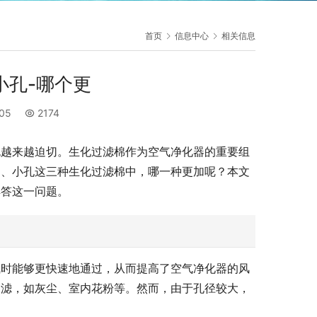
首页
信息中心
相关信息
小孔-哪个更
:05
2174
也越来越迫切。生化过滤棉作为空气净化器的重要组
中、小孔这三种生化过滤棉中，哪一种更加呢？本文
解答这一问题。
气时能够更快速地通过，从而提高了空气净化器的风
过滤，如灰尘、室内花粉等。然而，由于孔径较大，