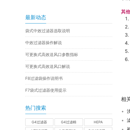
其
最新动态
袋式中效过滤器选取说明
中效过滤器操作解说
可更换式高效送风口参数指标
可更换式高效送风口解说
F8过滤袋操作说明书
F7袋式过滤器使用提示
相
热门搜索
G4过滤器
G4过滤棉
HEPA