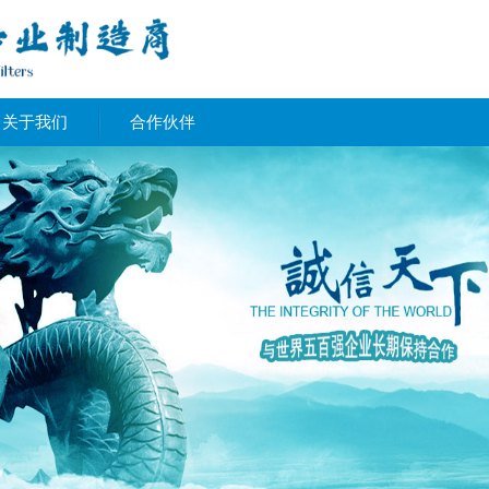
关于我们
合作伙伴