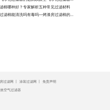
滤棉哪种好？专家解析五种常见过滤材料
烤漆房过滤棉能清洗吗有毒吗—烤漆房过滤棉的清洗方法及安全性解析
房过滤网
涂装过滤网
免责声明
初效空气过滤器