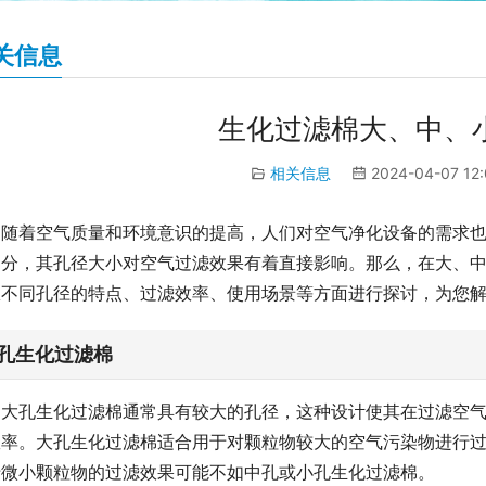
关信息
生化过滤棉大、中、
相关信息
2024-04-07 12
随着空气质量和环境意识的提高，人们对空气净化设备的需求
部分，其孔径大小对空气过滤效果有着直接影响。那么，在大、
从不同孔径的特点、过滤效率、使用场景等方面进行探讨，为您
孔生化过滤棉
大孔生化过滤棉通常具有较大的孔径，这种设计使其在过滤空
效率。大孔生化过滤棉适合用于对颗粒物较大的空气污染物进行
于微小颗粒物的过滤效果可能不如中孔或小孔生化过滤棉。