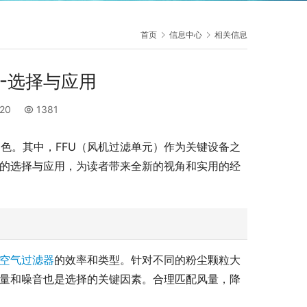
首页
信息中心
相关信息
-选择与应用
:20
1381
色。其中，FFU（风机过滤单元）作为关键设备之
U的选择与应用，为读者带来全新的视角和实用的经
空气过滤器
的效率和类型。针对不同的粉尘颗粒大
风量和噪音也是选择的关键因素。合理匹配风量，降