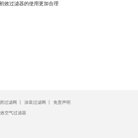
初效过滤器的使用更加合理
房过滤网
涂装过滤网
免责声明
初效空气过滤器