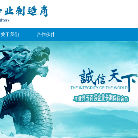
关于我们
合作伙伴