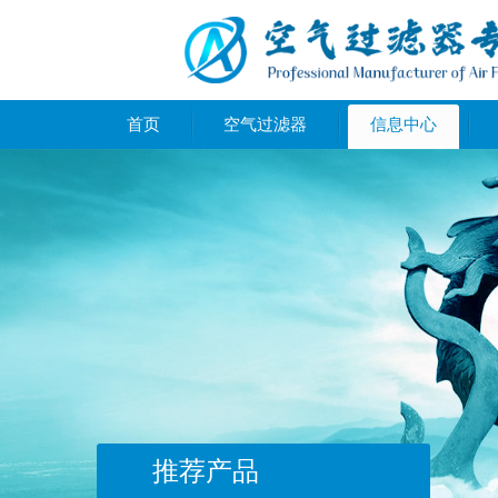
首页
空气过滤器
信息中心
推荐产品