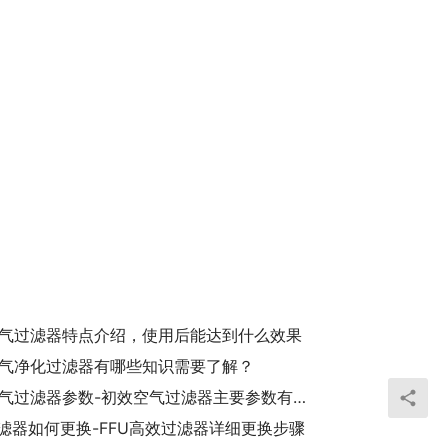
气过滤器特点介绍，使用后能达到什么效果
气净化过滤器有哪些知识需要了解？
初效空气过滤器参数-初效空气过滤器主要参数有哪些
过滤器如何更换-FFU高效过滤器详细更换步骤