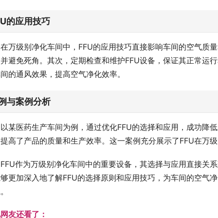
FU的应用技巧
在万级别净化车间中，FFU的应用技巧直接影响车间的空气质量
，并避免死角。其次，定期检查和维护FFU设备，保证其正常运
车间的通风效果，提高空气净化效率。
例与案例分析
以某医药生产车间为例，通过优化FFU的选择和应用，成功降
，提高了产品的质量和生产效率。这一案例充分展示了FFU在万
FFU作为万级别净化车间中的重要设备，其选择与应用直接关
能够更加深入地了解FFU的选择原则和应用技巧，为车间的空气
境。
他网友还看了：