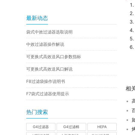
最新动态
袋式中效过滤器选取说明
中效过滤器操作解说
可更换式高效送风口参数指标
可更换式高效送风口解说
F8过滤袋操作说明书
相
F7袋式过滤器使用提示
热门搜索
G4过滤器
G4过滤棉
HEPA