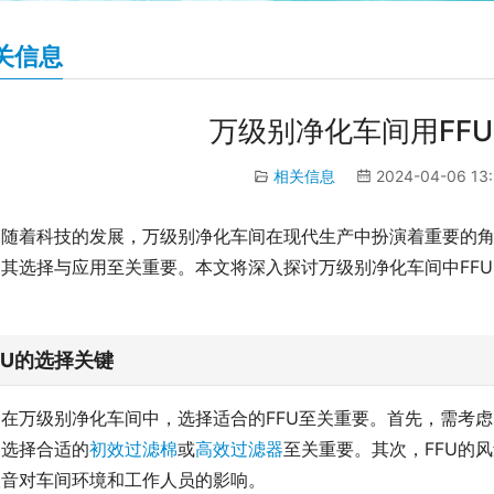
关信息
万级别净化车间用FFU
相关信息
2024-04-06 13
随着科技的发展，万级别净化车间在现代生产中扮演着重要的角
，其选择与应用至关重要。本文将深入探讨万级别净化车间中FF
。
FU的选择关键
在万级别净化车间中，选择适合的FFU至关重要。首先，需考虑
，选择合适的
初效过滤棉
或
高效过滤器
至关重要。其次，FFU的
噪音对车间环境和工作人员的影响。