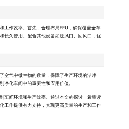
和工作效率。首先，合理布局FFU，确保覆盖全车
行和长久使用。配合其他设备如送风口、回风口，优
低了空气中微生物的数量，保障了生产环境的洁净
级别净化车间中的重要性和应用价值。
系到车间环境和生产效率。通过本文的探讨，希望读
净化工作提供有力支持，实现更高质量的生产和工作