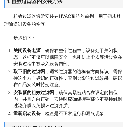
1. 粗效过滤器的安装方法：
粗效过滤器通常安装在HVAC系统的前列，用于初步处
理输送进设备的空气。
步骤如下：
关闭设备电源
，确保在整个过程中，设备处于关闭状
态，这样不仅可以保障安全，也能防止尘埃等污染物在
安装过程中被吸入设备内部。
取下旧的过滤网
，通常过滤器的边框有方向标识，需保
持这个方向标识的正确性，否则会影响过滤效果，建议
在产品安装时特别注意。
安装新的粗效过滤网
，确保其紧密贴合在设定的槽位
内，并且方向正确。安装时应确保握手部位不要接触到
过滤介质以免损坏过滤介质。
重新启动设备
，检查是否正常运行和漏气现象。