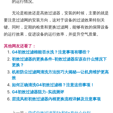
的运行情况。
无论是粗效还是高效过滤器，安装的时候，主要的就是
要注意过滤网的安装方向，这对于设备的过滤效果特别关
键。同时，定期的检查和更换过滤网，能够有效的保障设备
的运行效果，促进设备的运行效率，并提升空气质量。
其他网友还看了：
G4初效过滤棉能否水洗？注意事项有哪些？
初效过滤器的更换条件-初效过滤器应该在什么情况下
更换？
机柜防尘过滤网清洗方法技巧大揭秘—让机房维护更高
效
如何正确清洗G4初效过滤棉？注意这些事项！
G4初效过滤器阻力-实战测评
层流风柜初效过滤器内棉更换流程详解及注意事项
上一篇：
袋式中效过滤器5b和6p有什么分别