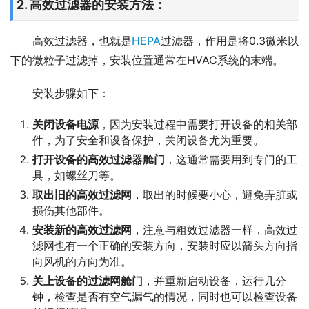
2. 高效过滤器的安装方法：
高效过滤器，也就是
HEPA
过滤器，作用是将0.3微米以
下的微粒子过滤掉，安装位置通常在HVAC系统的末端。
安装步骤如下：
关闭设备电源
，因为安装过程中需要打开设备的相关部
件，为了安全和设备保护，关闭设备尤为重要。
打开设备的高效过滤器舱门
，这通常需要用到专门的工
具，如螺丝刀等。
取出旧的高效过滤网
，取出的时候要小心，避免弄脏或
损伤其他部件。
安装新的高效过滤网
，注意与粗效过滤器一样，高效过
滤网也有一个正确的安装方向，安装时应以箭头方向指
向风机的方向为准。
关上设备的过滤网舱门
，并重新启动设备，运行几分
钟，检查是否有空气漏气的情况，同时也可以检查设备