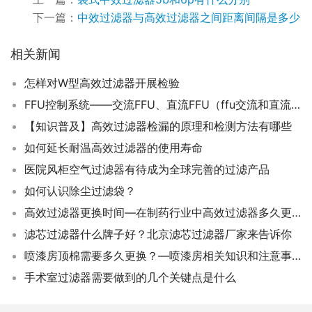
下一篇：
中效过滤器与高效过滤器之间距离间隔是多少
相关新闻
怎样对W型高效过滤器开展检验
FFU控制系统——交流FFU、直流FFU（ffu交流和直流对比）
【知识普及】高效过滤器检漏的原理和检测方法有哪些
如何延长耐温高效过滤器的使用寿命
医院风柜空气过滤器有待成为全球完善的过滤产品
如何认识除尘过滤袋？
高效过滤器更换时间—在制药行业中高效过滤器多久更换一次更合理
滤芯过滤器什么牌子好？北京滤芯过滤器厂家来告诉你
喷漆房顶棉需要多久更换？—喷漆房相关知识和注意事项
手术室过滤器需要做到的几个关键点是什么