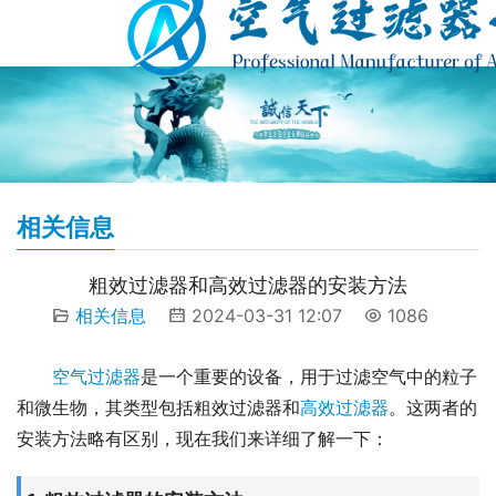
相关信息
粗效过滤器和高效过滤器的安装方法
相关信息
2024-03-31 12:07
1086
空气过滤器
是一个重要的设备，用于过滤空气中的粒子
和微生物，其类型包括粗效过滤器和
高效过滤器
。这两者的
安装方法略有区别，现在我们来详细了解一下：