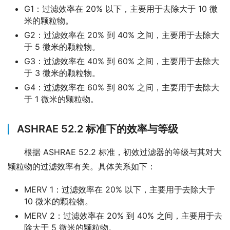
G1：过滤效率在 20% 以下，主要用于去除大于 10 微
米的颗粒物。
G2：过滤效率在 20% 到 40% 之间，主要用于去除大
于 5 微米的颗粒物。
G3：过滤效率在 40% 到 60% 之间，主要用于去除大
于 3 微米的颗粒物。
G4：过滤效率在 60% 到 80% 之间，主要用于去除大
于 1 微米的颗粒物。
ASHRAE 52.2 标准下的效率与等级
根据 ASHRAE 52.2 标准，初效过滤器的等级与其对大
颗粒物的过滤效率有关。具体关系如下：
MERV 1：过滤效率在 20% 以下，主要用于去除大于
10 微米的颗粒物。
MERV 2：过滤效率在 20% 到 40% 之间，主要用于去
除大于 5 微米的颗粒物。