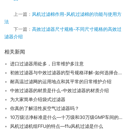
上一篇：
风机过滤棉作用-风机过滤棉的功能与使用方
法
下一篇：
高效过滤器尺寸规格-不同尺寸规格的高效过
滤器介绍
相关新闻
进口过滤器用处多，日常维护多注意
初效过滤器与中效过滤器的型号规格详解-如何选择合适的过滤器
耐高温过滤网的运用地点和其平常的日常维护介绍
中效过滤器的材质是什么-中效过滤器的材质介绍
为大家简单介绍袋式过滤器
你真的了解活性炭空气过滤器吗？
10万级洁净标准是什么—十万级和30万级GMP车间的区别
风机过滤机组FFU的特点—ffu风机过滤是什么