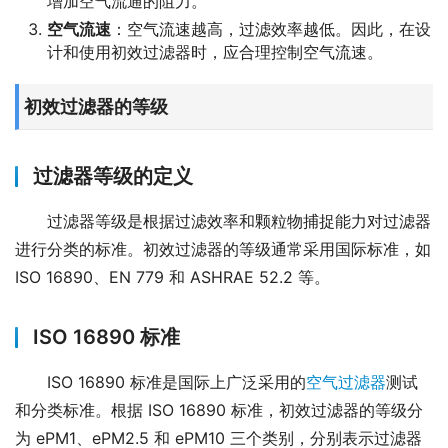
增加空气流通的阻力。
空气流速
：空气流速越高，过滤效率越低。因此，在设
计和使用初效过滤器时，应合理控制空气流速。
初效过滤器的等级
过滤器等级的定义
过滤器等级是根据过滤效率和颗粒物捕捉能力对过滤器
进行分类的标准。初效过滤器的等级通常采用国际标准，如 
ISO 16890、EN 779 和 ASHRAE 52.2 等。
ISO 16890 标准
ISO 16890 标准是国际上广泛采用的
空气过滤器
测试
和分类标准。根据 ISO 16890 标准，初效过滤器的等级分
为 ePM1、ePM2.5 和 ePM10 三个类别，分别表示过滤器