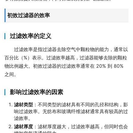
初效过滤器的效率
过滤效率的定义
过滤效率是指过滤器去除空气中颗粒物的能力，通常以
百分比（%）表示。过滤效率越高，过滤器能够去除的颗粒
物比例越大。初效过滤器的过滤效率通常在 20% 到 80% 
之间。
影响过滤效率的因素
滤材类型
：不同类型的滤材具有不同的孔径和结构，影
响过滤效率。无纺布和玻璃纤维滤材通常具有较高的过
滤效率。
滤材厚度
：滤材厚度越大，过滤效率越高，但同时也会