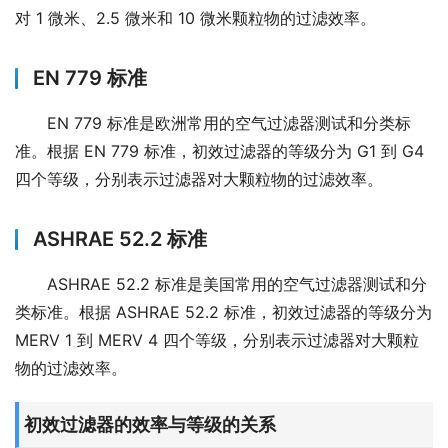
对 1 微米、2.5 微米和 10 微米颗粒物的过滤效率。
EN 779 标准
EN 779 标准是欧洲常用的空气过滤器测试和分类标
准。根据 EN 779 标准，初效过滤器的等级分为 G1 到 G4 
四个等级，分别表示过滤器对大颗粒物的过滤效率。
ASHRAE 52.2 标准
ASHRAE 52.2 标准是美国常用的空气过滤器测试和分
类标准。根据 ASHRAE 52.2 标准，初效过滤器的等级分为 
MERV 1 到 MERV 4 四个等级，分别表示过滤器对大颗粒
物的过滤效率。
初效过滤器的效率与等级的关系