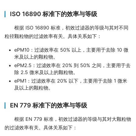
ISO 16890 标准下的效率与等级
根据 ISO 16890 标准，初效过滤器的等级与其对不同
粒径颗粒物的过滤效率有关。具体关系如下：
ePM10：过滤效率在 50% 以上，主要用于去除 10 微
米及以上的颗粒物。
ePM2.5：过滤效率在 20% 到 50% 之间，主要用于去
除 2.5 微米及以上的颗粒物。
ePM1：过滤效率在 20% 以下，主要用于去除 1 微米
及以上的颗粒物。
EN 779 标准下的效率与等级
根据 EN 779 标准，初效过滤器的等级与其对大颗粒物
的过滤效率有关。具体关系如下：