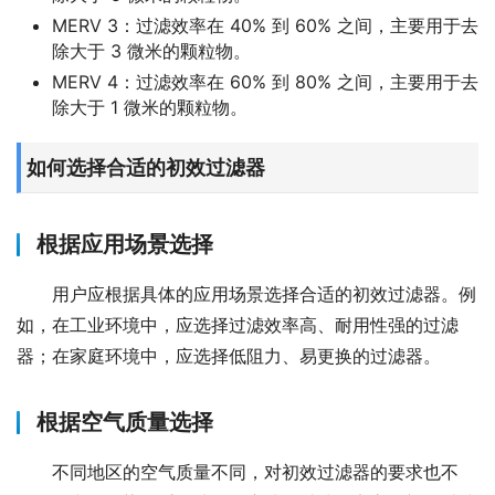
MERV 3：过滤效率在 40% 到 60% 之间，主要用于去
除大于 3 微米的颗粒物。
MERV 4：过滤效率在 60% 到 80% 之间，主要用于去
除大于 1 微米的颗粒物。
如何选择合适的初效过滤器
根据应用场景选择
用户应根据具体的应用场景选择合适的初效过滤器。例
如，在工业环境中，应选择过滤效率高、耐用性强的过滤
器；在家庭环境中，应选择低阻力、易更换的过滤器。
根据空气质量选择
不同地区的空气质量不同，对初效过滤器的要求也不