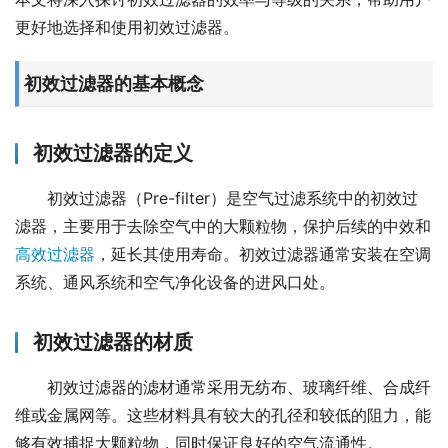
更好地选择和使用初效过滤器。
初效过滤器的基本概念
初效过滤器的定义
初效过滤器（Pre-filter）是空气过滤系统中的初效过
滤器，主要用于去除空气中的大颗粒物，保护后续的中效和
高效过滤器
，延长其使用寿命。初效过滤器通常安装在空调
系统、通风系统和空气净化设备的进风口处。
初效过滤器的材质
初效过滤器的滤材通常采用无纺布、玻璃纤维、合成纤
维或金属网等。这些材料具有较大的孔径和较低的阻力，能
够有效捕捉大颗粒物，同时保证良好的空气流通性。