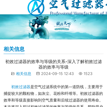
相关信息
初效过滤器的效率与等级的关系-深入了解初效过滤
器的效率与等级
相关信息
2024-09-15 12:43
1523
初效过滤器
是空气过滤系统中的第—道防线，主要用于
捕捉较大的颗粒物，如灰尘、花粉和纤维等。初效过滤器的
效率和等级直接影响到空气质量和后续过滤器的使用寿命。
本文将深入探讨初效过滤器的效率与等级的关系，帮助用户