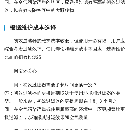
同。在空气污染严重的地区，应选择过滤效率高的初效过滤
器，以有效去除空气中的大颗粒物。
根据维护成本选择
初效过滤器的维护成本较低，但使用寿命有限。用户应
综合考虑过滤效率、使用寿命和维护成本等因素，选择性价
比高的初效过滤器。
网友还关心：
问：初效过滤器需要多长时间更换一次？
答：初效过滤器的更换周期取决于使用环境和过滤器的类
型。一般来说，初效过滤器的更换周期在 1 到 3 个月之
间。在空气污染严重或使用频率高的环境中，应更频繁地更
换过滤器，以确保其过滤效果和空气质量。