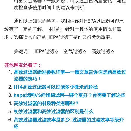
时更换过滤器？一般来说，可以通过检风量变化、颗粒
度检查或使用时间上的建议来判断。
通过以上知识的学习，我相信你对HEPA过滤器可能已
经有了一定的了解。同样的，针对于具体的使用情况和需
求，选择适合自己的HEPA过滤产品也显得尤为重要。
关键词：HEPA过滤器，空气过滤器，高效过滤器
其他网友还看了：
高效过滤器级别参数详解—一篇文章告诉你选购高效过
滤器的技巧！
H14高效过滤器可以过滤多少微米的粒径
hepa滤网VS纤维棉滤网—哪个更好？你需要了解这些
高效过滤器的材质种类有哪些？
初效过滤器和高效过滤器的区别是什么
高效过滤器过滤效率是多少-过滤器的过滤效率等级介
绍