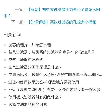
上一篇：
【解惑】初中效过滤器压力变小了是怎么回
事？
下一篇：
【知识解答】高效过滤器的孔径大小揭秘
相关新闻
滤芯的选择—厂家怎么选
新风过滤器，新风系统过滤箱究竟是个啥 你知道吗
空气过滤器初效板式
空气过滤器的工作原理是什么？
空调送风和回风是什么意思-详解空调系统中送风和回风的区别与作用
过滤棉使用效果怎么样 哪些地方需要使用
FFU（风机过滤机组）需要什么条件才能安装—安装步骤是什么
使用板式过滤器时必须做什么？
选择过滤器品种的因素