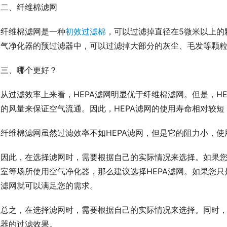
二、纤维棉滤网
纤维棉滤网是一种
初效过滤棉
，可以过滤掉直径在5微米以上的
空气净化器的预过滤器中，可以过滤掉大部分的灰尘、毛发等颗
三、哪个更好？
从过滤效率上来看，HEPA滤网明显优于纤维棉滤网。但是，H
的风量来保证空气流通。因此，HEPA滤网的使用寿命相对较短
纤维棉滤网虽然过滤效率不如HEPA滤网，但是它的阻力小，
因此，在选择滤网时，需要根据自己的实际情况来选择。如果
验室等场所使用空气净化器，那么建议选择HEPA滤网。如果您
棉滤网就可以满足您的需求。
总之，在选择滤网时，需要根据自己的实际情况来选择。同时
化器的过滤效果。