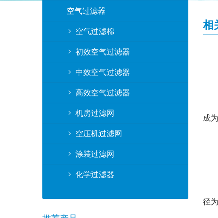
空气过滤器
相
空气过滤棉
初效空气过滤器
中效空气过滤器
高效空气过滤器
机房过滤网
成
空压机过滤网
涂装过滤网
化学过滤器
径为