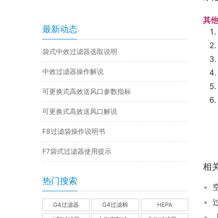
其
最新动态
袋式中效过滤器选取说明
中效过滤器操作解说
可更换式高效送风口参数指标
可更换式高效送风口解说
F8过滤袋操作说明书
F7袋式过滤器使用提示
相
热门搜索
G4过滤器
G4过滤棉
HEPA