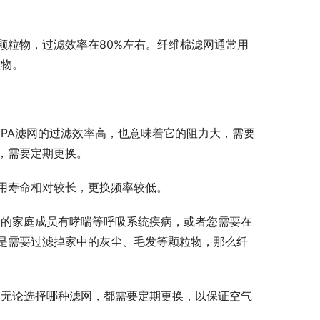
颗粒物，过滤效率在80%左右。纤维棉滤网通常用
粒物。
EPA滤网的过滤效率高，也意味着它的阻力大，需要
，需要定期更换。
使用寿命相对较长，更换频率较低。
您的家庭成员有哮喘等呼吸系统疾病，或者您需要在
只是需要过滤掉家中的灰尘、毛发等颗粒物，那么纤
，无论选择哪种滤网，都需要定期更换，以保证空气