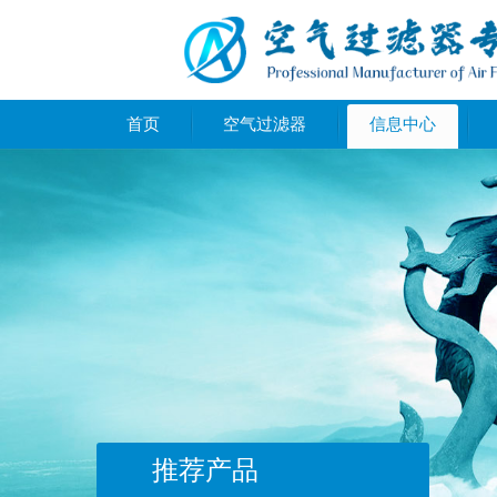
首页
空气过滤器
信息中心
推荐产品