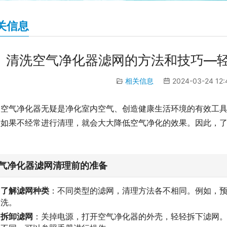
关信息
清洗空气净化器滤网的方法和技巧—
相关信息
2024-03-24 12
空气净化器无疑是净化室内空气、创造健康生活环境的有效工
，如果不经常进行清理，就会大大降低空气净化的效果。因此，
。
气净化器滤网清理前的准备
了解滤网种类
：不同类型的滤网，清理方法各不相同。例如，
洗。
拆卸滤网
：关掉电源，打开空气净化器的外壳，轻轻拆下滤网