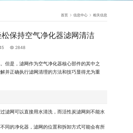
首页
信息中心
相关信息
轻松保持空气净化器滤网清洁
:45
2848
具。但是，滤网作为空气净化器核心部件的其中之
了解并正确执行滤网清理的方法和技巧显得尤为重
预过滤网可以直接用水清洗，而活性炭滤网则不能水
。不同的净化器，滤网的位置和拆卸方式可能会有所