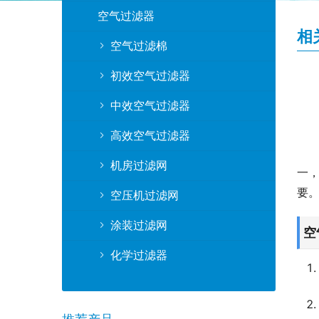
空气过滤器
相
空气过滤棉
初效空气过滤器
中效空气过滤器
高效空气过滤器
机房过滤网
一
要
空压机过滤网
涂装过滤网
空
化学过滤器