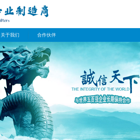
关于我们
合作伙伴