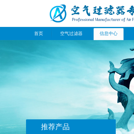
首页
空气过滤器
信息中心
推荐产品