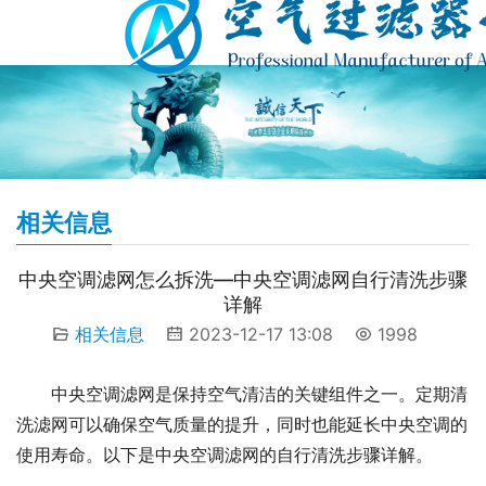
相关信息
中央空调滤网怎么拆洗—中央空调滤网自行清洗步骤
详解
相关信息
2023-12-17 13:08
1998
中央空调滤网是保持空气清洁的关键组件之一。定期清
洗滤网可以确保空气质量的提升，同时也能延长中央空调的
使用寿命。以下是中央空调滤网的自行清洗步骤详解。