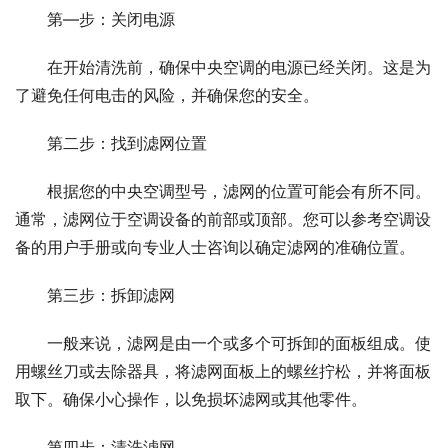
第—步：关闭电源
在开始清洗前，确保中央空调的电源已经关闭。这是为
了避免任何电击的风险，并确保您的安全。
第二步：找到滤网位置
根据您的中央空调型号，滤网的位置可能会有所不同。
通常，滤网位于空调设备的前部或顶部。您可以参考空调设
备的用户手册或向专业人士咨询以确定滤网的准确位置。
第三步：拆卸滤网
一般来说，滤网是由一个或多个可拆卸的面板组成。使
用螺丝刀或去除器具，将滤网面板上的螺丝拧松，并将面板
取下。确保小心操作，以免损坏滤网或其他零件。
第四步：清洗滤网