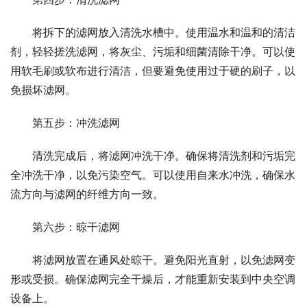
将拆下的滤网放入清洗水槽中。使用温水和温和的清洁
剂，轻轻搓洗滤网，将灰尘、污垢和细菌清除干净。可以使
用软毛刷或软布进行清洁，但要避免使用过于硬的刷子，以
免损坏滤网。
第五步：冲洗滤网
清洗完成后，将滤网冲洗干净。确保将清洗剂和污垢完
全冲洗干净，以免污染空气。可以使用自来水冲洗，确保水
流方向与滤网的纤维方向一致。
第六步：晾干滤网
将滤网放置在通风处晾干。避免阳光直射，以免滤网变
形或受损。确保滤网完全干燥后，才能重新安装到中央空调
设备上。