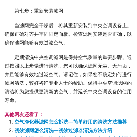
第七步：重新安装滤网
当滤网完全干燥后，将其重新安装到中央空调设备上。
确保正确对齐并牢固固定面板。检查滤网安装是否正确，以
确保滤网能够有效过滤空气。
定期清洗中央空调滤网是保持空气质量的重要步骤。通
过按照以上步骤进行清洗，您可以确保滤网无尘、无污垢，
并且能够有效地过滤空气。请记住，如果您不确定如何进行
滤网清洗，较好咨询专业人士的帮助。保持中央空调滤网的
清洁将为您提供更清新的空气，并延长中央空调设备的使用
寿命。
其他网友还看了：
空气净化器滤网怎么拆洗—简单好用的清洗方法推荐
初效滤网怎么清洗—初效过滤器清洗方法介绍